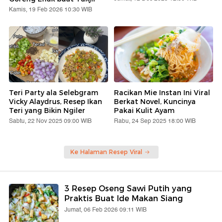
Kamis, 19 Feb 2026 10:30 WIB
Teri Party ala Selebgram
Racikan Mie Instan Ini Viral
Vicky Alaydrus, Resep Ikan
Berkat Novel, Kuncinya
Teri yang Bikin Ngiler
Pakai Kulit Ayam
Sabtu, 22 Nov 2025 09:00 WIB
Rabu, 24 Sep 2025 18:00 WIB
Ke Halaman Resep Viral
3 Resep Oseng Sawi Putih yang
Praktis Buat Ide Makan Siang
Jumat, 06 Feb 2026 09:11 WIB