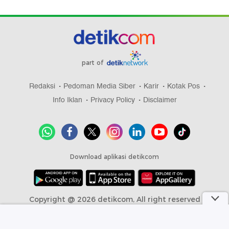
part of
Redaksi
Pedoman Media Siber
Karir
Kotak Pos
Info Iklan
Privacy Policy
Disclaimer
Download aplikasi detikcom
Copyright @ 2026 detikcom, All right reserved