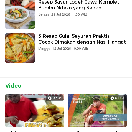
Resep Sayur Lodeh Jawa Komplet
Bumbu Ndeso yang Sedap
Selasa, 21 Jul 2026 11:00 WIB
3 Resep Gulai Sayuran Praktis,
Cocok Dimakan dengan Nasi Hangat
Minggu, 12 Jul 2026 10:00 WIB
Video
02:34
01:23