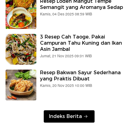
Resep Lodeh Mangut Tempe
Semangit yang Aromanya Sedap
Kamis, 04 Des 2025 08:59 WIB
3 Resep Cah Taoge, Pakai
Campuran Tahu Kuning dan Ikan
Asin Jambal
Jumat, 21 Nov 2025 09:01 WIB
Resep Bakwan Sayur Sederhana
yang Praktis Dibuat
Kamis, 20 Nov 2025 10:00 WIB
Indeks Berita