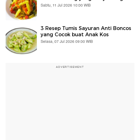
Sabtu, 11 Jul 2026 10:00 WIB
3 Resep Tumis Sayuran Anti Boncos
yang Cocok buat Anak Kos
Selasa, 07 Jul 2026 09:00 WIB
ADVERTISEMENT