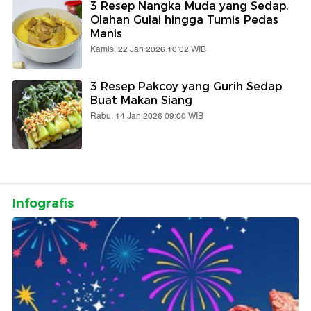
3 Resep Nangka Muda yang Sedap,
Olahan Gulai hingga Tumis Pedas
Manis
Kamis, 22 Jan 2026 10:02 WIB
3 Resep Pakcoy yang Gurih Sedap
Buat Makan Siang
Rabu, 14 Jan 2026 09:00 WIB
Infografis