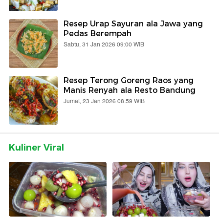
Resep Urap Sayuran ala Jawa yang
Pedas Berempah
Sabtu, 31 Jan 2026 09:00 WIB
Resep Terong Goreng Raos yang
Manis Renyah ala Resto Bandung
Jumat, 23 Jan 2026 08:59 WIB
Kuliner Viral