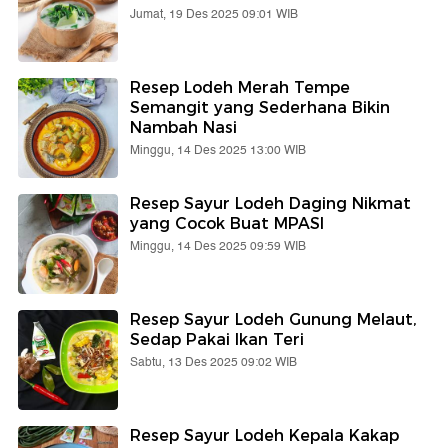
Jumat, 19 Des 2025 09:01 WIB
Resep Lodeh Merah Tempe
Semangit yang Sederhana Bikin
Nambah Nasi
Minggu, 14 Des 2025 13:00 WIB
Resep Sayur Lodeh Daging Nikmat
yang Cocok Buat MPASI
Minggu, 14 Des 2025 09:59 WIB
Resep Sayur Lodeh Gunung Melaut,
Sedap Pakai Ikan Teri
Sabtu, 13 Des 2025 09:02 WIB
Resep Sayur Lodeh Kepala Kakap