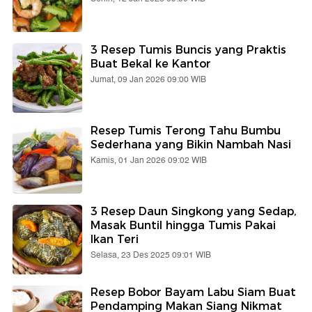
3 Resep Tumis Buncis yang Praktis
Buat Bekal ke Kantor
Jumat, 09 Jan 2026 09:00 WIB
Resep Tumis Terong Tahu Bumbu
Sederhana yang Bikin Nambah Nasi
Kamis, 01 Jan 2026 09:02 WIB
3 Resep Daun Singkong yang Sedap,
Masak Buntil hingga Tumis Pakai
Ikan Teri
Selasa, 23 Des 2025 09:01 WIB
Resep Bobor Bayam Labu Siam Buat
Pendamping Makan Siang Nikmat