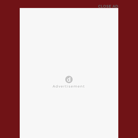
CLOSE AD