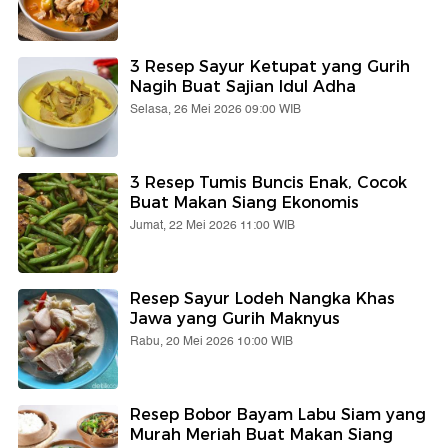
3 Resep Sayur Ketupat yang Gurih
Nagih Buat Sajian Idul Adha
Selasa, 26 Mei 2026 09:00 WIB
3 Resep Tumis Buncis Enak, Cocok
Buat Makan Siang Ekonomis
Jumat, 22 Mei 2026 11:00 WIB
Resep Sayur Lodeh Nangka Khas
Jawa yang Gurih Maknyus
Rabu, 20 Mei 2026 10:00 WIB
Resep Bobor Bayam Labu Siam yang
Murah Meriah Buat Makan Siang