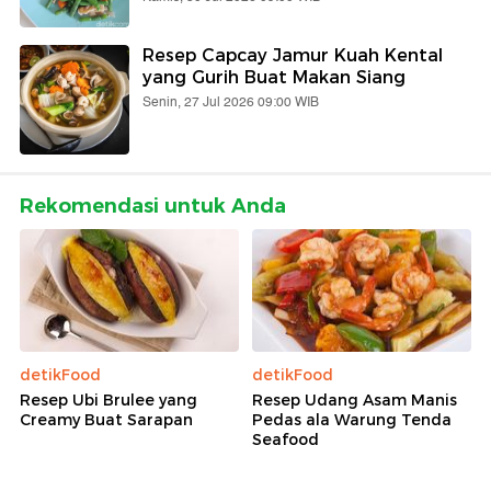
Resep Capcay Jamur Kuah Kental
yang Gurih Buat Makan Siang
Senin, 27 Jul 2026 09:00 WIB
Rekomendasi untuk Anda
detikFood
detikFood
Resep Ubi Brulee yang
Resep Udang Asam Manis
Creamy Buat Sarapan
Pedas ala Warung Tenda
Seafood