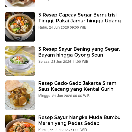
3 Resep Capcay Segar Bernutrisi
Tinggi, Pakai Jamur hingga Udang
Rabu, 24 Jun 2026 09:00 WIB
3 Resep Sayur Bening yang Segar,
Bayam hingga Oyong Soun
Selasa, 23 Jun 2026 11:00 WIB
Resep Gado-Gado Jakarta Siram
Saus Kacang yang Kental Gurih
Minggu, 21 Jun 2026 09:00 WIB
Resep Sayur Nangka Muda Bumbu
Merah yang Pedas Sedap
Kamis, 11 Jun 2026 11:00 WIB