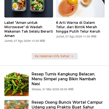
Label "Aman untuk
6 Arti Warna di Dalam
Microwave" di Wadah
Telur, dari Bintik Merah
Makanan Tak Selalu Berarti
hingga Putih Telur Keruh
Aman
Jumat, 07 Agu 2026 11:00 WIB
Jumat, 07 Agu 2026 12:30 WIB
Ke Halaman Info Sehat
Resep Tumis Kangkung Belacan,
Menu Simpel yang Bikin Nambah
Nasi
Selasa, 31 Mar 2026 09:00 WIB
Resep Oseng Buncis Wortel Campur
Udang yang Praktis Buat Sahur