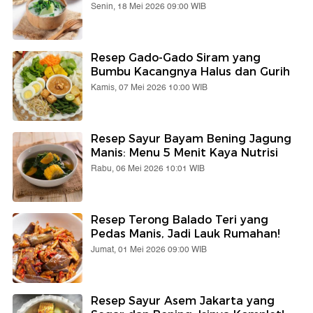
Senin, 18 Mei 2026 09:00 WIB
Resep Gado-Gado Siram yang
Bumbu Kacangnya Halus dan Gurih
Kamis, 07 Mei 2026 10:00 WIB
Resep Sayur Bayam Bening Jagung
Manis: Menu 5 Menit Kaya Nutrisi
Rabu, 06 Mei 2026 10:01 WIB
Resep Terong Balado Teri yang
Pedas Manis, Jadi Lauk Rumahan!
Jumat, 01 Mei 2026 09:00 WIB
Resep Sayur Asem Jakarta yang