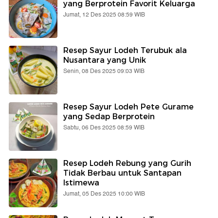
yang Berprotein Favorit Keluarga
Jumat, 12 Des 2025 08:59 WIB
Resep Sayur Lodeh Terubuk ala
Nusantara yang Unik
Senin, 08 Des 2025 09:03 WIB
Resep Sayur Lodeh Pete Gurame
yang Sedap Berprotein
Sabtu, 06 Des 2025 08:59 WIB
Resep Lodeh Rebung yang Gurih
Tidak Berbau untuk Santapan
Istimewa
Jumat, 05 Des 2025 10:00 WIB