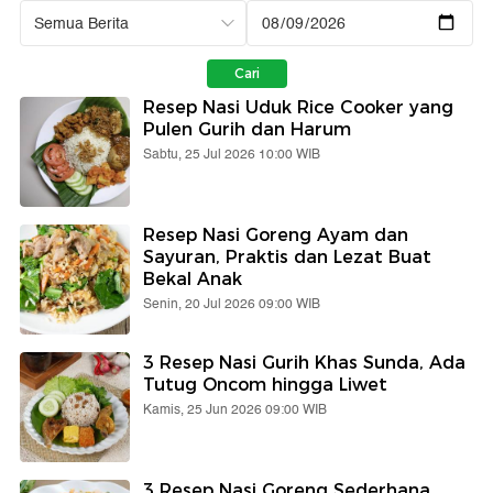
Resep Nasi Uduk Rice Cooker yang
Pulen Gurih dan Harum
Sabtu, 25 Jul 2026 10:00 WIB
Resep Nasi Goreng Ayam dan
Sayuran, Praktis dan Lezat Buat
Bekal Anak
Senin, 20 Jul 2026 09:00 WIB
3 Resep Nasi Gurih Khas Sunda, Ada
Tutug Oncom hingga Liwet
Kamis, 25 Jun 2026 09:00 WIB
3 Resep Nasi Goreng Sederhana