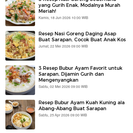
yang Gurih Enak, Modalnya Murah
Meriah!
Kamis, 18 Jun 2026 10:00 WIB
Resep Nasi Goreng Daging Asap
Buat Sarapan, Cocok Buat Anak Kos
Jumat, 22 Mei 2026 09:00 WIB
3 Resep Bubur Ayam Favorit untuk
Sarapan, Dijamin Gurih dan
Mengenyangkan
Sabtu, 02 Mei 2026 09:00 WIB
Resep Bubur Ayam Kuah Kuning ala
Abang-Abang Buat Sarapan
Sabtu, 25 Apr 2026 09:00 WIB