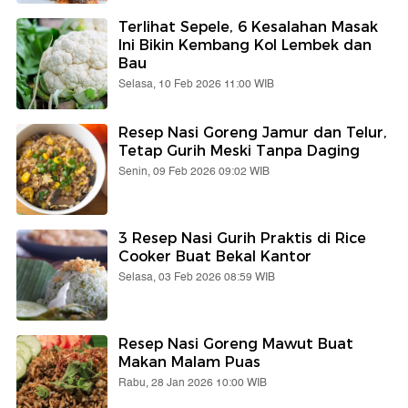
Terlihat Sepele, 6 Kesalahan Masak
Ini Bikin Kembang Kol Lembek dan
Bau
Selasa, 10 Feb 2026 11:00 WIB
Resep Nasi Goreng Jamur dan Telur,
Tetap Gurih Meski Tanpa Daging
Senin, 09 Feb 2026 09:02 WIB
3 Resep Nasi Gurih Praktis di Rice
Cooker Buat Bekal Kantor
Selasa, 03 Feb 2026 08:59 WIB
Resep Nasi Goreng Mawut Buat
Makan Malam Puas
Rabu, 28 Jan 2026 10:00 WIB