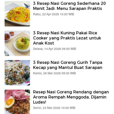
3 Resep Nasi Goreng Sederhana 20
Menit Jadi: Menu Sarapan Praktis
Rabu, 22 Apr 2026 10:00 WIB
3 Resep Nasi Kuning Pakai Rice
Cooker yang Praktis Lezat untuk
Anak Kost
Selasa, 14 Apr 2026 09:00 WIB
3 Resep Nasi Goreng Gurih Tanpa
Kecap yang Mantul Buat Sarapan
Kamis, 26 Mar 2026 09:00 WIB
Resep Nasi Goreng Rendang dengan
Aroma Rempah Menggoda, Dijamin
Ludes!
Senin, 23 Mar 2026 10:00 WIB