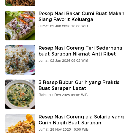
Resep Nasi Bakar Cumi Buat Makan
Siang Favorit Keluarga
Jumat, 09 Jan 2026 10:00 WIB
Resep Nasi Goreng Teri Sederhana
buat Sarapan Nikmat Anti Ribet
Jumat, 02 Jan 2026 09:02 WIB
3 Resep Bubur Gurih yang Praktis
Buat Sarapan Lezat
Rabu, 17 Des 2025 09:02 WIB
Resep Nasi Goreng ala Solaria yang
Gurih Nagih Buat Sarapan
Jumat, 28 Nov 2025 10:00 WIB