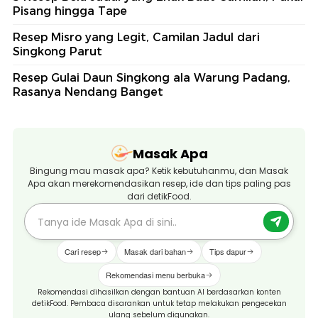
Pisang hingga Tape
Resep Misro yang Legit, Camilan Jadul dari
Singkong Parut
Resep Gulai Daun Singkong ala Warung Padang,
Rasanya Nendang Banget
Masak Apa
Bingung mau masak apa? Ketik kebutuhanmu, dan Masak
Apa akan merekomendasikan resep, ide dan tips paling pas
dari detikFood.
Cari resep
Masak dari bahan
Tips dapur
Rekomendasi menu berbuka
Rekomendasi dihasilkan dengan bantuan AI berdasarkan konten
detikFood. Pembaca disarankan untuk tetap melakukan pengecekan
ulang sebelum digunakan.