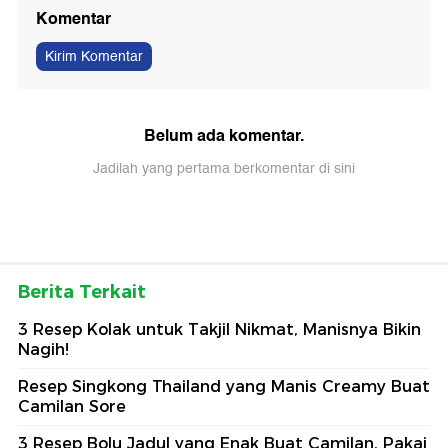
Komentar
Kirim Komentar
Belum ada komentar.
Jadilah yang pertama berkomentar di sini
Berita Terkait
3 Resep Kolak untuk Takjil Nikmat, Manisnya Bikin
Nagih!
Resep Singkong Thailand yang Manis Creamy Buat
Camilan Sore
3 Resep Bolu Jadul yang Enak Buat Camilan, Pakai