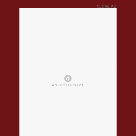
CLOSE AD