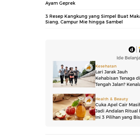
Ayam Geprek
3 Resep Kangkung yang Simpel Buat Mak
Siang, Campur Mie hingga Sambel