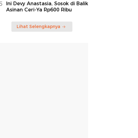
5
Ini Devy Anastasia, Sosok di Balik
Asinan Ceri-Ya Rp600 Ribu
Lihat Selengkapnya