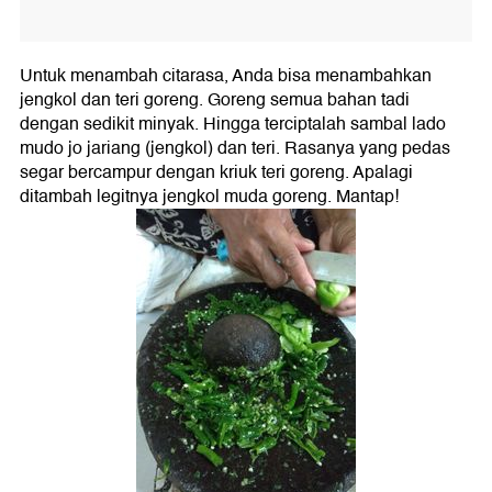
Untuk menambah citarasa, Anda bisa menambahkan
jengkol dan teri goreng. Goreng semua bahan tadi
dengan sedikit minyak. Hingga terciptalah sambal lado
mudo jo jariang (jengkol) dan teri. Rasanya yang pedas
segar bercampur dengan kriuk teri goreng. Apalagi
ditambah legitnya jengkol muda goreng. Mantap!