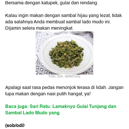
Bersama dengan katupek, gulai dan rendang.
Kalau ingin makan dengan sambal hijau yang lezat, tidak
ada salahnya Anda membuat sambal lado mudo ini.
Dijamin selera makan meningkat.
Foto: dok. detikFood
Apalagi saat rasa pedas menonjok terasa di lidah. Jangan
lupa makan dengan nasi putih hangat, ya!
Baca juga: Sari Ratu: Lamaknyo Gulai Tunjang dan
Sambal Lado Mudo yang
(sob/odi)