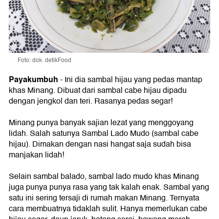
Foto: dok. detikFood
Payakumbuh
- Ini dia sambal hijau yang pedas mantap
khas Minang. Dibuat dari sambal cabe hijau dipadu
dengan jengkol dan teri. Rasanya pedas segar!
Minang punya banyak sajian lezat yang menggoyang
lidah. Salah satunya Sambal Lado Mudo (sambal cabe
hijau). Dimakan dengan nasi hangat saja sudah bisa
manjakan lidah!
Selain sambal balado, sambal lado mudo khas Minang
juga punya punya rasa yang tak kalah enak. Sambal yang
satu ini sering tersaji di rumah makan Minang. Ternyata
cara membuatnya tidaklah sulit. Hanya memerlukan cabe