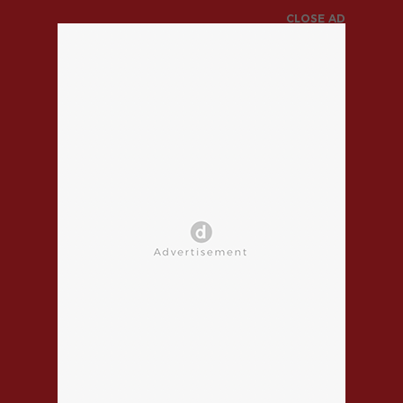
CLOSE AD