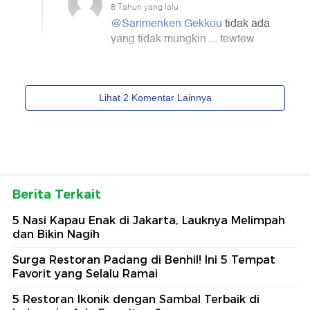
Berita Terkait
5 Nasi Kapau Enak di Jakarta, Lauknya Melimpah
dan Bikin Nagih
Surga Restoran Padang di Benhil! Ini 5 Tempat
Favorit yang Selalu Ramai
5 Restoran Ikonik dengan Sambal Terbaik di