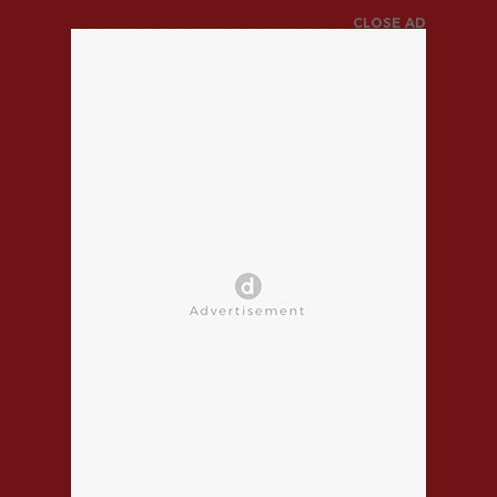
CLOSE AD