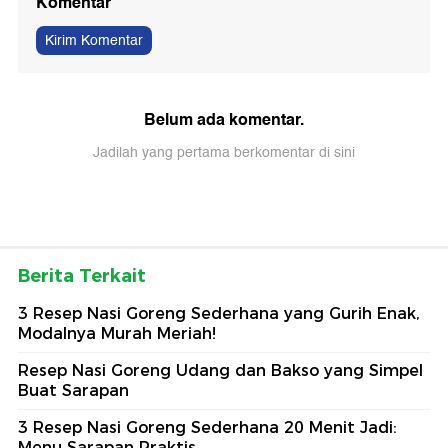
Komentar
Kirim Komentar
Belum ada komentar.
Jadilah yang pertama berkomentar di sini
Berita Terkait
3 Resep Nasi Goreng Sederhana yang Gurih Enak,
Modalnya Murah Meriah!
Resep Nasi Goreng Udang dan Bakso yang Simpel
Buat Sarapan
3 Resep Nasi Goreng Sederhana 20 Menit Jadi:
Menu Sarapan Praktis