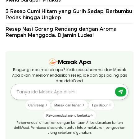
3 Resep Cumi Hitam yang Gurih Sedap, Berbumbu
Pedas hingga Ungkep
Resep Nasi Goreng Rendang dengan Aroma
Rempah Menggoda, Dijamin Ludes!
Masak Apa
Bingung mau masak apa? Ketik kebutuhanmu, dan Masak
Apa akan merekomendasikan resep, ide dan tips paling pas
dari detikFood.
Cari resep
Masak dari bahan
Tips dapur
Rekomendasi menu berbuka
Rekomendasi dihasilkan dengan bantuan AI berdasarkan konten
detikFood. Pembaca disarankan untuk tetap melakukan pengecekan
ulang sebelum digunakan.