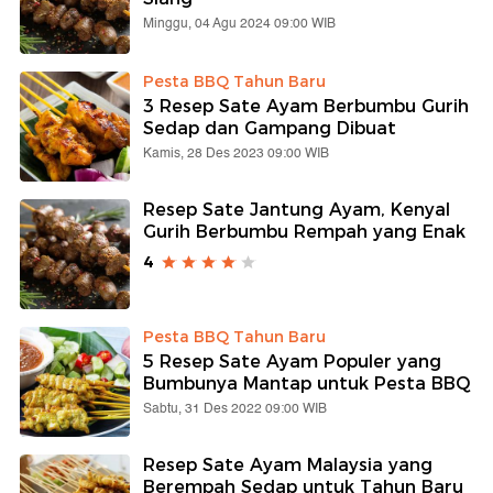
Minggu, 04 Agu 2024 09:00 WIB
Pesta BBQ Tahun Baru
3 Resep Sate Ayam Berbumbu Gurih
Sedap dan Gampang Dibuat
Kamis, 28 Des 2023 09:00 WIB
Resep Sate Jantung Ayam, Kenyal
Gurih Berbumbu Rempah yang Enak
4
Pesta BBQ Tahun Baru
5 Resep Sate Ayam Populer yang
Bumbunya Mantap untuk Pesta BBQ
Sabtu, 31 Des 2022 09:00 WIB
Resep Sate Ayam Malaysia yang
Berempah Sedap untuk Tahun Baru