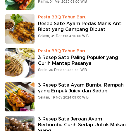
Kamis, 01 Mei 2025 09:00 WIB
Pesta BBQ Tahun Baru
Resep Sate Ayam Pedas Manis Anti
Ribet yang Gampang Dibuat
Selasa, 31 Des 2024 10:00 WIB
Pesta BBQ Tahun Baru
3 Resep Sate Paling Populer yang
Gurih Mantap Rasanya
Senin, 30 Des 2024 09:00 WIB
3 Resep Sate Ayam Bumbu Rempah
yang Empuk Juicy dan Sedap
Selasa, 19 Nov 2024 09:00 WIB
3 Resep Sate Jeroan Ayam
Berbumbu Gurih Sedap Untuk Makan
Siang