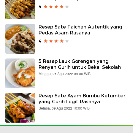
4
Resep Sate Taichan Autentik yang
Pedas Asam Rasanya
4
5 Resep Lauk Gorengan yang
Renyah Gurih untuk Bekal Sekolah
Minggu, 21 Agu 2022 09:00 WIB
Resep Sate Ayam Bumbu Ketumbar
yang Gurih Legit Rasanya
Selasa, 09 Agu 2022 10:00 WIB