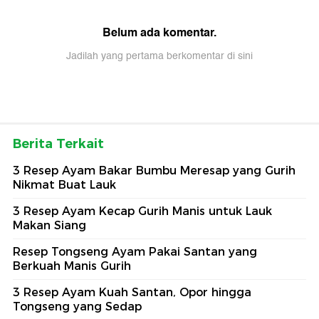
Belum ada komentar.
Jadilah yang pertama berkomentar di sini
Berita Terkait
3 Resep Ayam Bakar Bumbu Meresap yang Gurih
Nikmat Buat Lauk
3 Resep Ayam Kecap Gurih Manis untuk Lauk
Makan Siang
Resep Tongseng Ayam Pakai Santan yang
Berkuah Manis Gurih
3 Resep Ayam Kuah Santan, Opor hingga
Tongseng yang Sedap