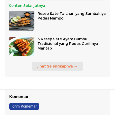
Konten Selanjutnya
Resep Sate Taichan yang Sambalnya
Pedas Nampol
3 Resep Sate Ayam Bumbu
Tradisional yang Pedas Gurihnya
Mantap
Lihat Selengkapnya
Komentar
Kirim Komentar