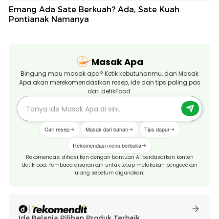
Emang Ada Sate Berkuah? Ada, Sate Kuah
Pontianak Namanya
Masak Apa
Bingung mau masak apa? Ketik kebutuhanmu, dan Masak
Apa akan merekomendasikan resep, ide dan tips paling pas
dari detikFood.
Cari resep
Masak dari bahan
Tips dapur
Rekomendasi menu berbuka
Rekomendasi dihasilkan dengan bantuan AI berdasarkan konten
detikFood. Pembaca disarankan untuk tetap melakukan pengecekan
ulang sebelum digunakan.