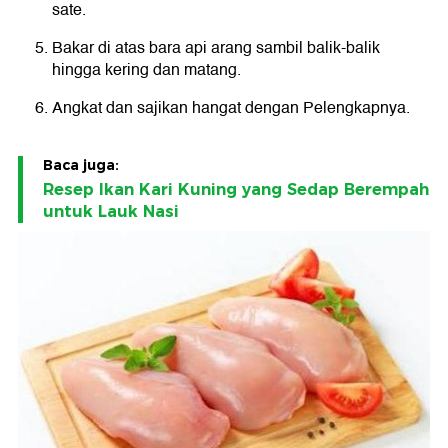
sate.
Bakar di atas bara api arang sambil balik-balik
hingga kering dan matang.
Angkat dan sajikan hangat dengan Pelengkapnya.
Baca juga:
Resep Ikan Kari Kuning yang Sedap Berempah
untuk Lauk Nasi