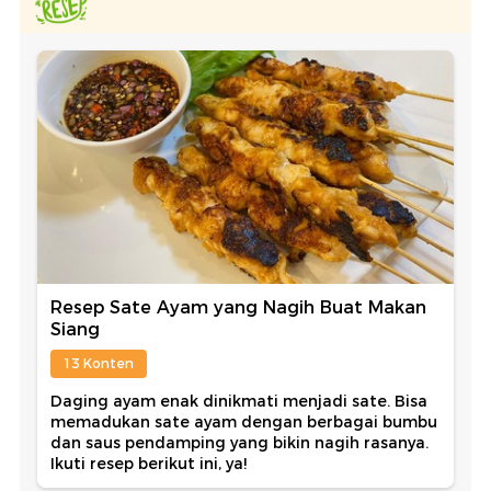
Resep Sate Ayam yang Nagih Buat Makan
Siang
13 Konten
Daging ayam enak dinikmati menjadi sate. Bisa
memadukan sate ayam dengan berbagai bumbu
dan saus pendamping yang bikin nagih rasanya.
Ikuti resep berikut ini, ya!