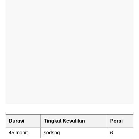
Durasi
Tingkat Kesulitan
Porsi
45 menit
sedsng
6