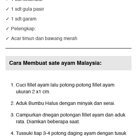
1 sdt gula pasir
1 sdt garam
Pelengkap:
Acar timun dan bawang merah
Cara Membuat sate ayam Malaysia:
Cuci fillet ayam lalu potong-potong fillet ayam
ukuran 2 x1 cm.
Aduk Bumbu Halus dengan minyak dan serai.
Campurkan dnegan potongan fillet ayam dan aduk
rata. Diamkan beberapa saat.
Tussuki tiap 3-4 potong daging ayam dengan tusuk