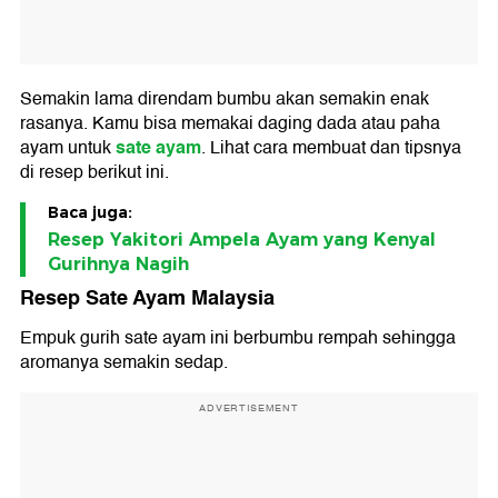
Semakin lama direndam bumbu akan semakin enak
rasanya. Kamu bisa memakai daging dada atau paha
sate ayam
ayam untuk
. Lihat cara membuat dan tipsnya
di resep berikut ini.
Baca juga:
Resep Yakitori Ampela Ayam yang Kenyal
Gurihnya Nagih
Resep Sate Ayam Malaysia
Empuk gurih sate ayam ini berbumbu rempah sehingga
aromanya semakin sedap.
ADVERTISEMENT