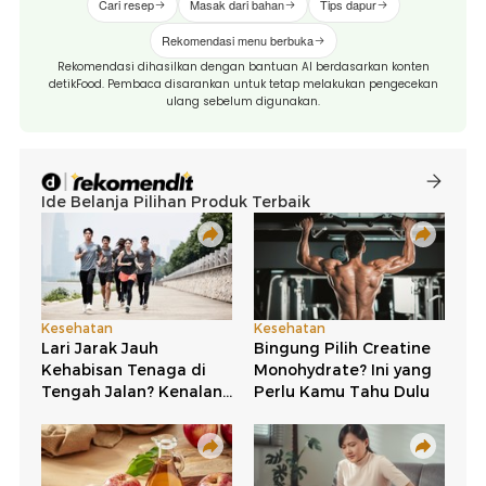
Cari resep
Masak dari bahan
Tips dapur
Rekomendasi menu berbuka
Rekomendasi dihasilkan dengan bantuan AI berdasarkan konten
detikFood. Pembaca disarankan untuk tetap melakukan pengecekan
ulang sebelum digunakan.