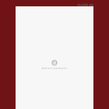
CLOSE AD