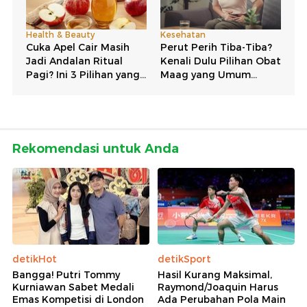
Rekomendasi untuk Anda
detikHot
detikSport
Bangga! Putri Tommy
Hasil Kurang Maksimal,
Kurniawan Sabet Medali
Raymond/Joaquin Harus
Emas Kompetisi di London
Ada Perubahan Pola Main