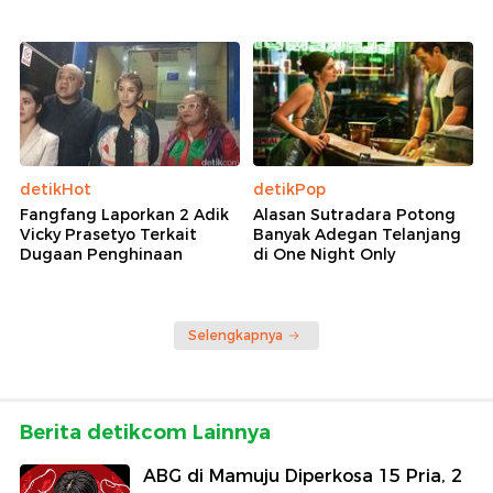
detikHot
detikPop
Fangfang Laporkan 2 Adik
Alasan Sutradara Potong
Vicky Prasetyo Terkait
Banyak Adegan Telanjang
Dugaan Penghinaan
di One Night Only
Selengkapnya
Berita detikcom Lainnya
ABG di Mamuju Diperkosa 15 Pria, 2