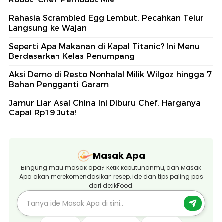
Rahasia Scrambled Egg Lembut, Pecahkan Telur
Langsung ke Wajan
Seperti Apa Makanan di Kapal Titanic? Ini Menu
Berdasarkan Kelas Penumpang
Aksi Demo di Resto Nonhalal Milik Wilgoz hingga 7
Bahan Pengganti Garam
Jamur Liar Asal China Ini Diburu Chef, Harganya
Capai Rp19 Juta!
Masak Apa
Bingung mau masak apa? Ketik kebutuhanmu, dan Masak
Apa akan merekomendasikan resep, ide dan tips paling pas
dari detikFood.