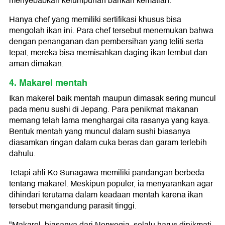
menyebabkan kelumpuhan bahkan kematian.
Hanya chef yang memiliki sertifikasi khusus bisa
mengolah ikan ini. Para chef tersebut menemukan bahwa
dengan penanganan dan pembersihan yang teliti serta
tepat, mereka bisa memisahkan daging ikan lembut dan
aman dimakan.
4. Makarel mentah
Ikan makerel baik mentah maupun dimasak sering muncul
pada menu sushi di Jepang. Para penikmat makanan
memang telah lama menghargai cita rasanya yang kaya.
Bentuk mentah yang muncul dalam sushi biasanya
diasamkan ringan dalam cuka beras dan garam terlebih
dahulu.
Tetapi ahli Ko Sunagawa memiliki pandangan berbeda
tentang makarel. Meskipun populer, ia menyarankan agar
dihindari terutama dalam keadaan mentah karena ikan
tersebut mengandung parasit tinggi.