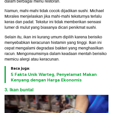
dalam berbagai menu restoran.
Namun, mahi-mahi tidak cocok dijadikan sushi. Michael
Morales menjelaskan jika mahi-mahi teksturnya terlalu
keras dan padat. Tekstur ini tidak memberikan sensasi
lumer di mulut yang biasanya dicari penikmat sushi.
Selain itu, ikan ini kurang umum dipilih karena berisiko
menyebabkan keracunan histamin yang tinggi. Ikan ini
cepat mengalami degradasi bakteri yang menghasilkan
racun. Mengonsumsinya dalam keadaan mentah berisiko
memicu alergi atau keracunan.
Baca juga:
5 Fakta Unik Warteg, Penyelamat Makan
Kenyang dengan Harga Ekonomis
3. Ikan buntal