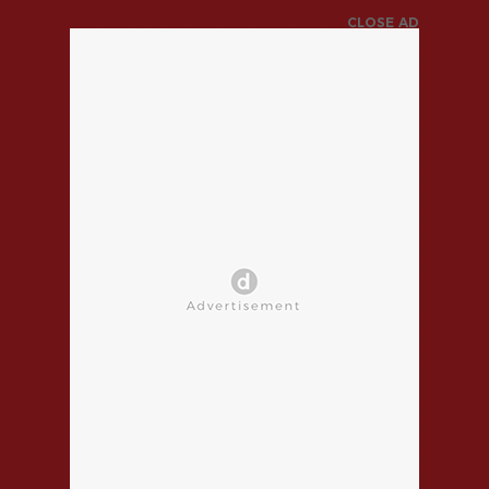
CLOSE AD