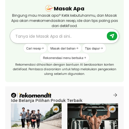
Masak Apa
Bingung mau masak apa? Ketik kebutuhanmu, dan Masak
Apa akan merekomendasikan resep, ide dan tips paling pas
dari detikFood.
Cari resep
Masak dari bahan
Tips dapur
Rekomendasi menu berbuka
Rekomendasi dihasilkan dengan bantuan AI berdasarkan konten
detikFood. Pembaca disarankan untuk tetap melakukan pengecekan
ulang sebelum digunakan.