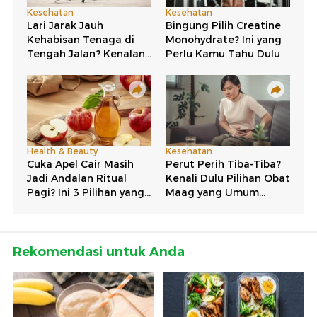
Rekomendasi untuk Anda