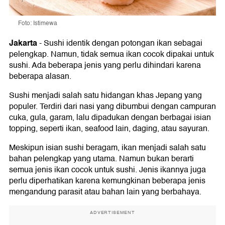
Foto: Istimewa
Jakarta
-
Sushi identik dengan potongan ikan sebagai
pelengkap. Namun, tidak semua ikan cocok dipakai untuk
sushi. Ada beberapa jenis yang perlu dihindari karena
beberapa alasan.
Sushi menjadi salah satu hidangan khas Jepang yang
populer. Terdiri dari nasi yang dibumbui dengan campuran
cuka, gula, garam, lalu dipadukan dengan berbagai isian
topping, seperti ikan, seafood lain, daging, atau sayuran.
Meskipun isian sushi beragam, ikan menjadi salah satu
bahan pelengkap yang utama. Namun bukan berarti
semua jenis ikan cocok untuk sushi. Jenis ikannya juga
perlu diperhatikan karena kemungkinan beberapa jenis
mengandung parasit atau bahan lain yang berbahaya.
ADVERTISEMENT