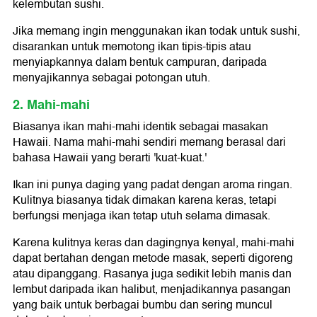
kelembutan sushi.
Jika memang ingin menggunakan ikan todak untuk sushi,
disarankan untuk memotong ikan tipis-tipis atau
menyiapkannya dalam bentuk campuran, daripada
menyajikannya sebagai potongan utuh.
2. Mahi-mahi
Biasanya ikan mahi-mahi identik sebagai masakan
Hawaii. Nama mahi-mahi sendiri memang berasal dari
bahasa Hawaii yang berarti 'kuat-kuat.'
Ikan ini punya daging yang padat dengan aroma ringan.
Kulitnya biasanya tidak dimakan karena keras, tetapi
berfungsi menjaga ikan tetap utuh selama dimasak.
Karena kulitnya keras dan dagingnya kenyal, mahi-mahi
dapat bertahan dengan metode masak, seperti digoreng
atau dipanggang. Rasanya juga sedikit lebih manis dan
lembut daripada ikan halibut, menjadikannya pasangan
yang baik untuk berbagai bumbu dan sering muncul