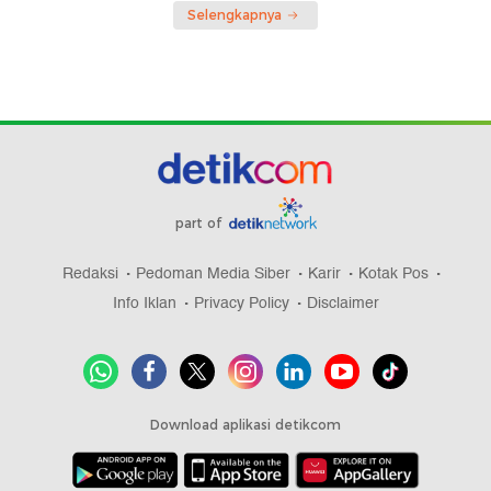
Selengkapnya
part of
Redaksi
Pedoman Media Siber
Karir
Kotak Pos
Info Iklan
Privacy Policy
Disclaimer
Download aplikasi detikcom