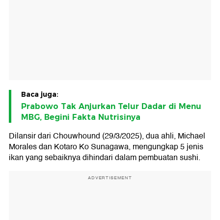
Baca juga:
Prabowo Tak Anjurkan Telur Dadar di Menu
MBG, Begini Fakta Nutrisinya
Dilansir dari Chouwhound (29/3/2025), dua ahli, Michael
Morales dan Kotaro Ko Sunagawa, mengungkap 5 jenis
ikan yang sebaiknya dihindari dalam pembuatan sushi.
ADVERTISEMENT