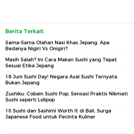
Berita Terkait
Sama-Sama Olahan Nasi Khas Jepang, Apa
Bedanya Nigiri Vs Onigiri?
Masih Salah? Ini Cara Makan Sushi yang Tepat
Sesuai Etika Jepang
18 Juni Sushi Day! Negara Asal Sushi Ternyata
Bukan Jepang
Zushiku: Cobain Sushi Pop, Sensasi Praktis Nikmati
Sushi seperti Lolipop
10 Sushi dan Sashimi Worth It di Bali, Surga
Japanese Food untuk Pecinta Kuliner