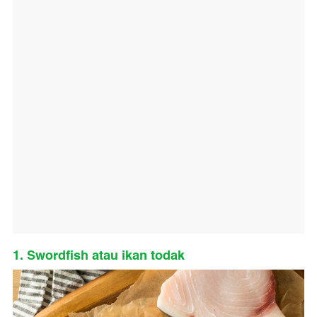
1. Swordfish atau ikan todak