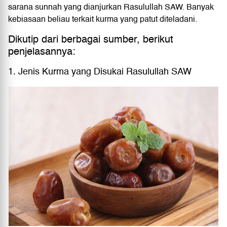
sarana sunnah yang dianjurkan Rasulullah SAW. Banyak
kebiasaan beliau terkait kurma yang patut diteladani.
Dikutip dari berbagai sumber, berikut
penjelasannya:
1. Jenis Kurma yang Disukai Rasulullah SAW