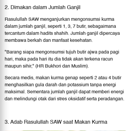
2. Dimakan dalam Jumlah Ganjil
Rasulullah SAW menganjurkan mengonsumsi kurma
dalam jumlah ganjil, seperti 1, 3, 7 butir, sebagaimana
tercantum dalam hadits shahih. Jumlah ganjil dipercaya
membawa berkah dan manfaat kesehatan.
"Barang siapa mengonsumsi tujuh butir ajwa pada pagi
hari, maka pada hari itu dia tidak akan terkena racun
maupun sihir," (HR Bukhori dan Muslim).
Secara medis, makan kurma genap seperti 2 atau 4 butir
menghasilkan gula darah dan potassium tanpa energi
maksimal. Sementara jumlah ganjil dapat memberi energi
dan melindungi otak dari stres oksidatif serta peradangan.
3. Adab Rasulullah SAW saat Makan Kurma