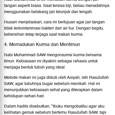
tangan seperti biasa. Saat tersisa biji, beliau menadahnya
menggunakan belakang jari telunjuk dan tengah.
Husain menjelaskan, cara ini bertujuan agar jari tangan
tidak terkontaminasi bakteri dari air liur. Dengan begitu,
kebersihan tetap terjaga saat makan kurma.
4. Memadukan Kurma dan Mentimun
Nabi Muhammad SAW mengonsumsi kurma bersama
timun. Kebiasaan ini diyakini sebagai rahasia untuk
menjaga bentuk tubuh yang ideal.
Metode makan ini juga diikuti oleh Aisyah, istri Rasulullah
SAW, agar tubuhnya bugar sebelum menikah. Hal ini
menunjukkan kebiasaan sehat yang diterapkan dalam
kehidupan sehari-hari.
Dalam hadits disebutkan, "Ibuku mengobatiku agar aku
kelihatan gemuk sebelum bertemu Rasulullah SAW, tapi