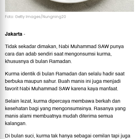
Foto: Getty Images/Nungning20
Jakarta
-
Tidak sekadar dimakan, Nabi Muhammad SAW punya
cara dan adab sendiri saat mengonsumsi kurma,
khususnya di bulan Ramadan.
Kurma identik di bulan Ramadan dan selalu hadir saat
berbuka maupun sahur. Buah manis ini juga menjadi
favorit Nabi Muhammad SAW karena kaya manfaat.
Selain lezat, kurma dipercaya membawa berkah dan
kesehatan bagi yang mengonsumsinya. Rasanya yang
manis alami membuatnya mudah diterima semua
kalangan.
Di bulan suci, kurma tak hanya sebagai cemilan tapi juga