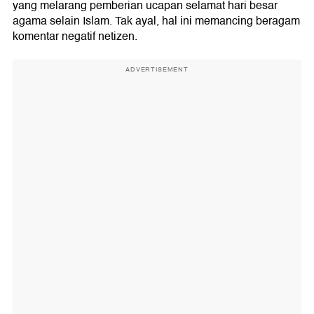
yang melarang pemberian ucapan selamat hari besar
agama selain Islam. Tak ayal, hal ini memancing beragam
komentar negatif netizen.
ADVERTISEMENT