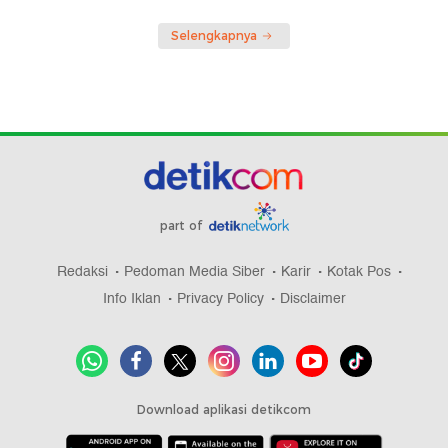
Selengkapnya
part of
Redaksi
Pedoman Media Siber
Karir
Kotak Pos
Info Iklan
Privacy Policy
Disclaimer
Download aplikasi detikcom