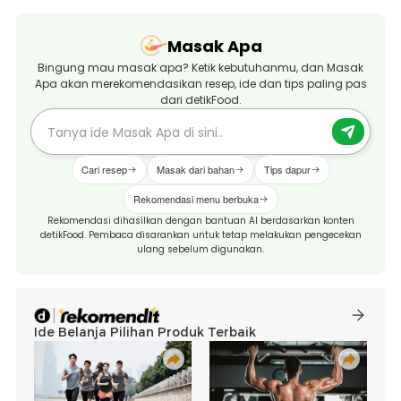
Masak Apa
Bingung mau masak apa? Ketik kebutuhanmu, dan Masak
Apa akan merekomendasikan resep, ide dan tips paling pas
dari detikFood.
Cari resep
Masak dari bahan
Tips dapur
Rekomendasi menu berbuka
Rekomendasi dihasilkan dengan bantuan AI berdasarkan konten
detikFood. Pembaca disarankan untuk tetap melakukan pengecekan
ulang sebelum digunakan.