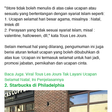
"Store tidak boleh menulis di atas cake ucapan atau
sesuatu yang bertentangan dengan syariat Islam seperti:
1. Ucapan selamat hari besar agama, misalnya : Natal,
Imlek dll
2. Perayaan yang tidak sesuai syariat Islam, misal :
valentine, halloween, dll," kata Tous Les Jours.
Selain memuat hal yang dilarang, pengumuman ini juga
berisi aturan terkait ucapan yang boleh dibubuhkan di
atas kue. Ucapan ini termasuk selamat untuk hari jadi,
promosi jabatan, pernikahan dan ucapan cinta.
Baca Juga: Viral Tous Les Jours Tak Layani Ucapan
Selamat Natal, Ini Penjelasannya
2. Starbucks di Philadelphia