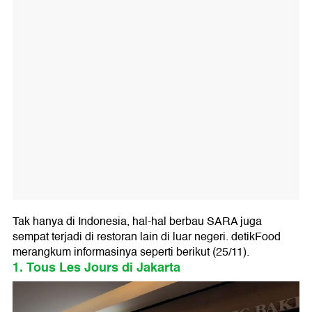
Tak hanya di Indonesia, hal-hal berbau SARA juga
sempat terjadi di restoran lain di luar negeri. detikFood
merangkum informasinya seperti berikut (25/11).
1. Tous Les Jours di Jakarta