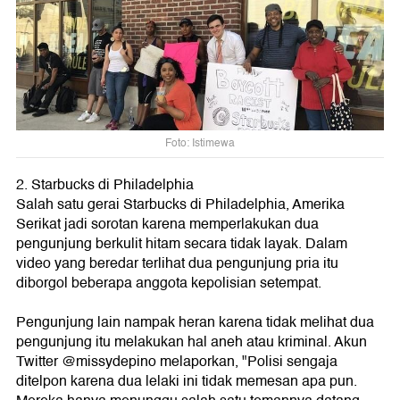
Foto: Istimewa
2. Starbucks di Philadelphia
Salah satu gerai Starbucks di Philadelphia, Amerika
Serikat jadi sorotan karena memperlakukan dua
pengunjung berkulit hitam secara tidak layak. Dalam
video yang beredar terlihat dua pengunjung pria itu
diborgol beberapa anggota kepolisian setempat.
Pengunjung lain nampak heran karena tidak melihat dua
pengunjung itu melakukan hal aneh atau kriminal. Akun
Twitter @missydepino melaporkan, "Polisi sengaja
ditelpon karena dua lelaki ini tidak memesan apa pun.