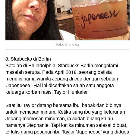
Foto: Istimewa
3. Starbucks di Berlin
Setelah di Philadelphia, Starbucks Berlin mengalami
masalah serupa. Pada April 2018, seorang batista
menulis nama wanita Jepang di cup dengan sebutan
'Japeneese.' Hal ini diceritakan salah satu anggota
keluarga korban rasis, Taylor Hunkeler.
Saat itu Taylor datang bersama ibu, bapak dan bibinya
untuk memesan minum. Ketika sang ibu yang keturunan
Jepang memesan minuman, ia sudah bilang kalau
namanya Stephanie. Tapi ketika minuman selesai dibuat,
tertulis nama pesanan ibu Taylor 'Japeneese' yang diduga