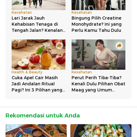
Rekomendasi untuk Anda