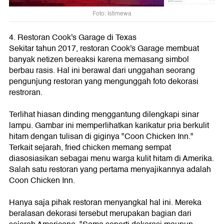
Foto: Istimewa
4. Restoran Cook's Garage di Texas
Sekitar tahun 2017, restoran Cook's Garage membuat
banyak netizen bereaksi karena memasang simbol
berbau rasis. Hal ini berawal dari unggahan seorang
pengunjung restoran yang mengunggah foto dekorasi
restroran.
Terlihat hiasan dinding menggantung dilengkapi sinar
lampu. Gambar ini memperlihatkan karikatur pria berkulit
hitam dengan tulisan di giginya "Coon Chicken Inn."
Terkait sejarah, fried chicken memang sempat
diasosiasikan sebagai menu warga kulit hitam di Amerika.
Salah satu restoran yang pertama menyajikannya adalah
Coon Chicken Inn.
Hanya saja pihak restoran menyangkal hal ini. Mereka
beralasan dekorasi tersebut merupakan bagian dari