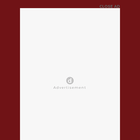
CLOSE AD