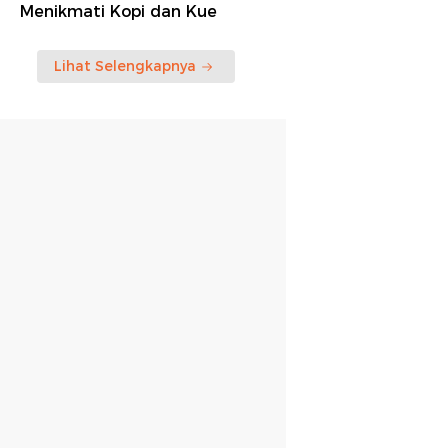
Menikmati Kopi dan Kue
Lihat Selengkapnya