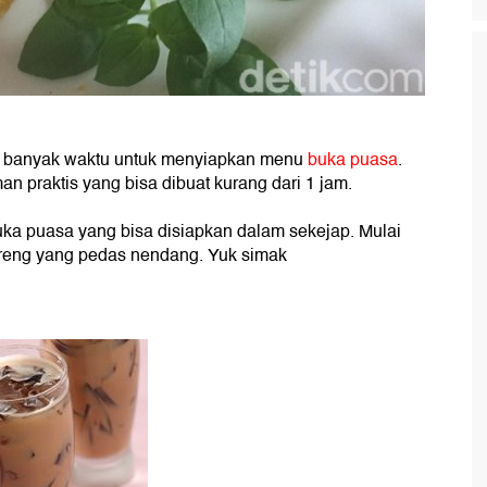
ya banyak waktu untuk menyiapkan menu
buka puasa
.
 praktis yang bisa dibuat kurang dari 1 jam.
uka puasa yang bisa disiapkan dalam sekejap. Mulai
oreng yang pedas nendang. Yuk simak