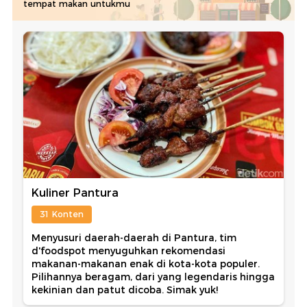
tempat makan untukmu
Kuliner Pantura
31 Konten
Menyusuri daerah-daerah di Pantura, tim
d'foodspot menyuguhkan rekomendasi
makanan-makanan enak di kota-kota populer.
Pilihannya beragam, dari yang legendaris hingga
kekinian dan patut dicoba. Simak yuk!