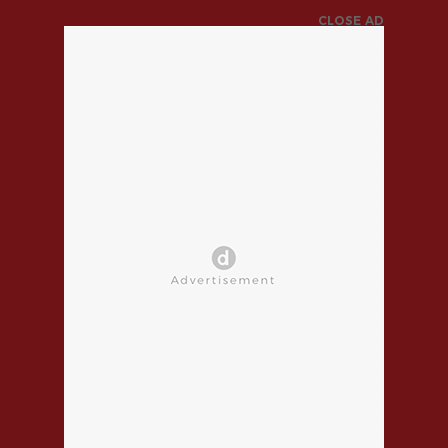
CLOSE AD