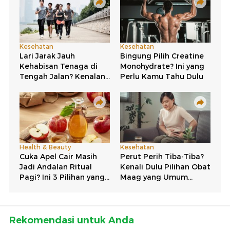
Rekomendasi untuk Anda