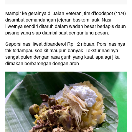
Mampir ke gerainya di Jalan Veteran, tim d'foodspot (11/4)
disambut pemandangan jejeran baskom lauk. Nasi
liwetnya sendiri ditaruh dalam wadah besar berlapis daun
pisang yang siap diambil saat pengunjung pesan.
Seporsi nasi liwet dibanderol Rp 12 ribuan. Porsi nasinya
tak terlampau sedikit maupun banyak. Tekstur nasinya
sangat pulen dengan rasa gurih yang kuat, apalagi jika
dimakan berbarengan dengan areh.