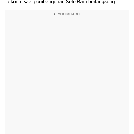
terkenal saat pembangunan Solo Baru berlangsung.
ADVERTISEMENT