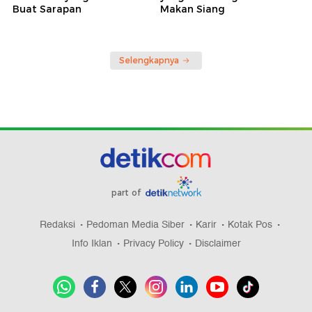
Buat Sarapan
Makan Siang
Selengkapnya
part of
Redaksi
Pedoman Media Siber
Karir
Kotak Pos
Info Iklan
Privacy Policy
Disclaimer