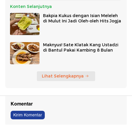
Konten Selanjutnya
Bakpia Kukus dengan Isian Meleleh
di Mulut Ini Jadi Oleh-oleh Hits Jogja
Maknyus! Sate Klatak Kang Ustadzi
di Bantul Pakai Kambing 8 Bulan
Lihat Selengkapnya
Komentar
Kirim Komentar