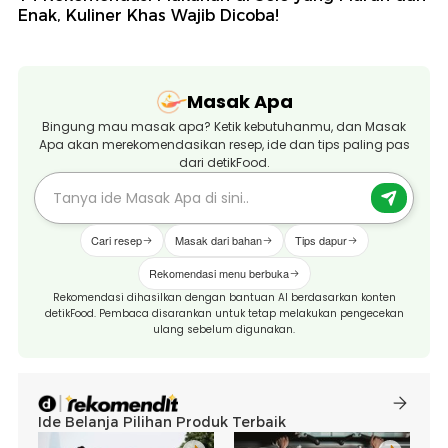
Enak, Kuliner Khas Wajib Dicoba!
Masak Apa
Bingung mau masak apa? Ketik kebutuhanmu, dan Masak
Apa akan merekomendasikan resep, ide dan tips paling pas
dari detikFood.
Cari resep
Masak dari bahan
Tips dapur
Rekomendasi menu berbuka
Rekomendasi dihasilkan dengan bantuan AI berdasarkan konten
detikFood. Pembaca disarankan untuk tetap melakukan pengecekan
ulang sebelum digunakan.