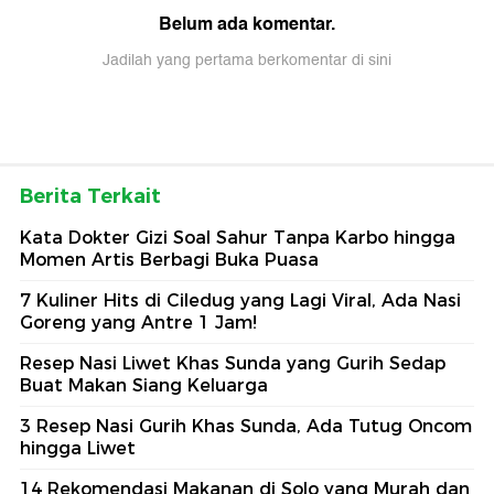
Belum ada komentar.
Jadilah yang pertama berkomentar di sini
Berita Terkait
Kata Dokter Gizi Soal Sahur Tanpa Karbo hingga
Momen Artis Berbagi Buka Puasa
7 Kuliner Hits di Ciledug yang Lagi Viral, Ada Nasi
Goreng yang Antre 1 Jam!
Resep Nasi Liwet Khas Sunda yang Gurih Sedap
Buat Makan Siang Keluarga
3 Resep Nasi Gurih Khas Sunda, Ada Tutug Oncom
hingga Liwet
14 Rekomendasi Makanan di Solo yang Murah dan