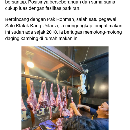
bersantap. Posisinya berseberangan dan sama-sama
cukup luas dengan fasilitas parkiran.
Berbincang dengan Pak Rohman, salah satu pegawai
Sate Klatak Kang Ustadzi, ia mengungkap tempat makan
ini sudah ada sejak 2018. Ia bertugas memotong-motong
daging kambing di rumah makan ini.