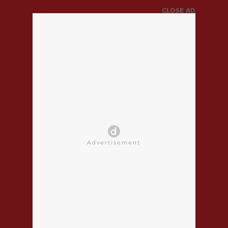
CLOSE AD