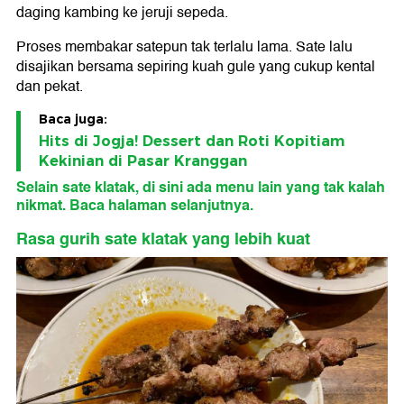
daging kambing ke jeruji sepeda.
Proses membakar satepun tak terlalu lama. Sate lalu
disajikan bersama sepiring kuah gule yang cukup kental
dan pekat.
Baca juga:
Hits di Jogja! Dessert dan Roti Kopitiam
Kekinian di Pasar Kranggan
Selain sate klatak, di sini ada menu lain yang tak kalah
nikmat. Baca halaman selanjutnya.
Rasa gurih sate klatak yang lebih kuat