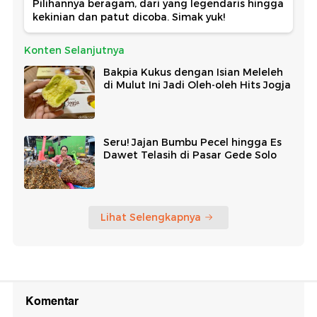
Pilihannya beragam, dari yang legendaris hingga
kekinian dan patut dicoba. Simak yuk!
Konten Selanjutnya
Bakpia Kukus dengan Isian Meleleh
di Mulut Ini Jadi Oleh-oleh Hits Jogja
Seru! Jajan Bumbu Pecel hingga Es
Dawet Telasih di Pasar Gede Solo
Lihat Selengkapnya
Komentar