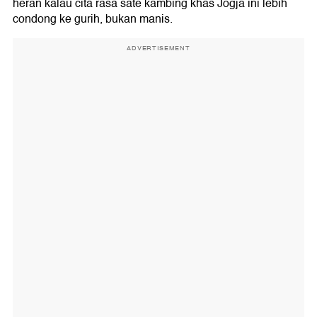
heran kalau cita rasa sate kambing khas Jogja ini lebih
condong ke gurih, bukan manis.
ADVERTISEMENT