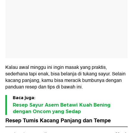
Kalau awal minggu ini ingin masak yang praktis,
sederhana tapi enak, bisa belanja di tukang sayur. Selain
kacang panjang, kamu bisa meracik bumbunya dengan
panduan resep dan tips di bawah ini.
Baca juga:
Resep Sayur Asem Betawi Kuah Bening
dengan Oncom yang Sedap
Resep Tumis Kacang Panjang dan Tempe