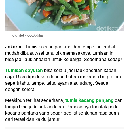
Foto: detikfood/odilia
Jakarta
-
Tumis kacang panjang dan tempe ini terlihat
mudah dibuat. Asal tahu trik memasaknya, tumisan ini
bisa jadi lauk andalan untuk keluarga. Sederhana sedap!
Tumisan sayuran
bisa selalu jadi lauk andalan kapan
saja. Bisa dipadukan dengan bahan makanan berprotein
seperti tahu, tempe, telur, ayam atau udang. Sesuai
dengan selera.
tumis kacang panjang
Meskipun terlihat sederhana,
dan
tempe bisa jadi lauk andalan. Rahasianya terletak pada
kacang panjang yang segar, sedikit sentuhan rasa gurih
dari terasi dan kaldu jamur.