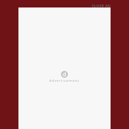
CLOSE AD