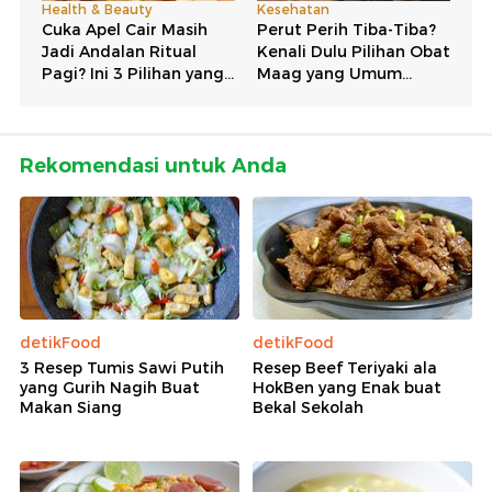
Rekomendasi untuk Anda
detikFood
detikFood
3 Resep Tumis Sawi Putih
Resep Beef Teriyaki ala
yang Gurih Nagih Buat
HokBen yang Enak buat
Makan Siang
Bekal Sekolah