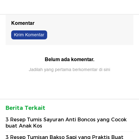
Komentar
Kirim Komentar
Belum ada komentar.
Jadilah yang pertama berkomentar di sini
Berita Terkait
3 Resep Tumis Sayuran Anti Boncos yang Cocok
buat Anak Kos
3 Resep Tumisan Bakso Sapi yang Praktis Buat