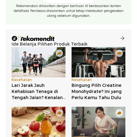
Rekomendasi dihasilkan dengan bantuan AI berdasarkan konten
detikFood. Pembaca disarankan untuk tetap melakukan pengecekan
ulang sebelum digunakan.