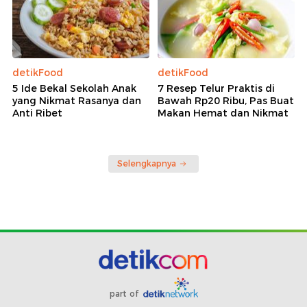
detikFood
detikFood
5 Ide Bekal Sekolah Anak
7 Resep Telur Praktis di
yang Nikmat Rasanya dan
Bawah Rp20 Ribu, Pas Buat
Anti Ribet
Makan Hemat dan Nikmat
Selengkapnya
part of