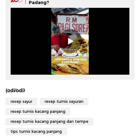
Padang?
(odi/odi)
resep sayur
resep tumis sayuran
resep tumis kacang panjang
resep tumis kacang panjang dan tempe
tips tumis kacang panjang