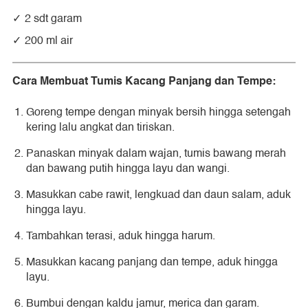
2 sdt garam
200 ml air
Cara Membuat Tumis Kacang Panjang dan Tempe:
Goreng tempe dengan minyak bersih hingga setengah
kering lalu angkat dan tiriskan.
Panaskan minyak dalam wajan, tumis bawang merah
dan bawang putih hingga layu dan wangi.
Masukkan cabe rawit, lengkuad dan daun salam, aduk
hingga layu.
Tambahkan terasi, aduk hingga harum.
Masukkan kacang panjang dan tempe, aduk hingga
layu.
Bumbui dengan kaldu jamur, merica dan garam.