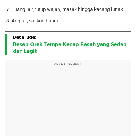
Tuangi air, tutup wajan, masak hingga kacang lunak.
Angkat, sajikan hangat.
Baca juga:
Resep Orek Tempe Kecap Basah yang Sedap
dan Legit
ADVERTISEMENT