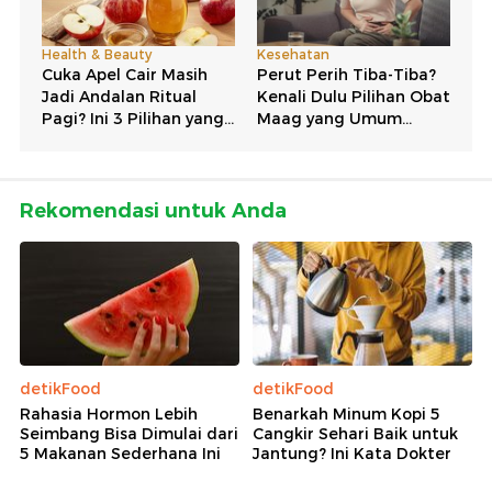
Rekomendasi untuk Anda
detikFood
detikFood
Rahasia Hormon Lebih
Benarkah Minum Kopi 5
Seimbang Bisa Dimulai dari
Cangkir Sehari Baik untuk
5 Makanan Sederhana Ini
Jantung? Ini Kata Dokter