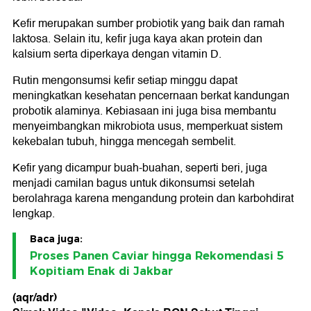
Kefir merupakan sumber probiotik yang baik dan ramah
laktosa. Selain itu, kefir juga kaya akan protein dan
kalsium serta diperkaya dengan vitamin D.
Rutin mengonsumsi kefir setiap minggu dapat
meningkatkan kesehatan pencernaan berkat kandungan
probotik alaminya. Kebiasaan ini juga bisa membantu
menyeimbangkan mikrobiota usus, memperkuat sistem
kekebalan tubuh, hingga mencegah sembelit.
Kefir yang dicampur buah-buahan, seperti beri, juga
menjadi camilan bagus untuk dikonsumsi setelah
berolahraga karena mengandung protein dan karbohdirat
lengkap.
Baca juga:
Proses Panen Caviar hingga Rekomendasi 5
Kopitiam Enak di Jakbar
(aqr/adr)