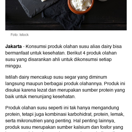
Foto: Istock
Jakarta
-
Konsumsi produk olahan susu alias dairy bisa
bermanfaat untuk kesehatan. Berikut 4 produk olahan
susu yang disarankan ahli untuk dikonsumsi setiap
minggu.
Istilah dairy mencakup susu segar yang diminum
langsung maupun berbagai produk olahannya. Produk ini
disukai karena lezat dan merupakan sumber protein yang
baik untuk menunjang kesehatan.
Produk olahan susu seperti ini tak hanya mengandung
protein, tetapi juga kombinasi karbohidrat, protein, lemak,
serta mikronutrien yang penting. Hal penting lainnya,
produk susu merupakan sumber kalsium dan fosfor yang