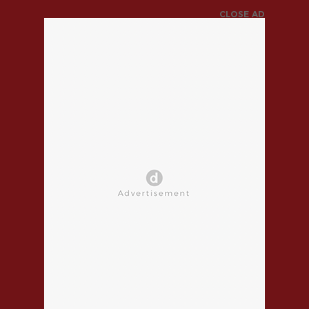
CLOSE AD