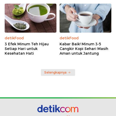
detikFood
detikFood
3 Efek Minum Teh Hijau
Kabar Baik! Minum 3-5
Setiap Hari untuk
Cangkir Kopi Sehari Masih
Kesehatan Hati
Aman untuk Jantung
Selengkapnya