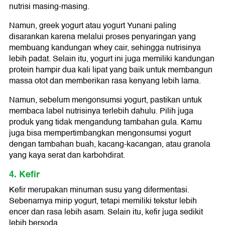
nutrisi masing-masing.
Namun, greek yogurt atau yogurt Yunani paling
disarankan karena melalui proses penyaringan yang
membuang kandungan whey cair, sehingga nutrisinya
lebih padat. Selain itu, yogurt ini juga memiliki kandungan
protein hampir dua kali lipat yang baik untuk membangun
massa otot dan memberikan rasa kenyang lebih lama.
Namun, sebelum mengonsumsi yogurt, pastikan untuk
membaca label nutrisinya terlebih dahulu. Pilih juga
produk yang tidak mengandung tambahan gula. Kamu
juga bisa mempertimbangkan mengonsumsi yogurt
dengan tambahan buah, kacang-kacangan, atau granola
yang kaya serat dan karbohdirat.
4. Kefir
Kefir merupakan minuman susu yang difermentasi.
Sebenarnya mirip yogurt, tetapi memiliki tekstur lebih
encer dan rasa lebih asam. Selain itu, kefir juga sedikit
lebih bersoda.