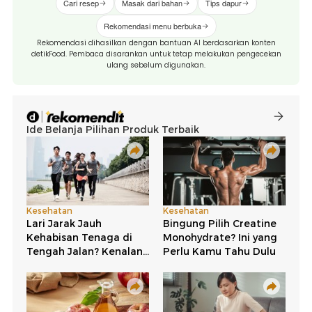
Cari resep
Masak dari bahan
Tips dapur
Rekomendasi menu berbuka
Rekomendasi dihasilkan dengan bantuan AI berdasarkan konten
detikFood. Pembaca disarankan untuk tetap melakukan pengecekan
ulang sebelum digunakan.