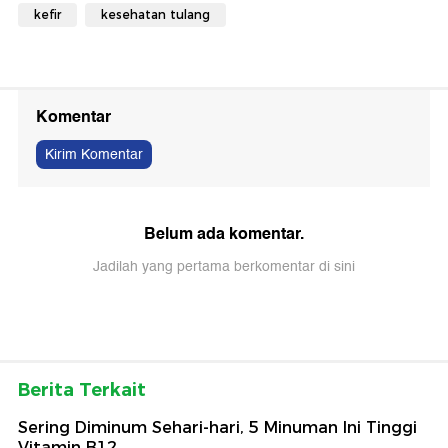
kefir
kesehatan tulang
Komentar
Kirim Komentar
Belum ada komentar.
Jadilah yang pertama berkomentar di sini
Berita Terkait
Sering Diminum Sehari-hari, 5 Minuman Ini Tinggi
Vitamin B12