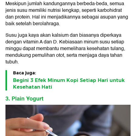
Meskipun jumlah kandungannya berbeda-beda, semua
jenis susu memiliki nutrisi lengkap, seperti karbohidrat
dan protein. Hal ini menjadikannya sebagai asupan yang
baik setelah berolahraga.
Susu juga kaya akan kalsium dan biasanya diperkaya
dengan vitamin A dan D. Kebiasaan minum susu setiap
minggu dapat membantu memelihara kesehatan tulang,
mendukung pemulihan otot, serta menjaga daya tahan
tubuh.
Baca juga:
Begini 3 Efek Minum Kopi Setiap Hari untuk
Kesehatan Hati
3. Plain Yogurt