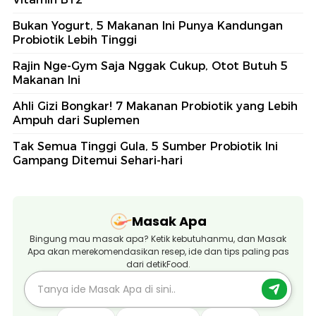
Bukan Yogurt, 5 Makanan Ini Punya Kandungan
Probiotik Lebih Tinggi
Rajin Nge-Gym Saja Nggak Cukup, Otot Butuh 5
Makanan Ini
Ahli Gizi Bongkar! 7 Makanan Probiotik yang Lebih
Ampuh dari Suplemen
Tak Semua Tinggi Gula, 5 Sumber Probiotik Ini
Gampang Ditemui Sehari-hari
Masak Apa
Bingung mau masak apa? Ketik kebutuhanmu, dan Masak
Apa akan merekomendasikan resep, ide dan tips paling pas
dari detikFood.