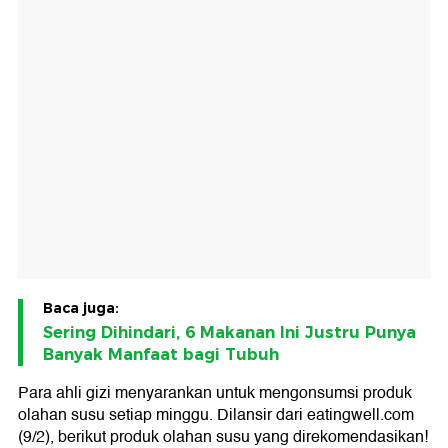
Baca juga:
Sering Dihindari, 6 Makanan Ini Justru Punya
Banyak Manfaat bagi Tubuh
Para ahli gizi menyarankan untuk mengonsumsi produk
olahan susu setiap minggu. Dilansir dari eatingwell.com
(9/2), berikut produk olahan susu yang direkomendasikan!