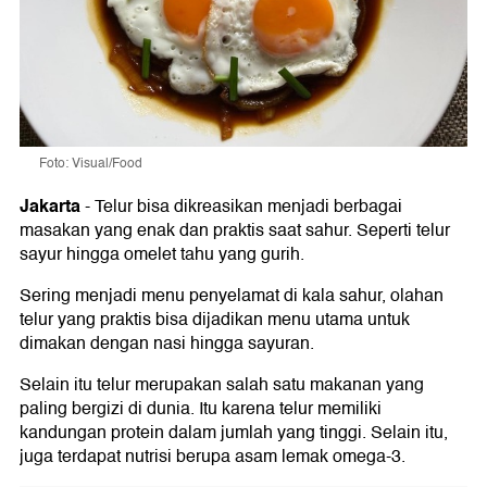
Foto: Visual/Food
Jakarta
-
Telur bisa dikreasikan menjadi berbagai
masakan yang enak dan praktis saat sahur. Seperti telur
sayur hingga omelet tahu yang gurih.
Sering menjadi menu penyelamat di kala sahur, olahan
telur yang praktis bisa dijadikan menu utama untuk
dimakan dengan nasi hingga sayuran.
Selain itu telur merupakan salah satu makanan yang
paling bergizi di dunia. Itu karena telur memiliki
kandungan protein dalam jumlah yang tinggi. Selain itu,
juga terdapat nutrisi berupa asam lemak omega-3.