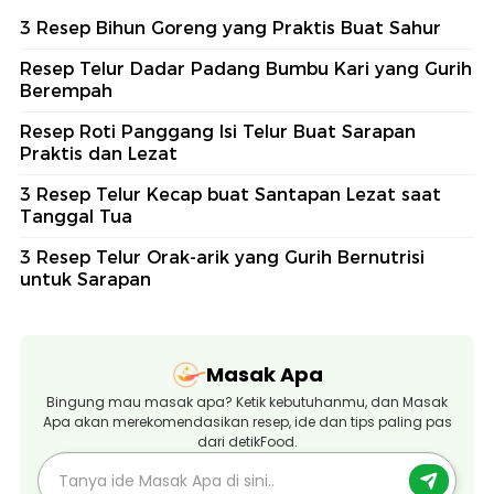
3 Resep Bihun Goreng yang Praktis Buat Sahur
Resep Telur Dadar Padang Bumbu Kari yang Gurih
Berempah
Resep Roti Panggang Isi Telur Buat Sarapan
Praktis dan Lezat
3 Resep Telur Kecap buat Santapan Lezat saat
Tanggal Tua
3 Resep Telur Orak-arik yang Gurih Bernutrisi
untuk Sarapan
Masak Apa
Bingung mau masak apa? Ketik kebutuhanmu, dan Masak
Apa akan merekomendasikan resep, ide dan tips paling pas
dari detikFood.