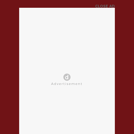
CLOSE AD