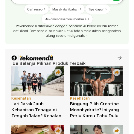
Cari resep
Masak dari bahan
Tips dapur
Rekomendasi menu berbuka
Rekomendasi dihasilkan dengan bantuan AI berdasarkan konten
detikFood. Pembaca disarankan untuk tetap melakukan pengecekan
ulang sebelum digunakan.