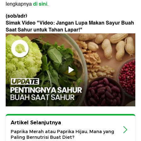
di sini
lengkapnya
.
(sob/adr)
Simak Video "
Video: Jangan Lupa Makan Sayur Buah
Saat Sahur untuk Tahan Lapar!
"
Artikel Selanjutnya
Paprika Merah atau Paprika Hijau, Mana yang
Paling Bernutrisi Buat Diet?