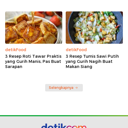
detikFood
detikFood
3 Resep Roti Tawar Praktis
3 Resep Tumis Sawi Putih
yang Gurih Manis, Pas Buat
yang Gurih Nagih Buat
Sarapan
Makan Siang
Selengkapnya