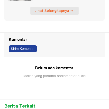
Lihat Selengkapnya
Komentar
Kirim Komentar
Belum ada komentar.
Jadilah yang pertama berkomentar di sini
Berita Terkait