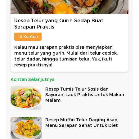
Resep Telur yang Gurih Sedap Buat
Sarapan Praktis
15 Konten
Kalau mau sarapan praktis bisa menyiapkan
menu telur yang gurih. Mulai dari telur ceplok,
telur dadar, hingga tumisan telur. Yuk, ikuti
resep praktisnya!
Konten Selanjutnya
Resep Tumis Telur Sosis dan
Sayuran, Lauk Praktis Untuk Makan
Malam
Resep Muffin Telur Daging Asap,
Menu Sarapan Sehat Untuk Diet