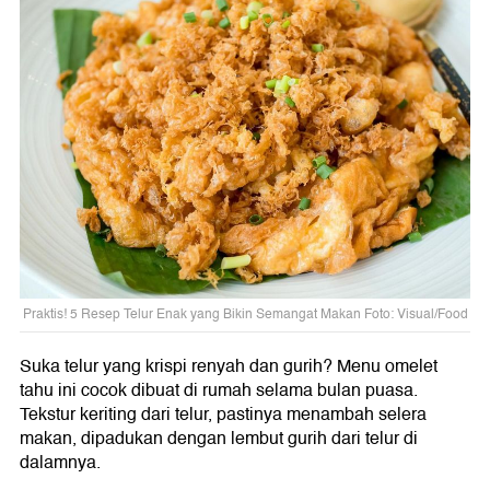
Praktis! 5 Resep Telur Enak yang Bikin Semangat Makan Foto: Visual/Food
Suka telur yang krispi renyah dan gurih? Menu omelet
tahu ini cocok dibuat di rumah selama bulan puasa.
Tekstur keriting dari telur, pastinya menambah selera
makan, dipadukan dengan lembut gurih dari telur di
dalamnya.