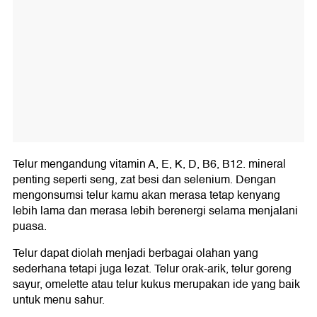
Telur mengandung vitamin A, E, K, D, B6, B12. mineral
penting seperti seng, zat besi dan selenium. Dengan
mengonsumsi telur kamu akan merasa tetap kenyang
lebih lama dan merasa lebih berenergi selama menjalani
puasa.
Telur dapat diolah menjadi berbagai olahan yang
sederhana tetapi juga lezat. Telur orak-arik, telur goreng
sayur, omelette atau telur kukus merupakan ide yang baik
untuk menu sahur.