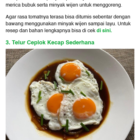
merica bubuk serta minyak wijen untuk menggoreng.
Agar rasa tomatnya terasa bisa ditumis sebentar dengan
bawang menggunakan minyak wijen sampai layu. Untuk
di sini.
resep dan bahan lengkapnya bisa di cek
3. Telur Ceplok Kecap Sederhana