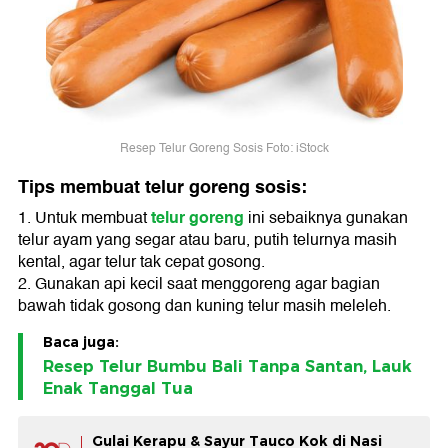
Resep Telur Goreng Sosis Foto: iStock
Tips membuat telur goreng sosis:
telur goreng
1. Untuk membuat
ini sebaiknya gunakan
telur ayam yang segar atau baru, putih telurnya masih
kental, agar telur tak cepat gosong.
2. Gunakan api kecil saat menggoreng agar bagian
bawah tidak gosong dan kuning telur masih meleleh.
Baca juga:
Resep Telur Bumbu Bali Tanpa Santan, Lauk
Enak Tanggal Tua
Gulai Kerapu & Sayur Tauco Kok di Nasi