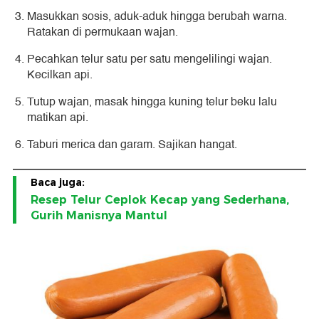
Masukkan sosis, aduk-aduk hingga berubah warna.
Ratakan di permukaan wajan.
Pecahkan telur satu per satu mengelilingi wajan.
Kecilkan api.
Tutup wajan, masak hingga kuning telur beku lalu
matikan api.
Taburi merica dan garam. Sajikan hangat.
Baca juga:
Resep Telur Ceplok Kecap yang Sederhana,
Gurih Manisnya Mantul