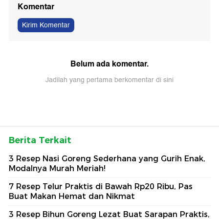
Komentar
Kirim Komentar
Belum ada komentar.
Jadilah yang pertama berkomentar di sini
Berita Terkait
3 Resep Nasi Goreng Sederhana yang Gurih Enak,
Modalnya Murah Meriah!
7 Resep Telur Praktis di Bawah Rp20 Ribu, Pas
Buat Makan Hemat dan Nikmat
3 Resep Bihun Goreng Lezat Buat Sarapan Praktis,