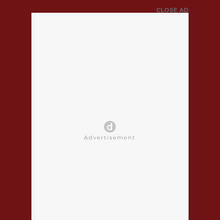
CLOSE AD