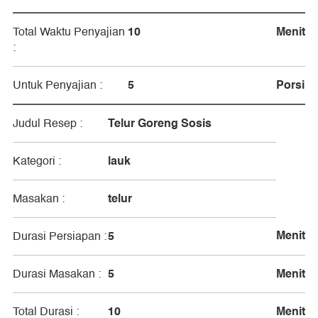
10
Menit
Total Waktu Penyajian
:
5
Porsi
Untuk Penyajian :
Telur Goreng Sosis
Judul Resep :
lauk
Kategori :
telur
Masakan :
Menit
5
Durasi Persiapan :
5
Menit
Durasi Masakan :
10
Menit
Total Durasi :