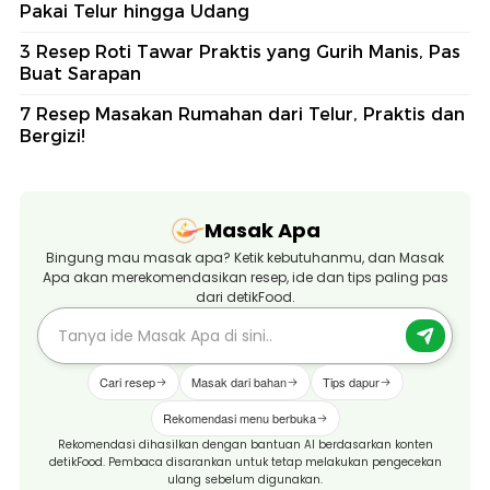
Pakai Telur hingga Udang
3 Resep Roti Tawar Praktis yang Gurih Manis, Pas
Buat Sarapan
7 Resep Masakan Rumahan dari Telur, Praktis dan
Bergizi!
Masak Apa
Bingung mau masak apa? Ketik kebutuhanmu, dan Masak
Apa akan merekomendasikan resep, ide dan tips paling pas
dari detikFood.
Cari resep
Masak dari bahan
Tips dapur
Rekomendasi menu berbuka
Rekomendasi dihasilkan dengan bantuan AI berdasarkan konten
detikFood. Pembaca disarankan untuk tetap melakukan pengecekan
ulang sebelum digunakan.