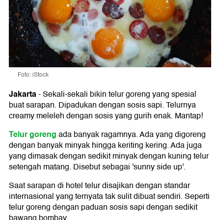
Foto: iStock
Jakarta
-
Sekali-sekali bikin telur goreng yang spesial
buat sarapan. Dipadukan dengan sosis sapi. Telurnya
creamy meleleh dengan sosis yang gurih enak. Mantap!
Telur goreng
ada banyak ragamnya. Ada yang digoreng
dengan banyak minyak hingga keriting kering. Ada juga
yang dimasak dengan sedikit minyak dengan kuning telur
setengah matang. Disebut sebagai 'sunny side up'.
Saat sarapan di hotel telur disajikan dengan standar
internasional yang ternyata tak sulit dibuat sendiri. Seperti
telur goreng dengan paduan sosis sapi dengan sedikit
bawang bombay.