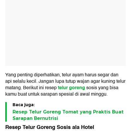
Yang penting diperhatikan, telur ayam harus segar dan
api selalu kecil. Jangan lupa tutup wajan agar kuning telur
telur goreng
matang. Berikut ini resep
sosis yang bisa
kamu buat untuk sarapan spesial di awal minggu.
Baca juga:
Resep Telur Goreng Tomat yang Praktis Buat
Sarapan Bernutrisi
Resep Telur Goreng Sosis ala Hotel