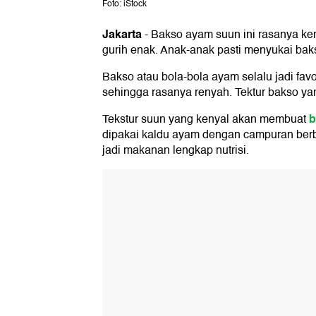
Foto: iStock
Jakarta
-
Bakso ayam suun ini rasanya ken
gurih enak. Anak-anak pasti menyukai bak
Bakso atau bola-bola ayam selalu jadi fav
sehingga rasanya renyah. Tektur bakso ya
b
Tekstur suun yang kenyal akan membuat
dipakai kaldu ayam dengan campuran ber
jadi makanan lengkap nutrisi.