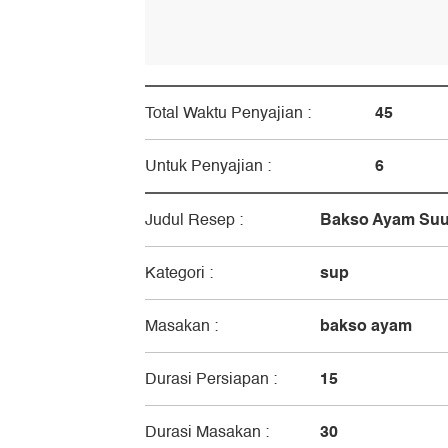
45
Total Waktu Penyajian :
6
Untuk Penyajian :
Bakso Ayam Suu
Judul Resep :
sup
Kategori :
bakso ayam
Masakan :
15
Durasi Persiapan :
30
Durasi Masakan :