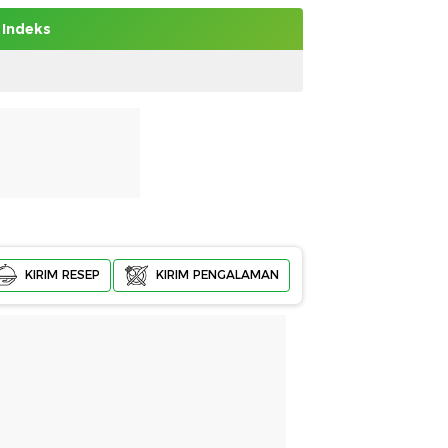
Indeks
KIRIM RESEP
KIRIM PENGALAMAN