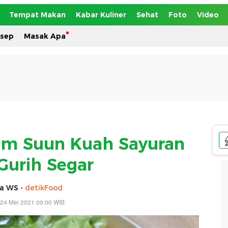
Tempat Makan
Kabar Kuliner
Sehat
Foto
Video
esep
Masak Apa
am Suun Kuah Sayuran
Gurih Segar
ia WS -
detikFood
 24 Mei 2021 09:00 WIB