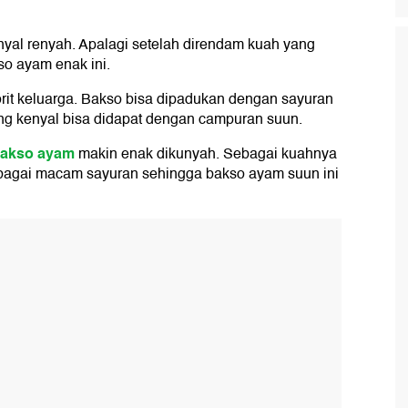
yal renyah. Apalagi setelah direndam kuah yang
so ayam enak ini.
orit keluarga. Bakso bisa dipadukan dengan sayuran
ng kenyal bisa didapat dengan campuran suun.
akso ayam
makin enak dikunyah. Sebagai kuahnya
bagai macam sayuran sehingga bakso ayam suun ini