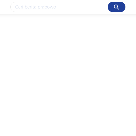
Cancel
Yang sedang ramai dicari
#1
gempa hari ini
#2
gempa
#3
prabowo
#4
iran
#5
demo
Promoted
Terakhir yang dicari
Loading...