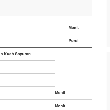
Menit
Porsi
n Kuah Sayuran
Menit
Menit