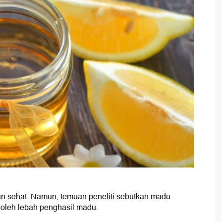
n sehat. Namun, temuan peneliti sebutkan madu
 oleh lebah penghasil madu.