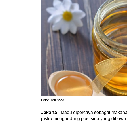
Foto: Detikfood
Jakarta
- Madu dipercaya sebagai makana
justru mengandung pestisida yang dibawa