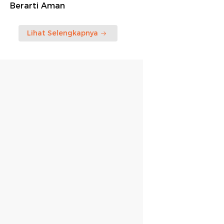
Berarti Aman
Lihat Selengkapnya