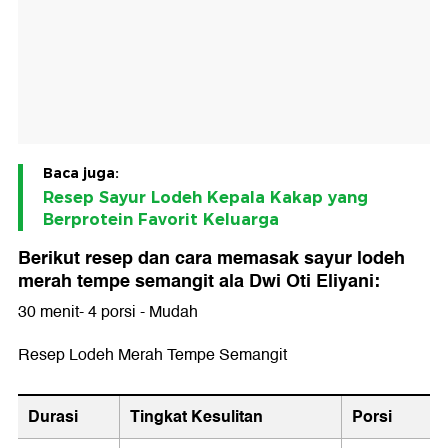
Baca juga:
Resep Sayur Lodeh Kepala Kakap yang
Berprotein Favorit Keluarga
Berikut resep dan cara memasak sayur lodeh
merah tempe semangit ala Dwi Oti Eliyani:
30 menit- 4 porsi - Mudah
Resep Lodeh Merah Tempe Semangit
Durasi
Tingkat Kesulitan
Porsi