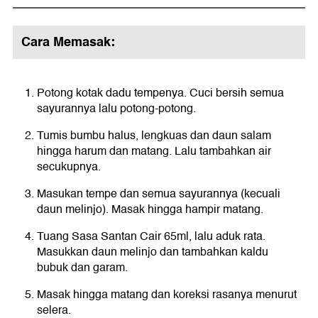
Cara Memasak:
Potong kotak dadu tempenya. Cuci bersih semua
sayurannya lalu potong-potong.
Tumis bumbu halus, lengkuas dan daun salam
hingga harum dan matang. Lalu tambahkan air
secukupnya.
Masukan tempe dan semua sayurannya (kecuali
daun melinjo). Masak hingga hampir matang.
Tuang Sasa Santan Cair 65ml, lalu aduk rata.
Masukkan daun melinjo dan tambahkan kaldu
bubuk dan garam.
Masak hingga matang dan koreksi rasanya menurut
selera.