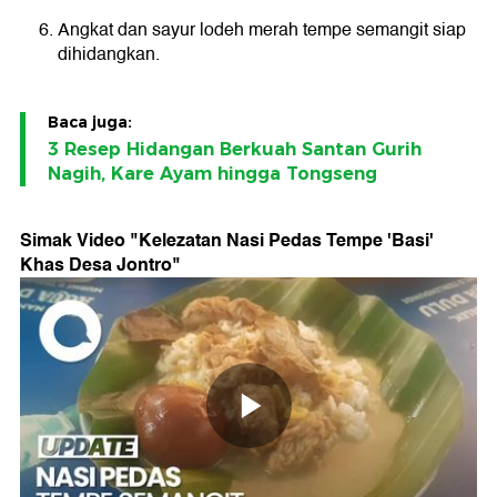
Angkat dan sayur lodeh merah tempe semangit siap
dihidangkan.
Baca juga:
3 Resep Hidangan Berkuah Santan Gurih
Nagih, Kare Ayam hingga Tongseng
Simak Video "
Kelezatan Nasi Pedas Tempe 'Basi'
Khas Desa Jontro
"