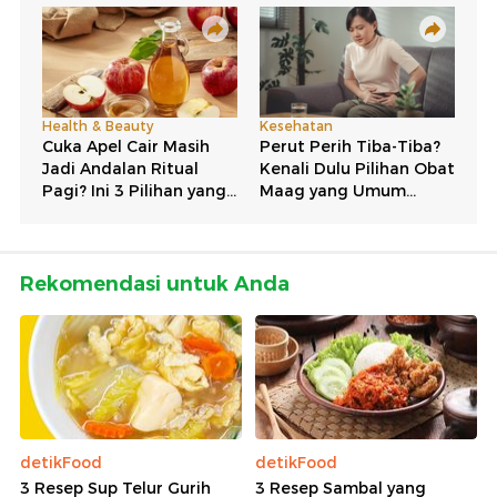
Rekomendasi untuk Anda
detikFood
detikFood
3 Resep Sup Telur Gurih
3 Resep Sambal yang