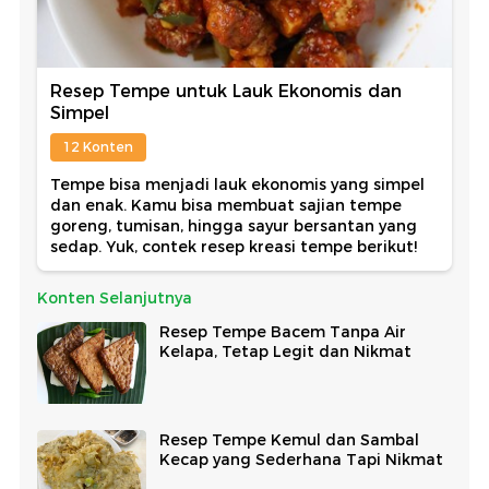
Resep Tempe untuk Lauk Ekonomis dan
Simpel
12 Konten
Tempe bisa menjadi lauk ekonomis yang simpel
dan enak. Kamu bisa membuat sajian tempe
goreng, tumisan, hingga sayur bersantan yang
sedap. Yuk, contek resep kreasi tempe berikut!
Konten Selanjutnya
Resep Tempe Bacem Tanpa Air
Kelapa, Tetap Legit dan Nikmat
Resep Tempe Kemul dan Sambal
Kecap yang Sederhana Tapi Nikmat