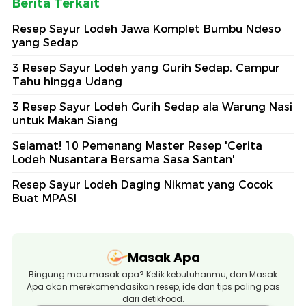
Berita Terkait
Resep Sayur Lodeh Jawa Komplet Bumbu Ndeso
yang Sedap
3 Resep Sayur Lodeh yang Gurih Sedap, Campur
Tahu hingga Udang
3 Resep Sayur Lodeh Gurih Sedap ala Warung Nasi
untuk Makan Siang
Selamat! 10 Pemenang Master Resep 'Cerita
Lodeh Nusantara Bersama Sasa Santan'
Resep Sayur Lodeh Daging Nikmat yang Cocok
Buat MPASI
Masak Apa
Bingung mau masak apa? Ketik kebutuhanmu, dan Masak
Apa akan merekomendasikan resep, ide dan tips paling pas
dari detikFood.