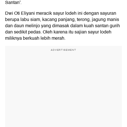
Santan'.
Dwi Oti Eliyani meracik sayur lodeh ini dengan sayuran
berupa labu siam, kacang panjang, terong, jagung manis
dan daun melinjo yang dimasak dalam kuah santan gurih
dan sedikit pedas. Oleh karena itu sajian sayur lodeh
miliknya berkuah lebih merah.
ADVERTISEMENT