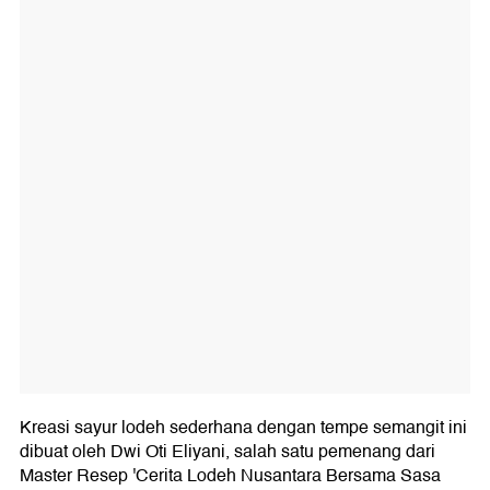
Kreasi sayur lodeh sederhana dengan tempe semangit ini
dibuat oleh Dwi Oti Eliyani, salah satu pemenang dari
Master Resep 'Cerita Lodeh Nusantara Bersama Sasa