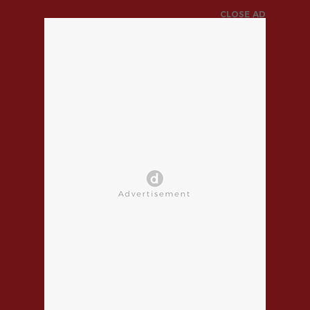
CLOSE AD