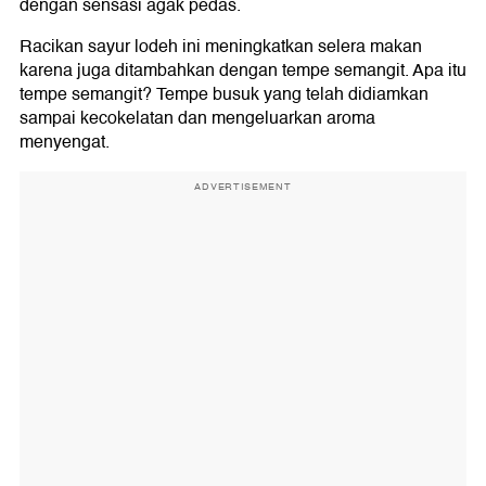
dengan sensasi agak pedas.
Racikan sayur lodeh ini meningkatkan selera makan
karena juga ditambahkan dengan tempe semangit. Apa itu
tempe semangit? Tempe busuk yang telah didiamkan
sampai kecokelatan dan mengeluarkan aroma
menyengat.
ADVERTISEMENT