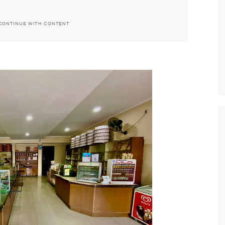
CONTINUE WITH CONTENT