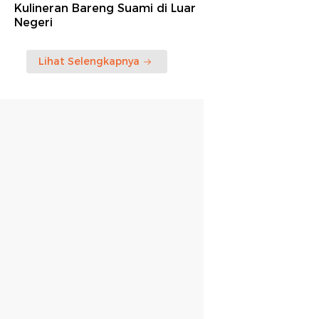
Kulineran Bareng Suami di Luar
Negeri
Lihat Selengkapnya