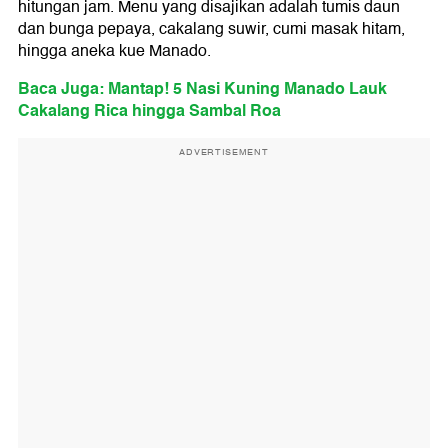
hitungan jam. Menu yang disajikan adalah tumis daun
dan bunga pepaya, cakalang suwir, cumi masak hitam,
hingga aneka kue Manado.
Baca Juga: Mantap! 5 Nasi Kuning Manado Lauk
Cakalang Rica hingga Sambal Roa
ADVERTISEMENT