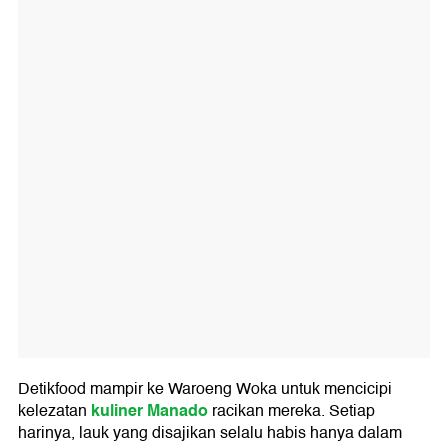
Detikfood mampir ke Waroeng Woka untuk mencicipi
kuliner Manado
kelezatan
racikan mereka. Setiap
harinya, lauk yang disajikan selalu habis hanya dalam