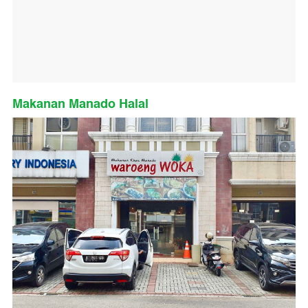
Makanan Manado Halal