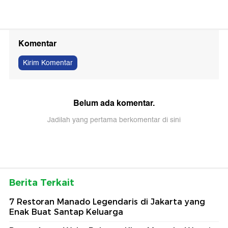
Komentar
Kirim Komentar
Belum ada komentar.
Jadilah yang pertama berkomentar di sini
Berita Terkait
7 Restoran Manado Legendaris di Jakarta yang
Enak Buat Santap Keluarga