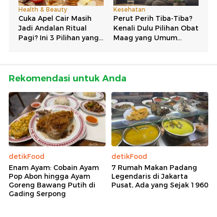
Rekomendasi untuk Anda
detikFood
detikFood
Enam Ayam: Cobain Ayam
7 Rumah Makan Padang
Pop Abon hingga Ayam
Legendaris di Jakarta
Goreng Bawang Putih di
Pusat, Ada yang Sejak 1960
Gading Serpong