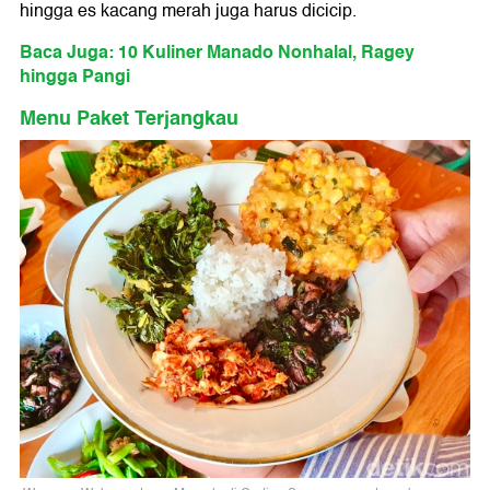
hingga es kacang merah juga harus dicicip.
Baca Juga: 10 Kuliner Manado Nonhalal, Ragey
hingga Pangi
Menu Paket Terjangkau