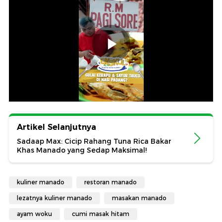
Artikel Selanjutnya
Sadaap Max: Cicip Rahang Tuna Rica Bakar
Khas Manado yang Sedap Maksimal!
kuliner manado
restoran manado
lezatnya kuliner manado
masakan manado
ayam woku
cumi masak hitam