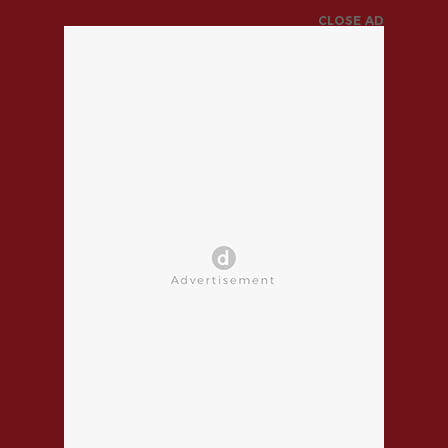
CLOSE AD