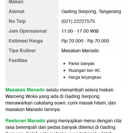
Makan
Alamat
Gading Serpong, Tangerang
No Telp
(021) 22227575
Jam Operasional
11.00 - 17.00 WIB
Estimasi Harga
Rp 20.000 - Rp 70.000
Tipe Kuliner
Masakan Manado
Fasilitas
Parkir banyak
Ruangan ber-AC
Harga terjangkau
Masakan Manado
selalu menambah selera makan.
Waroeng Woka yang ada di Gading Serpong
menawarkan cakalang suwir, cumi masak hitam, dan
masakan Manado lainnya.
Restoran Manado
yang menyajikan menu dengan cita
rasa berempah dan pedas banyak ditemui di Gading