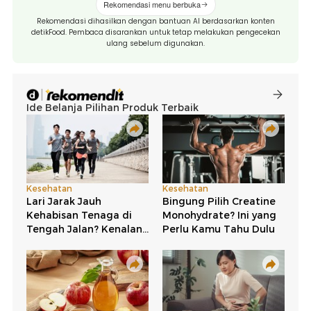
Rekomendasi menu berbuka
Rekomendasi dihasilkan dengan bantuan AI berdasarkan konten
detikFood. Pembaca disarankan untuk tetap melakukan pengecekan
ulang sebelum digunakan.