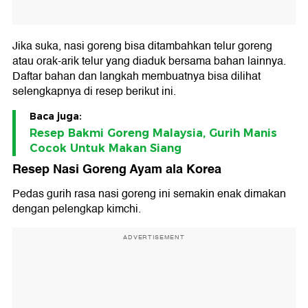
Jika suka, nasi goreng bisa ditambahkan telur goreng
atau orak-arik telur yang diaduk bersama bahan lainnya.
Daftar bahan dan langkah membuatnya bisa dilihat
selengkapnya di resep berikut ini.
Baca juga:
Resep Bakmi Goreng Malaysia, Gurih Manis
Cocok Untuk Makan Siang
Resep Nasi Goreng Ayam ala Korea
Pedas gurih rasa nasi goreng ini semakin enak dimakan
dengan pelengkap kimchi.
ADVERTISEMENT