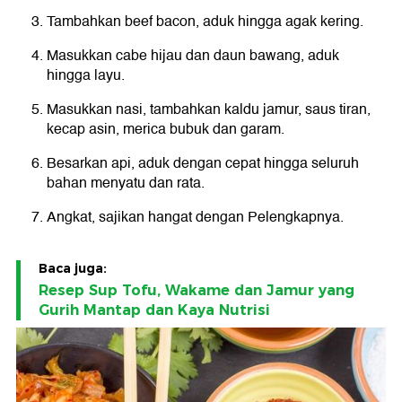
Tambahkan beef bacon, aduk hingga agak kering.
Masukkan cabe hijau dan daun bawang, aduk
hingga layu.
Masukkan nasi, tambahkan kaldu jamur, saus tiran,
kecap asin, merica bubuk dan garam.
Besarkan api, aduk dengan cepat hingga seluruh
bahan menyatu dan rata.
Angkat, sajikan hangat dengan Pelengkapnya.
Baca juga:
Resep Sup Tofu, Wakame dan Jamur yang
Gurih Mantap dan Kaya Nutrisi