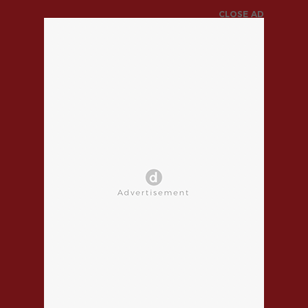
CLOSE AD