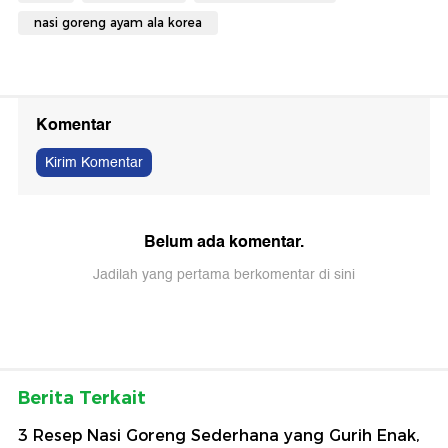
nasi goreng ayam ala korea
Komentar
Kirim Komentar
Belum ada komentar.
Jadilah yang pertama berkomentar di sini
Berita Terkait
3 Resep Nasi Goreng Sederhana yang Gurih Enak,