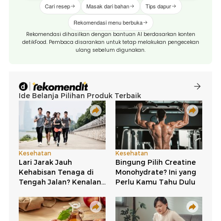
Cari resep
Masak dari bahan
Tips dapur
Rekomendasi menu berbuka
Rekomendasi dihasilkan dengan bantuan AI berdasarkan konten
detikFood. Pembaca disarankan untuk tetap melakukan pengecekan
ulang sebelum digunakan.