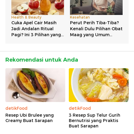
Rekomendasi untuk Anda
detikFood
detikFood
Resep Ubi Brulee yang
3 Resep Sup Telur Gurih
Creamy Buat Sarapan
Bernutrisi yang Praktis
Buat Sarapan