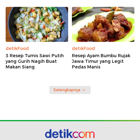
detikFood
detikFood
3 Resep Tumis Sawi Putih
Resep Ayam Bumbu Rujak
yang Gurih Nagih Buat
Jawa Timur yang Legit
Makan Siang
Pedas Manis
Selengkapnya