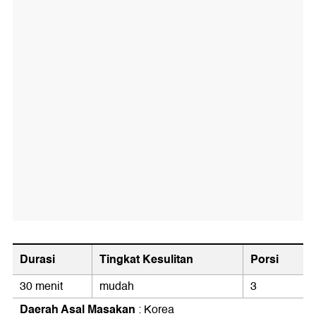
Durasi
Tingkat Kesulitan
Porsi
30 menit
mudah
3
Daerah Asal Masakan
: Korea