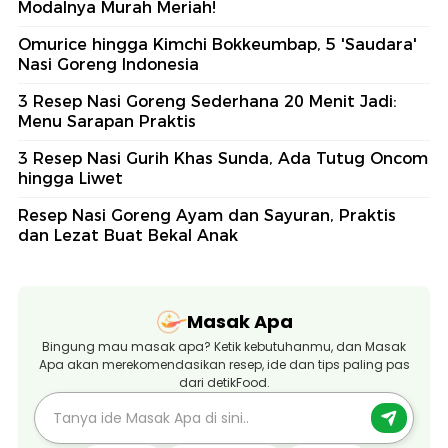
Modalnya Murah Meriah!
Omurice hingga Kimchi Bokkeumbap, 5 'Saudara'
Nasi Goreng Indonesia
3 Resep Nasi Goreng Sederhana 20 Menit Jadi:
Menu Sarapan Praktis
3 Resep Nasi Gurih Khas Sunda, Ada Tutug Oncom
hingga Liwet
Resep Nasi Goreng Ayam dan Sayuran, Praktis
dan Lezat Buat Bekal Anak
Masak Apa
Bingung mau masak apa? Ketik kebutuhanmu, dan Masak
Apa akan merekomendasikan resep, ide dan tips paling pas
dari detikFood.