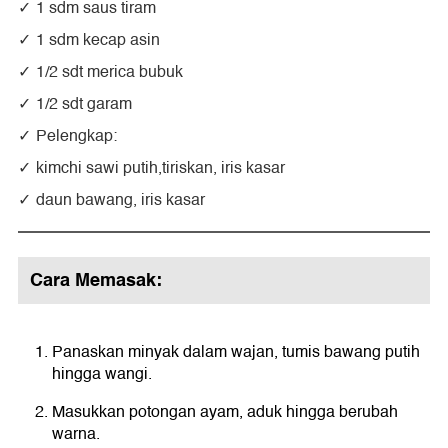
1 sdm saus tiram
1 sdm kecap asin
1/2 sdt merica bubuk
1/2 sdt garam
Pelengkap:
kimchi sawi putih,tiriskan, iris kasar
daun bawang, iris kasar
Cara Memasak:
Panaskan minyak dalam wajan, tumis bawang putih
hingga wangi.
Masukkan potongan ayam, aduk hingga berubah
warna.