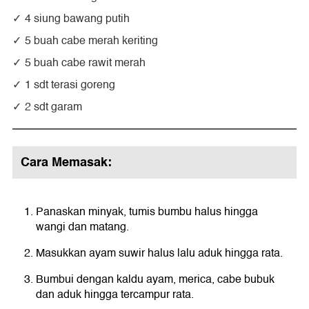
4 siung bawang putih
5 buah cabe merah keriting
5 buah cabe rawit merah
1 sdt terasi goreng
2 sdt garam
Cara Memasak:
Panaskan minyak, tumis bumbu halus hingga
wangi dan matang.
Masukkan ayam suwir halus lalu aduk hingga rata.
Bumbui dengan kaldu ayam, merica, cabe bubuk
dan aduk hingga tercampur rata.