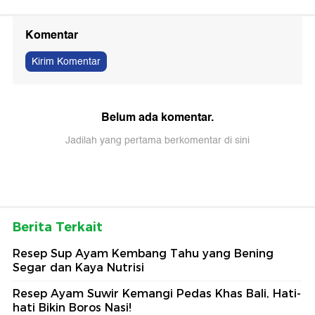
Komentar
Kirim Komentar
Belum ada komentar.
Jadilah yang pertama berkomentar di sini
Berita Terkait
Resep Sup Ayam Kembang Tahu yang Bening
Segar dan Kaya Nutrisi
Resep Ayam Suwir Kemangi Pedas Khas Bali, Hati-
hati Bikin Boros Nasi!