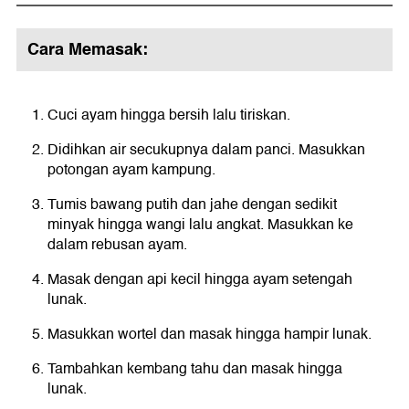
Cara Memasak:
Cuci ayam hingga bersih lalu tiriskan.
Didihkan air secukupnya dalam panci. Masukkan
potongan ayam kampung.
Tumis bawang putih dan jahe dengan sedikit
minyak hingga wangi lalu angkat. Masukkan ke
dalam rebusan ayam.
Masak dengan api kecil hingga ayam setengah
lunak.
Masukkan wortel dan masak hingga hampir lunak.
Tambahkan kembang tahu dan masak hingga
lunak.