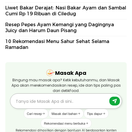
Liwet Bakar Derajat: Nasi Bakar Ayam dan Sambal
Cumi Rp 19 Ribuan di Ciledug
Resep Pepes Ayam Kemangi yang Dagingnya
Juicy dan Harum Daun Pisang
10 Rekomendasi Menu Sahur Sehat Selama
Ramadan
Masak Apa
Bingung mau masak apa? Ketik kebutuhanmu, dan Masak
Apa akan merekomendasikan resep, ide dan tips paling pas
dari detikFood.
Cari resep
Masak dari bahan
Tips dapur
Rekomendasi menu berbuka
Rekomendasi dihasilkan dengan bantuan AI berdasarkan konten