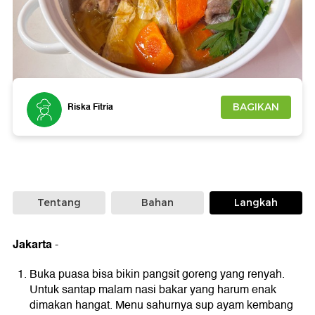
Foto: Detikfood
Riska Fitria
BAGIKAN
Tentang
Bahan
Langkah
Jakarta
-
Buka puasa bisa bikin pangsit goreng yang renyah.
Untuk santap malam nasi bakar yang harum enak
dimakan hangat. Menu sahurnya sup ayam kembang