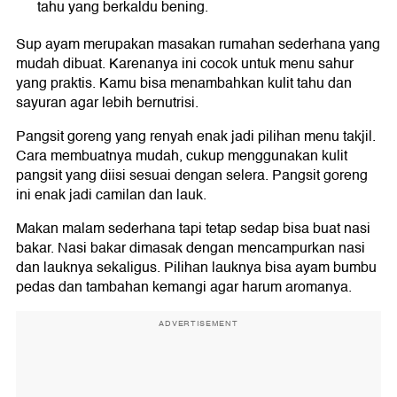
tahu yang berkaldu bening.
Sup ayam merupakan masakan rumahan sederhana yang
mudah dibuat. Karenanya ini cocok untuk menu sahur
yang praktis. Kamu bisa menambahkan kulit tahu dan
sayuran agar lebih bernutrisi.
Pangsit goreng yang renyah enak jadi pilihan menu takjil.
Cara membuatnya mudah, cukup menggunakan kulit
pangsit yang diisi sesuai dengan selera. Pangsit goreng
ini enak jadi camilan dan lauk.
Makan malam sederhana tapi tetap sedap bisa buat nasi
bakar. Nasi bakar dimasak dengan mencampurkan nasi
dan lauknya sekaligus. Pilihan lauknya bisa ayam bumbu
pedas dan tambahan kemangi agar harum aromanya.
ADVERTISEMENT