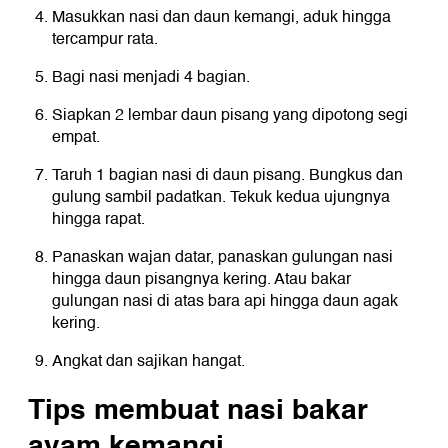
Masukkan nasi dan daun kemangi, aduk hingga
tercampur rata.
Bagi nasi menjadi 4 bagian.
Siapkan 2 lembar daun pisang yang dipotong segi
empat.
Taruh 1 bagian nasi di daun pisang. Bungkus dan
gulung sambil padatkan. Tekuk kedua ujungnya
hingga rapat.
Panaskan wajan datar, panaskan gulungan nasi
hingga daun pisangnya kering. Atau bakar
gulungan nasi di atas bara api hingga daun agak
kering.
Angkat dan sajikan hangat.
Tips membuat nasi bakar
ayam kemangi