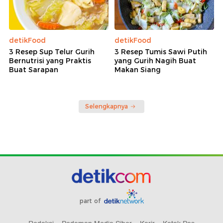
detikFood
detikFood
3 Resep Sup Telur Gurih
3 Resep Tumis Sawi Putih
Bernutrisi yang Praktis
yang Gurih Nagih Buat
Buat Sarapan
Makan Siang
Selengkapnya
part of