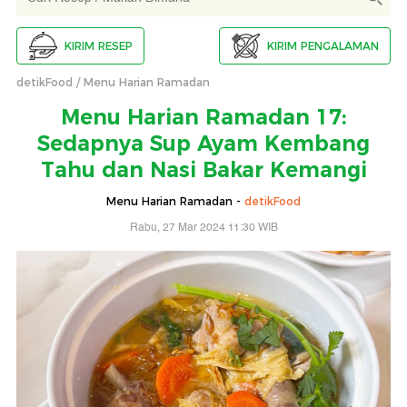
KIRIM RESEP
KIRIM PENGALAMAN
detikFood
Menu Harian Ramadan
Menu Harian Ramadan 17:
Sedapnya Sup Ayam Kembang
Tahu dan Nasi Bakar Kemangi
Menu Harian Ramadan -
detikFood
Rabu, 27 Mar 2024 11:30 WIB