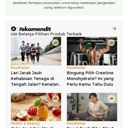
detikFood. Pembaca disarankan untuk tetap melakukan pengecekan
ulang sebelum digunakan.