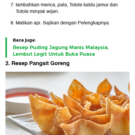
tambahkan merica, pala, Totole kaldu jamur dan
Totole minyak wijen.
Matikan api. Sajikan dengan Pelengkapnya.
Baca juga:
Resep Puding Jagung Manis Malaysia,
Lembut Legit Untuk Buka Puasa
2. Resep Pangsit Goreng