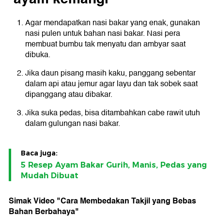
Agar mendapatkan nasi bakar yang enak, gunakan
nasi pulen untuk bahan nasi bakar. Nasi pera
membuat bumbu tak menyatu dan ambyar saat
dibuka.
Jika daun pisang masih kaku, panggang sebentar
dalam api atau jemur agar layu dan tak sobek saat
dipanggang atau dibakar.
Jika suka pedas, bisa ditambahkan cabe rawit utuh
dalam gulungan nasi bakar.
Baca juga:
5 Resep Ayam Bakar Gurih, Manis, Pedas yang
Mudah Dibuat
Simak Video "
Cara Membedakan Takjil yang Bebas
Bahan Berbahaya
"