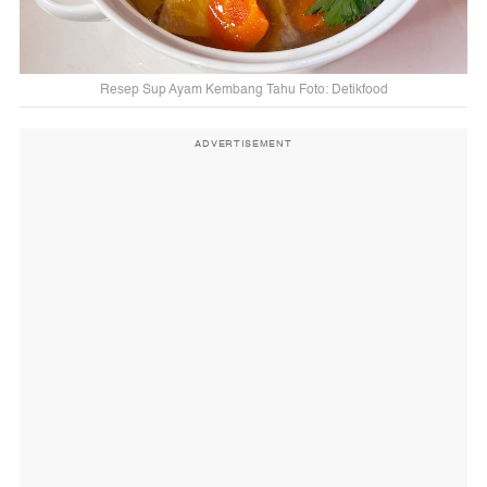
Resep Sup Ayam Kembang Tahu Foto: Detikfood
ADVERTISEMENT