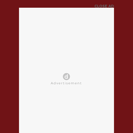
CLOSE AD