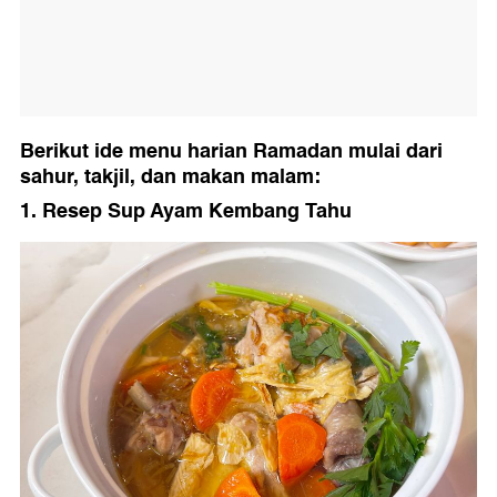
Berikut ide menu harian Ramadan mulai dari
sahur, takjil, dan makan malam:
1. Resep Sup Ayam Kembang Tahu