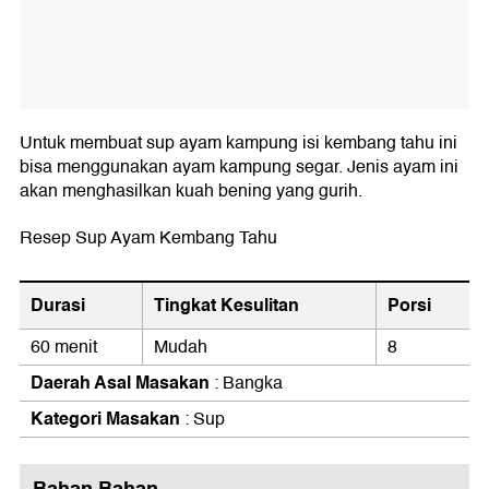
Untuk membuat sup ayam kampung isi kembang tahu ini
bisa menggunakan ayam kampung segar. Jenis ayam ini
akan menghasilkan kuah bening yang gurih.
Resep Sup Ayam Kembang Tahu
Durasi
Tingkat Kesulitan
Porsi
60 menit
Mudah
8
Daerah Asal Masakan
: Bangka
Kategori Masakan
: Sup