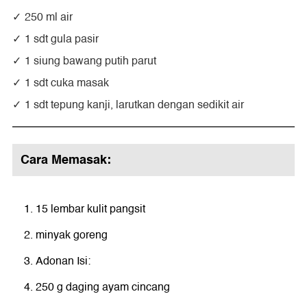
250 ml air
1 sdt gula pasir
1 siung bawang putih parut
1 sdt cuka masak
1 sdt tepung kanji, larutkan dengan sedikit air
Cara Memasak:
15 lembar kulit pangsit
minyak goreng
Adonan Isi:
250 g daging ayam cincang