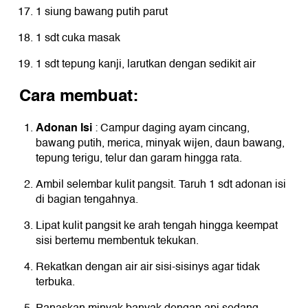
1 siung bawang putih parut
1 sdt cuka masak
1 sdt tepung kanji, larutkan dengan sedikit air
Cara membuat:
Adonan Isi
: Campur daging ayam cincang,
bawang putih, merica, minyak wijen, daun bawang,
tepung terigu, telur dan garam hingga rata.
Ambil selembar kulit pangsit. Taruh 1 sdt adonan isi
di bagian tengahnya.
Lipat kulit pangsit ke arah tengah hingga keempat
sisi bertemu membentuk tekukan.
Rekatkan dengan air air sisi-sisinys agar tidak
terbuka.