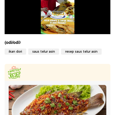
(odi/odi)
ikan dori
saus telur asin
resep saus telur asin