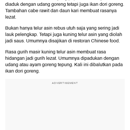
diaduk dengan udang goreng tetapi juga ikan dori goreng.
Tambahan cabe rawit dan daun kari membuat rasanya
lezat.
Bukan hanya telur asin rebus utuh saja yang sering jadi
lauk pelengkap. Tetapi juga kuning telur asin yang diolah
jadi saus. Umumnya disajikan di restoran Chinese food.
Rasa gurih masir kuning telur asin membuat rasa
hidangan jadi gurih lezat. Umumnya dipadukan dengan
udang atau ayam goreng tepung. Kali ini dibalutkan pada
ikan dori goreng.
ADVERTISEMENT