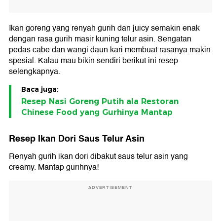
Ikan goreng yang renyah gurih dan juicy semakin enak
dengan rasa gurih masir kuning telur asin. Sengatan
pedas cabe dan wangi daun kari membuat rasanya makin
spesial. Kalau mau bikin sendiri berikut ini resep
selengkapnya.
Baca juga:
Resep Nasi Goreng Putih ala Restoran
Chinese Food yang Gurhinya Mantap
Resep Ikan Dori Saus Telur Asin
Renyah gurih ikan dori dibakut saus telur asin yang
creamy. Mantap gurihnya!
ADVERTISEMENT