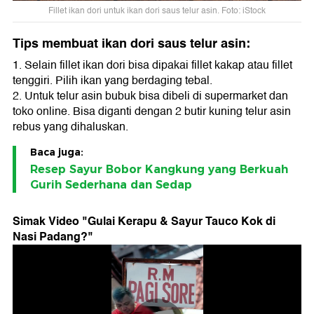
Fillet ikan dori untuk ikan dori saus telur asin. Foto: iStock
Tips membuat ikan dori saus telur asin:
1. Selain fillet ikan dori bisa dipakai fillet kakap atau fillet
tenggiri. Pilih ikan yang berdaging tebal.
2. Untuk telur asin bubuk bisa dibeli di supermarket dan
toko online. Bisa diganti dengan 2 butir kuning telur asin
rebus yang dihaluskan.
Baca juga:
Resep Sayur Bobor Kangkung yang Berkuah
Gurih Sederhana dan Sedap
Simak Video "
Gulai Kerapu & Sayur Tauco Kok di
Nasi Padang?
"