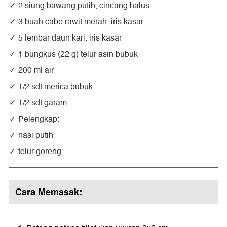
2 siung bawang putih, cincang halus
3 buah cabe rawit merah, iris kasar
5 lembar daun kari, iris kasar
1 bungkus (22 g) telur asin bubuk
200 ml air
1/2 sdt merica bubuk
1/2 sdt garam
Pelengkap:
nasi putih
telur goreng
Cara Memasak: