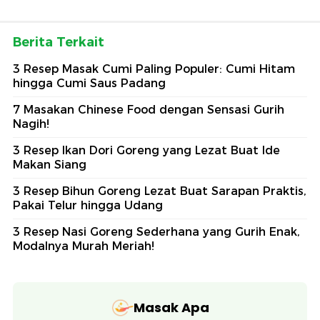
Berita Terkait
3 Resep Masak Cumi Paling Populer: Cumi Hitam
hingga Cumi Saus Padang
7 Masakan Chinese Food dengan Sensasi Gurih
Nagih!
3 Resep Ikan Dori Goreng yang Lezat Buat Ide
Makan Siang
3 Resep Bihun Goreng Lezat Buat Sarapan Praktis,
Pakai Telur hingga Udang
3 Resep Nasi Goreng Sederhana yang Gurih Enak,
Modalnya Murah Meriah!
Masak Apa