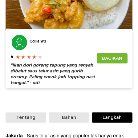
Foto: Getty Images
Odilia WS
4
BAGIKAN
"Ikan dori goreng tepung yang renyah
dibalut saus telur asin yang gurih
creamy. Paling cocok jadi topping nasi
hangat." - odi
Tentang
Bahan
Langkah
Jakarta
-
Saus telur asin yang populer tak hanya enak