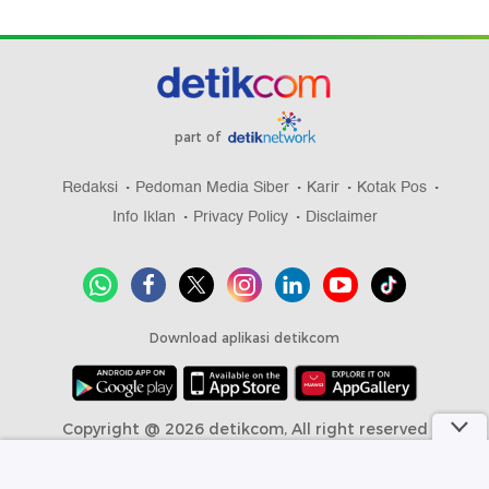
part of
Redaksi
Pedoman Media Siber
Karir
Kotak Pos
Info Iklan
Privacy Policy
Disclaimer
Download aplikasi detikcom
Copyright @ 2026 detikcom, All right reserved