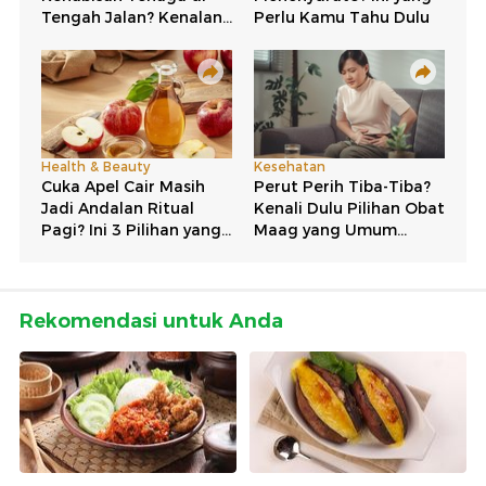
Rekomendasi untuk Anda