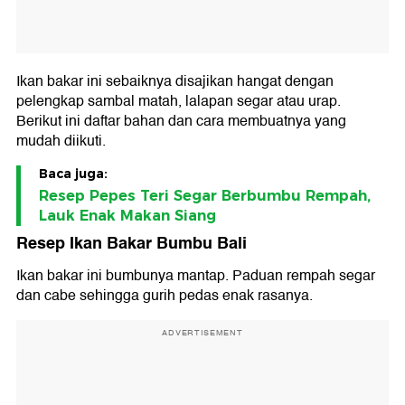
Ikan bakar ini sebaiknya disajikan hangat dengan
pelengkap sambal matah, lalapan segar atau urap.
Berikut ini daftar bahan dan cara membuatnya yang
mudah diikuti.
Baca juga:
Resep Pepes Teri Segar Berbumbu Rempah,
Lauk Enak Makan Siang
Resep Ikan Bakar Bumbu Bali
Ikan bakar ini bumbunya mantap. Paduan rempah segar
dan cabe sehingga gurih pedas enak rasanya.
ADVERTISEMENT