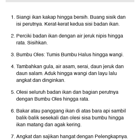
Siangi ikan kakap hingga bersih. Buang sisik dan
isi perutnya. Kerat-kerat kedua sisi badan ikan.
Perciki badan ikan dengan air jeruk nipis hingga
rata. Sisihkan.
Bumbu Oles: Tumis Bumbu Halus hingga wangi.
Tambahkan gula, air asam, serai, daun jeruk dan
daun salam. Aduk hingga wangi dan layu lalu
angkat dan dinginkan.
Olesi seluruh badan ikan dan bagian perutnya
dengan Bumbu Oles hingga rata.
Bakar atau panggang ikan di atas bara api sambil
balik-balik sesekali dan olesi sisa bumbu hingga
ikan matang dan agak kering.
Angkat dan sajikan hangat dengan Pelengkapnya.