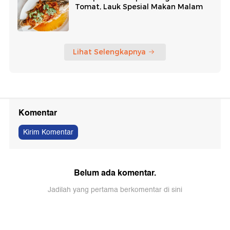
Tomat, Lauk Spesial Makan Malam
Lihat Selengkapnya
Komentar
Kirim Komentar
Belum ada komentar.
Jadilah yang pertama berkomentar di sini