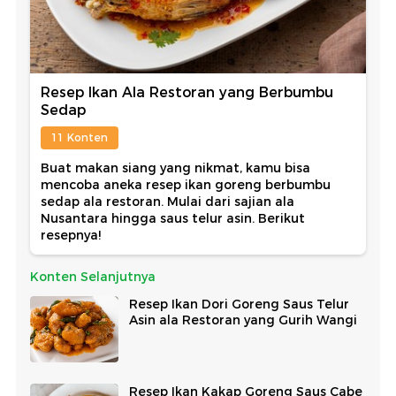
Resep Ikan Ala Restoran yang Berbumbu
Sedap
11 Konten
Buat makan siang yang nikmat, kamu bisa
mencoba aneka resep ikan goreng berbumbu
sedap ala restoran. Mulai dari sajian ala
Nusantara hingga saus telur asin. Berikut
resepnya!
Konten Selanjutnya
Resep Ikan Dori Goreng Saus Telur
Asin ala Restoran yang Gurih Wangi
Resep Ikan Kakap Goreng Saus Cabe