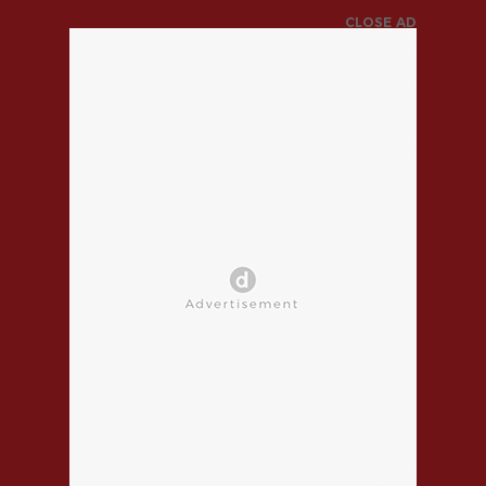
CLOSE AD