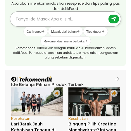
Apa akan merekomendasikan resep, ide dan tips paling pas
dari detikFood.
Cari resep
Masak dari bahan
Tips dapur
Rekomendasi menu berbuka
Rekomendasi dihasilkan dengan bantuan AI berdasarkan konten
detikFood. Pembaca disarankan untuk tetap melakukan pengecekan
ulang sebelum digunakan.