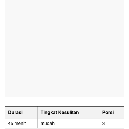
Durasi
Tingkat Kesulitan
Porsi
45 menit
mudah
3