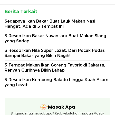
Berita Terkait
Sedapnya Ikan Bakar Buat Lauk Makan Nasi
Hangat, Ada di 5 Tempat Ini
3 Resep Ikan Bakar Nusantara Buat Makan Siang
yang Sedap
3 Resep Ikan Nila Super Lezat, Dari Pecak Pedas
Sampai Bakar yang Bikin Nagih!
5 Tempat Makan Ikan Goreng Favorit di Jakarta,
Renyah Gurihnya Bikin Lahap
3 Resep Ikan Kembung Balado hingga Kuah Asam
yang Lezat
Masak Apa
Bingung mau masak apa? Ketik kebutuhanmu, dan Masak