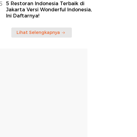
5
5 Restoran Indonesia Terbaik di
Jakarta Versi Wonderful Indonesia,
Ini Daftarnya!
Lihat Selengkapnya