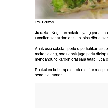
Foto: Detikfood
Jakarta
- Kegiatan sekolah yang padat me
Camilan sehat dan enak ini bisa dibuat send
Anak usia sekolah perlu diperhatikan asup
makan siang, anak-anak juga perlu disiapk
mengandung karbohidrat saja tetapi juga p
Berikut ini beberapa deretan daftar resep 
sendiri di rumah.