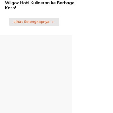
Wilgoz Hobi Kulineran ke Berbagai
Kota!
Lihat Selengkapnya