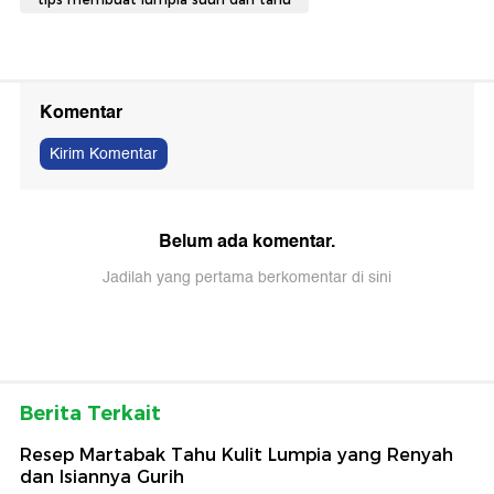
Komentar
Kirim Komentar
Belum ada komentar.
Jadilah yang pertama berkomentar di sini
Berita Terkait
Resep Martabak Tahu Kulit Lumpia yang Renyah
dan Isiannya Gurih