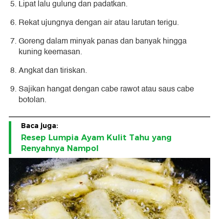
Lipat lalu gulung dan padatkan.
Rekat ujungnya dengan air atau larutan terigu.
Goreng dalam minyak panas dan banyak hingga
kuning keemasan.
Angkat dan tiriskan.
Sajikan hangat dengan cabe rawot atau saus cabe
botolan.
Baca juga:
Resep Lumpia Ayam Kulit Tahu yang
Renyahnya Nampol