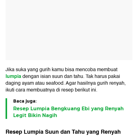
Jika suka yang gurih kamu bisa mencoba membuat
lumpia
dengan isian suun dan tahu. Tak harus pakai
daging ayam atau seafood. Agar hasilnya gurih renyah,
ikuti cara membuatnya di resep berikut ini.
Baca juga:
Resep Lumpia Bengkuang Ebi yang Renyah
Legit Bikin Nagih
Resep Lumpia Suun dan Tahu yang Renyah