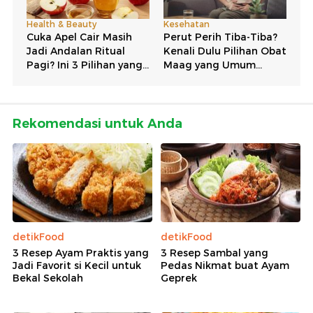
Rekomendasi untuk Anda
detikFood
detikFood
3 Resep Ayam Praktis yang
3 Resep Sambal yang
Jadi Favorit si Kecil untuk
Pedas Nikmat buat Ayam
Bekal Sekolah
Geprek