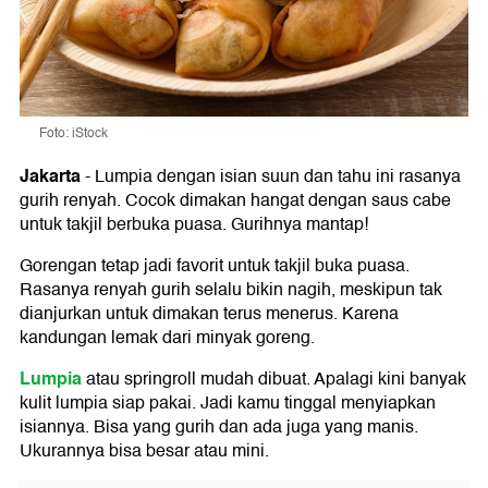
Foto: iStock
Jakarta
-
Lumpia dengan isian suun dan tahu ini rasanya
gurih renyah. Cocok dimakan hangat dengan saus cabe
untuk takjil berbuka puasa. Gurihnya mantap!
Gorengan tetap jadi favorit untuk takjil buka puasa.
Rasanya renyah gurih selalu bikin nagih, meskipun tak
dianjurkan untuk dimakan terus menerus. Karena
kandungan lemak dari minyak goreng.
Lumpia
atau springroll mudah dibuat. Apalagi kini banyak
kulit lumpia siap pakai. Jadi kamu tinggal menyiapkan
isiannya. Bisa yang gurih dan ada juga yang manis.
Ukurannya bisa besar atau mini.