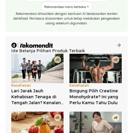
Rekomendasi menu berbuka
Rekomendasi dihasilkan dengan bantuan AI berdasarkan konten
detikFood. Pembaca disarankan untuk tetap melakukan pengecekan
ulang sebelum digunakan.