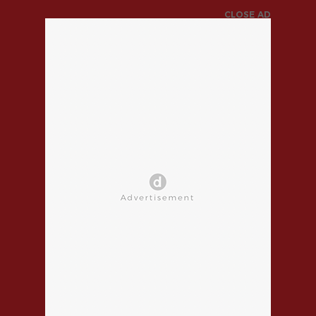
CLOSE AD