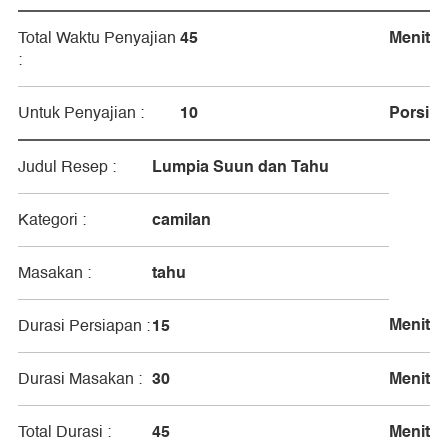
45
Menit
Total Waktu Penyajian
:
10
Porsi
Untuk Penyajian :
Lumpia Suun dan Tahu
Judul Resep :
camilan
Kategori :
tahu
Masakan :
Menit
15
Durasi Persiapan :
30
Menit
Durasi Masakan :
45
Menit
Total Durasi :