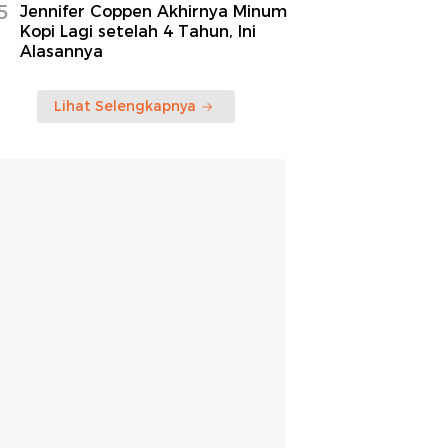
5
Jennifer Coppen Akhirnya Minum
Kopi Lagi setelah 4 Tahun, Ini
Alasannya
Lihat Selengkapnya