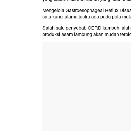
Mengelola Gastroesophageal Reflux Disea
satu kunci utama justru ada pada pola mak
Salah satu penyebab GERD kambuh ialah 
produksi asam lambung akan mudah terpic