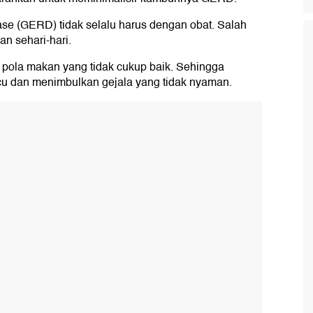
se (GERD) tidak selalu harus dengan obat. Salah
an sehari-hari.
pola makan yang tidak cukup baik. Sehingga
u dan menimbulkan gejala yang tidak nyaman.