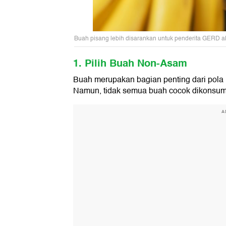
Buah pisang lebih disarankan untuk penderita GERD al
1. Pilih Buah Non-Asam
Buah merupakan bagian penting dari pola
Namun, tidak semua buah cocok dikonsum
A