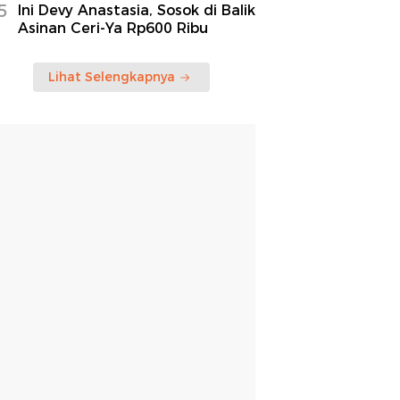
5
Ini Devy Anastasia, Sosok di Balik
Asinan Ceri-Ya Rp600 Ribu
Lihat Selengkapnya