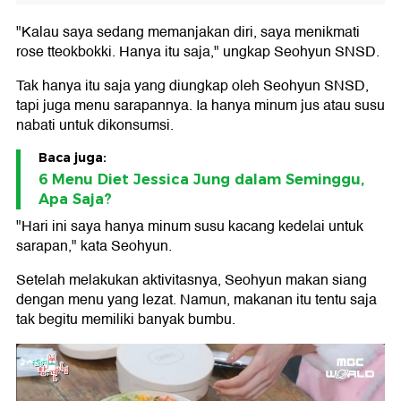
"Kalau saya sedang memanjakan diri, saya menikmati
rose tteokbokki. Hanya itu saja," ungkap Seohyun SNSD.
Tak hanya itu saja yang diungkap oleh Seohyun SNSD,
tapi juga menu sarapannya. Ia hanya minum jus atau susu
nabati untuk dikonsumsi.
Baca juga:
6 Menu Diet Jessica Jung dalam Seminggu,
Apa Saja?
"Hari ini saya hanya minum susu kacang kedelai untuk
sarapan," kata Seohyun.
Setelah melakukan aktivitasnya, Seohyun makan siang
dengan menu yang lezat. Namun, makanan itu tentu saja
tak begitu memiliki banyak bumbu.