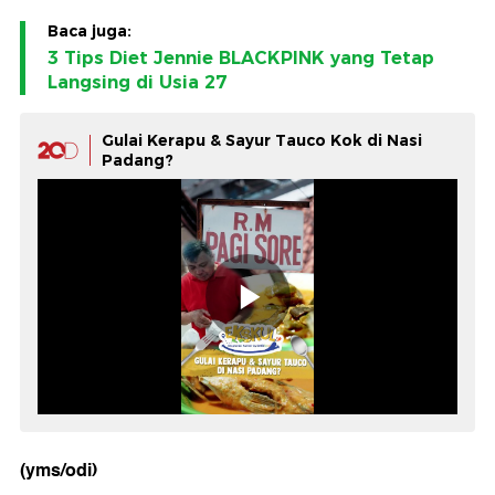
Baca juga:
3 Tips Diet Jennie BLACKPINK yang Tetap
Langsing di Usia 27
Gulai Kerapu & Sayur Tauco Kok di Nasi
Padang?
(yms/odi)