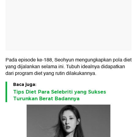
Pada episode ke-188, Seohyun mengungkapkan pola diet
yang dijalankan selama ini. Tubuh idealnya didapatkan
dari program diet yang rutin dilakukannya.
Baca juga:
Tips Diet Para Selebriti yang Sukses
Turunkan Berat Badannya