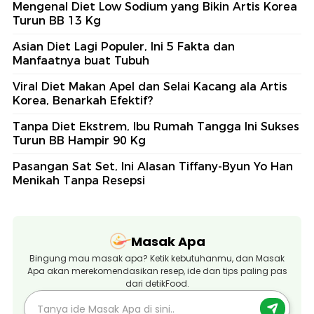
Mengenal Diet Low Sodium yang Bikin Artis Korea
Turun BB 13 Kg
Asian Diet Lagi Populer, Ini 5 Fakta dan
Manfaatnya buat Tubuh
Viral Diet Makan Apel dan Selai Kacang ala Artis
Korea, Benarkah Efektif?
Tanpa Diet Ekstrem, Ibu Rumah Tangga Ini Sukses
Turun BB Hampir 90 Kg
Pasangan Sat Set, Ini Alasan Tiffany-Byun Yo Han
Menikah Tanpa Resepsi
Masak Apa
Bingung mau masak apa? Ketik kebutuhanmu, dan Masak
Apa akan merekomendasikan resep, ide dan tips paling pas
dari detikFood.