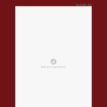
CLOSE AD