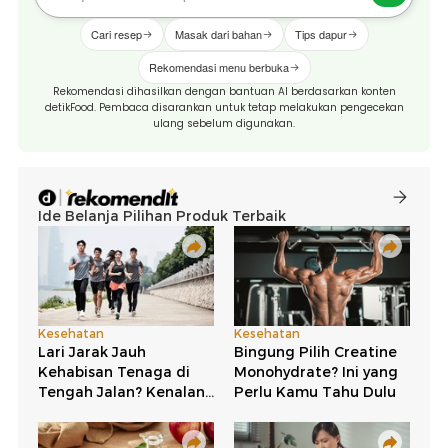
Cari resep
Masak dari bahan
Tips dapur
Rekomendasi menu berbuka
Rekomendasi dihasilkan dengan bantuan AI berdasarkan konten
detikFood. Pembaca disarankan untuk tetap melakukan pengecekan
ulang sebelum digunakan.