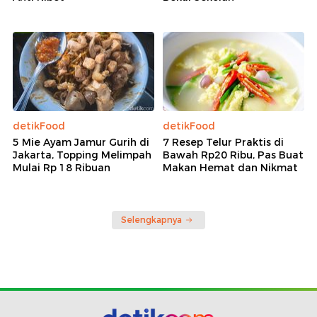
detikFood
detikFood
5 Mie Ayam Jamur Gurih di
7 Resep Telur Praktis di
Jakarta, Topping Melimpah
Bawah Rp20 Ribu, Pas Buat
Mulai Rp 18 Ribuan
Makan Hemat dan Nikmat
Selengkapnya