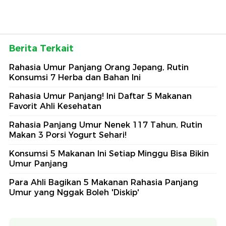
Berita Terkait
Rahasia Umur Panjang Orang Jepang, Rutin
Konsumsi 7 Herba dan Bahan Ini
Rahasia Umur Panjang! Ini Daftar 5 Makanan
Favorit Ahli Kesehatan
Rahasia Panjang Umur Nenek 117 Tahun, Rutin
Makan 3 Porsi Yogurt Sehari!
Konsumsi 5 Makanan Ini Setiap Minggu Bisa Bikin
Umur Panjang
Para Ahli Bagikan 5 Makanan Rahasia Panjang
Umur yang Nggak Boleh 'Diskip'