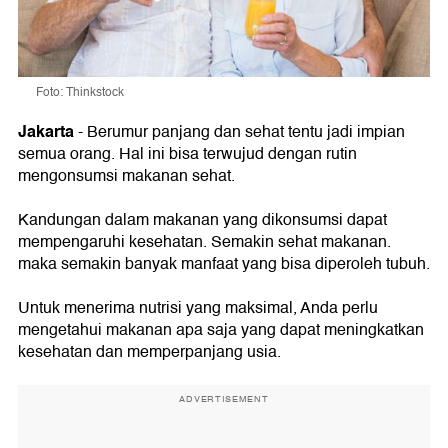
Foto: Thinkstock
Jakarta
- Berumur panjang dan sehat tentu jadi impian
semua orang. Hal ini bisa terwujud dengan rutin
mengonsumsi makanan sehat.
Kandungan dalam makanan yang dikonsumsi dapat
mempengaruhi kesehatan. Semakin sehat makanan.
maka semakin banyak manfaat yang bisa diperoleh tubuh.
Untuk menerima nutrisi yang maksimal, Anda perlu
mengetahui makanan apa saja yang dapat meningkatkan
kesehatan dan memperpanjang usia.
ADVERTISEMENT