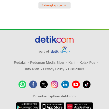
Selengkapnya
part of
Redaksi
Pedoman Media Siber
Karir
Kotak Pos
Info Iklan
Privacy Policy
Disclaimer
Download aplikasi detikcom