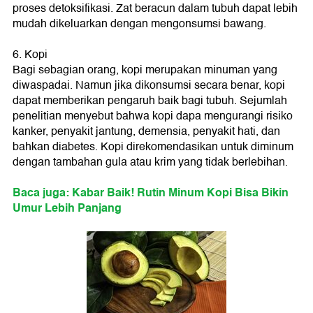
proses detoksifikasi. Zat beracun dalam tubuh dapat lebih
mudah dikeluarkan dengan mengonsumsi bawang.
6. Kopi
Bagi sebagian orang, kopi merupakan minuman yang
diwaspadai. Namun jika dikonsumsi secara benar, kopi
dapat memberikan pengaruh baik bagi tubuh. Sejumlah
penelitian menyebut bahwa kopi dapa mengurangi risiko
kanker, penyakit jantung, demensia, penyakit hati, dan
bahkan diabetes. Kopi direkomendasikan untuk diminum
dengan tambahan gula atau krim yang tidak berlebihan.
Baca juga: Kabar Baik! Rutin Minum Kopi Bisa Bikin
Umur Lebih Panjang