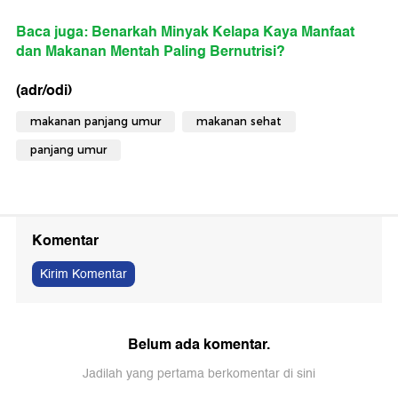
Baca juga: Benarkah Minyak Kelapa Kaya Manfaat
dan Makanan Mentah Paling Bernutrisi?
(adr/odi)
makanan panjang umur
makanan sehat
panjang umur
Komentar
Kirim Komentar
Belum ada komentar.
Jadilah yang pertama berkomentar di sini