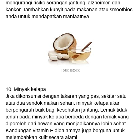
mengurangi risiko serangan jantung, alzheimer, dan
kanker. Tambahkan kunyit pada makanan atau smoothies
anda untuk mendapatkan manfaatnya.
Foto: Istock
10. Minyak kelapa
Jika dikonsumsi dengan takaran yang pas, sekitar satu
atau dua sendok makan sehari, minyak kelapa akan
berpengaruh baik bagi kesehatan jantung. Lemak tidak
jenuh pada minyak kelapa berbeda dengan lemak yang
diperoleh dari hewan yang menjadikannya lebih sehat.
Kandungan vitamin E didalamnya juga berguna untuk
melembabkan kulit secara alami.