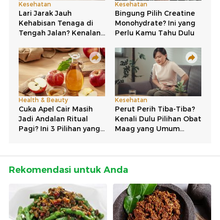
Rekomendasi untuk Anda