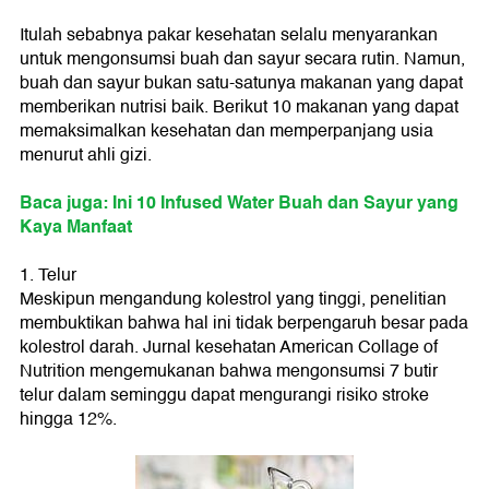
Itulah sebabnya pakar kesehatan selalu menyarankan
untuk mengonsumsi buah dan sayur secara rutin. Namun,
buah dan sayur bukan satu-satunya makanan yang dapat
memberikan nutrisi baik. Berikut 10 makanan yang dapat
memaksimalkan kesehatan dan memperpanjang usia
menurut ahli gizi.
Baca juga: Ini 10 Infused Water Buah dan Sayur yang
Kaya Manfaat
1. Telur
Meskipun mengandung kolestrol yang tinggi, penelitian
membuktikan bahwa hal ini tidak berpengaruh besar pada
kolestrol darah. Jurnal kesehatan American Collage of
Nutrition mengemukanan bahwa mengonsumsi 7 butir
telur dalam seminggu dapat mengurangi risiko stroke
hingga 12%.