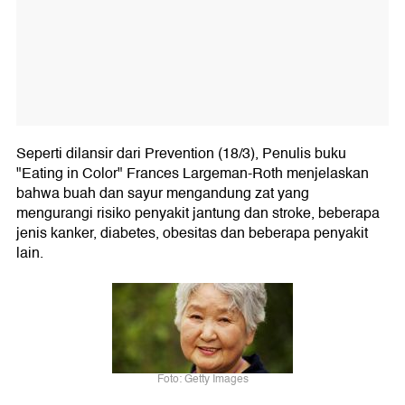
Seperti dilansir dari Prevention (18/3), Penulis buku
"Eating in Color" Frances Largeman-Roth menjelaskan
bahwa buah dan sayur mengandung zat yang
mengurangi risiko penyakit jantung dan stroke, beberapa
jenis kanker, diabetes, obesitas dan beberapa penyakit
lain.
Foto: Getty Images