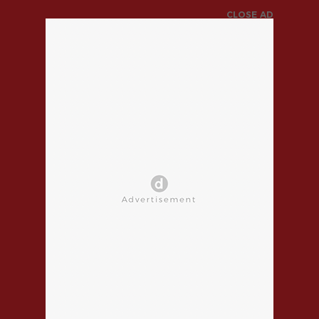
CLOSE AD