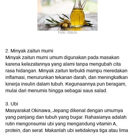
Foto: iStock
2. Minyak zaitun murni
Minyak zaitun murni umum digunakan pada masakan
karena kelezatannya yang alami tanpa mengubah cita
rasa hidangan. Minyak zaitun terbukti mampu meredakan
inflamasi, menurunkan tekanan darah, dan meningkatkan
kinerja insulin dalam tubuh. Kegunaannya pun beragam,
mulai dari menumis hingga sebagai saus salad.
3. Ubi
Masyarakat Okinawa, Jepang dikenal dengan umurnya
yang panjang dan tubuh yang bugar. Rahasianya adalah
rutin mengonsumsi ubi yang mengandung vitamin A,
protein, dan serat. Makanlah ubi setidaknya tiga atau lima