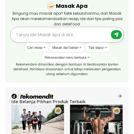
Masak Apa
Bingung mau masak apa? Ketik kebutuhanmu, dan Masak
Apa akan merekomendasikan resep, ide dan tips paling pas
dari detikFood.
Cari resep
Masak dari bahan
Tips dapur
Rekomendasi menu berbuka
Rekomendasi dihasilkan dengan bantuan AI berdasarkan konten
detikFood. Pembaca disarankan untuk tetap melakukan pengecekan
ulang sebelum digunakan.