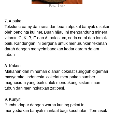
Foto: iStock
7. Alpukat
Tekstur creamy dan rasa dari buah alpukat banyak disukai
oleh pencinta kuliner. Buah hijau ini mengandung mineral,
vitamin C, K, B, E dan A, potasium, serta serat dan lemak
baik. Kandungan ini berguna untuk menurunkan tekanan
darah dengan menyeimbangkan kadar garam dalam
tubuh.
8. Kakao
Makanan dan minuman olahan cokelat sungguh digemari
masyarakat Indonesia. cokelat merupakan sumber
magnesium yang baik untuk mendukung sistem imun
tubuh dan meningkatkan zat besi.
9. Kunyit
Bumbu dapur dengan warna kuning pekat ini
menyediakan banyak manfaat bagi kesehatan. Termasuk