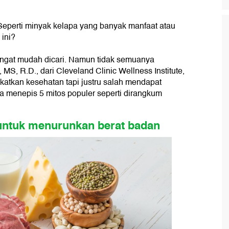
. Seperti minyak kelapa yang banyak manfaat atau
 ini?
sangat mudah dicari. Namun tidak semuanya
, MS, R.D., dari Cleveland Clinic Wellness Institute,
katkan kesehatan tapi justru salah mendapat
oba menepis 5 mitos populer seperti dirangkum
untuk menurunkan berat badan