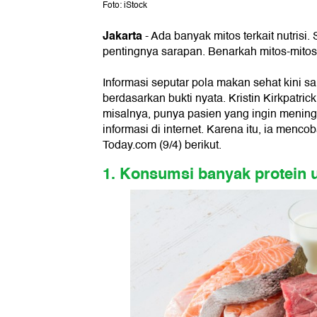
Foto: iStock
Jakarta
- Ada banyak mitos terkait nutrisi
pentingnya sarapan. Benarkah mitos-mitos
Informasi seputar pola makan sehat kini 
berdasarkan bukti nyata. Kristin Kirkpatrick
misalnya, punya pasien yang ingin mening
informasi di internet. Karena itu, ia menc
Today.com (9/4) berikut.
1. Konsumsi banyak protein 