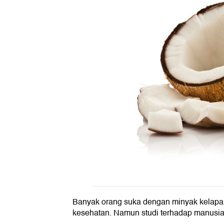
Banyak orang suka dengan minyak kelap
kesehatan. Namun studi terhadap manusia 