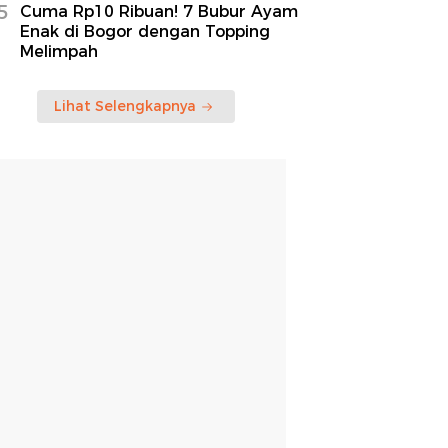
5
Cuma Rp10 Ribuan! 7 Bubur Ayam
Enak di Bogor dengan Topping
Melimpah
Lihat Selengkapnya