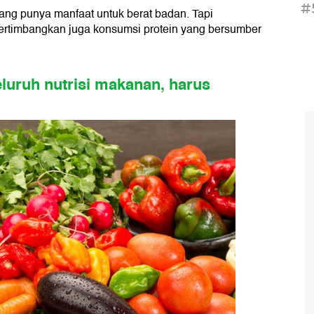
#
ang punya manfaat untuk berat badan. Tapi
ertimbangkan juga konsumsi protein yang bersumber
luruh nutrisi makanan, harus