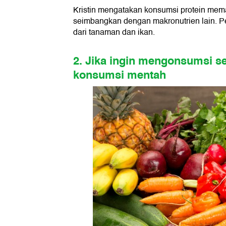
Kristin mengatakan konsumsi protein mem
seimbangkan dengan makronutrien lain. P
dari tanaman dan ikan.
2. Jika ingin mengonsumsi se
konsumsi mentah