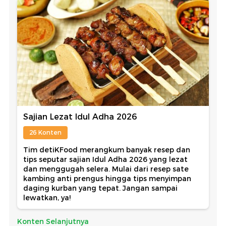
Sajian Lezat Idul Adha 2026
26 Konten
Tim detiKFood merangkum banyak resep dan
tips seputar sajian Idul Adha 2026 yang lezat
dan menggugah selera. Mulai dari resep sate
kambing anti prengus hingga tips menyimpan
daging kurban yang tepat. Jangan sampai
lewatkan, ya!
Konten Selanjutnya