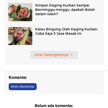
Simpan Daging Kurban Sampai
Berminggu-minggu, Apakah Boleh
dalam Islam?
Kalau Bingung Olah Daging Kurban,
Coba Saja 5 Jasa Masak Ini
Lihat Selengkapnya
Komentar
Kirim Komentar
Belum ada komentar.