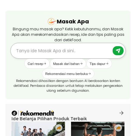
Masak Apa
Bingung mau masak apa? Ketik kebutuhanmu, dan Masak
Apa akan merekomendasikan resep, ide dan tips paling pas
dari detikFood.
Cari resep
Masak dari bahan
Tips dapur
Rekomendasi menu berbuka
Rekomendasi dihasilkan dengan bantuan AI berdasarkan konten
detikFood. Pembaca disarankan untuk tetap melakukan pengecekan
ulang sebelum digunakan.