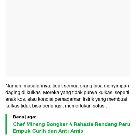
Namun, masalahnya, tidak semua orang bisa menyimpan
daging di kulkas. Mereka yang tidak punya kulkas, seperti
anak kos, atau kondisi pemadaman listrik yang membuat
kulkas tidak bisa berfungsi, memerlukan solusi.
Baca juga:
Chef Minang Bongkar 4 Rahasia Rendang Paru
Empuk Gurih dan Anti Amis