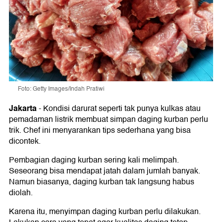
Foto: Getty Images/Indah Pratiwi
Jakarta
-
Kondisi darurat seperti tak punya kulkas atau
pemadaman listrik membuat simpan daging kurban perlu
trik. Chef ini menyarankan tips sederhana yang bisa
dicontek.
Pembagian daging kurban sering kali melimpah.
Seseorang bisa mendapat jatah dalam jumlah banyak.
Namun biasanya, daging kurban tak langsung habus
diolah.
Karena itu, menyimpan daging kurban perlu dilakukan.