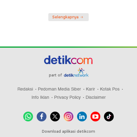
Selengkapnya
part of
Redaksi
Pedoman Media Siber
Karir
Kotak Pos
Info Iklan
Privacy Policy
Disclaimer
Download aplikasi detikcom