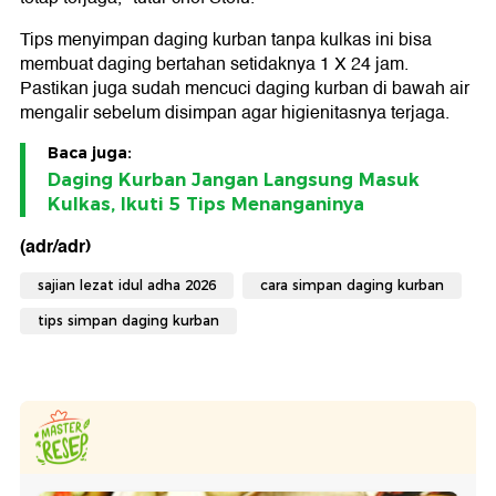
Tips menyimpan daging kurban tanpa kulkas ini bisa
membuat daging bertahan setidaknya 1 X 24 jam.
Pastikan juga sudah mencuci daging kurban di bawah air
mengalir sebelum disimpan agar higienitasnya terjaga.
Baca juga:
Daging Kurban Jangan Langsung Masuk
Kulkas, Ikuti 5 Tips Menanganinya
(adr/adr)
sajian lezat idul adha 2026
cara simpan daging kurban
tips simpan daging kurban