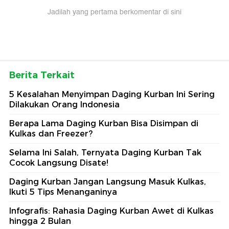
Jadilah yang pertama berkomentar di sini
Berita Terkait
5 Kesalahan Menyimpan Daging Kurban Ini Sering
Dilakukan Orang Indonesia
Berapa Lama Daging Kurban Bisa Disimpan di
Kulkas dan Freezer?
Selama Ini Salah, Ternyata Daging Kurban Tak
Cocok Langsung Disate!
Daging Kurban Jangan Langsung Masuk Kulkas,
Ikuti 5 Tips Menanganinya
Infografis: Rahasia Daging Kurban Awet di Kulkas
hingga 2 Bulan