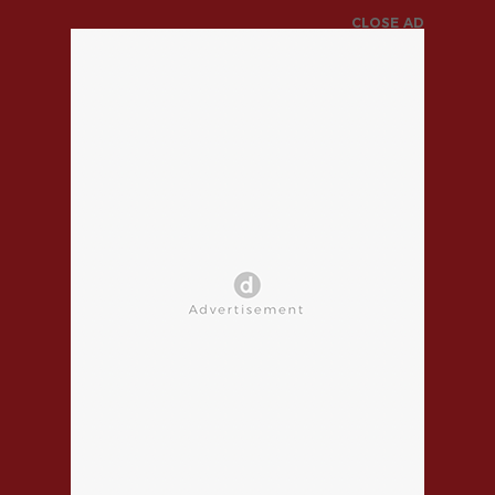
CLOSE AD