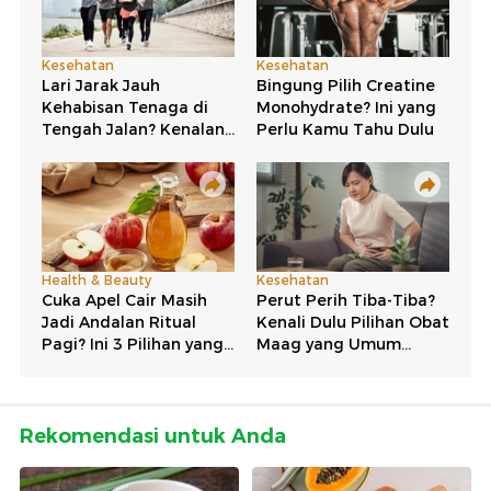
Rekomendasi untuk Anda