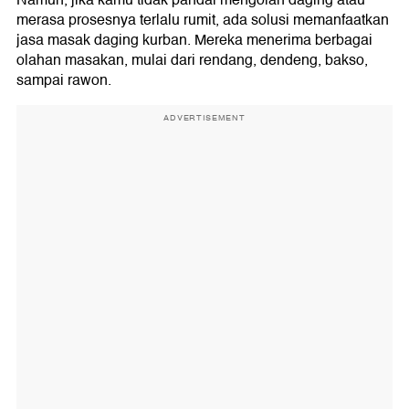
merasa prosesnya terlalu rumit, ada solusi memanfaatkan
jasa masak daging kurban. Mereka menerima berbagai
olahan masakan, mulai dari rendang, dendeng, bakso,
sampai rawon.
ADVERTISEMENT