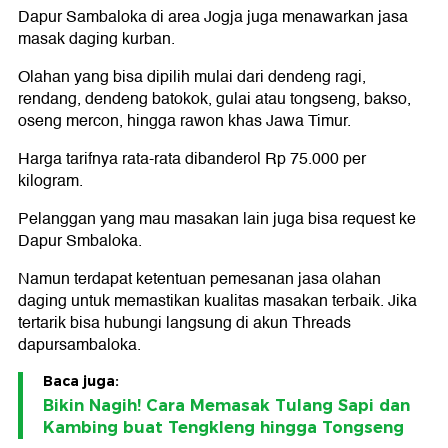
Dapur Sambaloka di area Jogja juga menawarkan jasa
masak daging kurban.
Olahan yang bisa dipilih mulai dari dendeng ragi,
rendang, dendeng batokok, gulai atau tongseng, bakso,
oseng mercon, hingga rawon khas Jawa Timur.
Harga tarifnya rata-rata dibanderol Rp 75.000 per
kilogram.
Pelanggan yang mau masakan lain juga bisa request ke
Dapur Smbaloka.
Namun terdapat ketentuan pemesanan jasa olahan
daging untuk memastikan kualitas masakan terbaik. Jika
tertarik bisa hubungi langsung di akun Threads
dapursambaloka.
Baca juga:
Bikin Nagih! Cara Memasak Tulang Sapi dan
Kambing buat Tengkleng hingga Tongseng