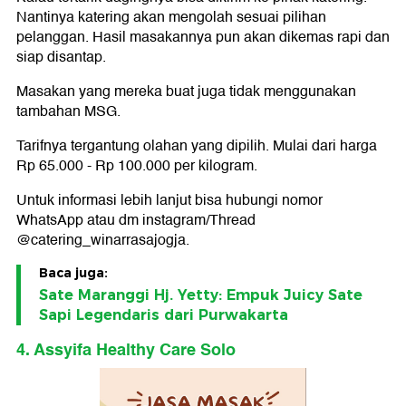
Nantinya katering akan mengolah sesuai pilihan
pelanggan. Hasil masakannya pun akan dikemas rapi dan
siap disantap.
Masakan yang mereka buat juga tidak menggunakan
tambahan MSG.
Tarifnya tergantung olahan yang dipilih. Mulai dari harga
Rp 65.000 - Rp 100.000 per kilogram.
Untuk informasi lebih lanjut bisa hubungi nomor
WhatsApp atau dm instagram/Thread
@catering_winarrasajogja.
Baca juga:
Sate Maranggi Hj. Yetty: Empuk Juicy Sate
Sapi Legendaris dari Purwakarta
4. Assyifa Healthy Care Solo