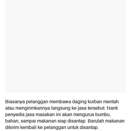
Biasanya pelanggan membawa daging kurban mentah
atau mengirimkannya langsung ke jasa tersebut. Nanti
penyedia jasa masakan ini akan mengurus bumbu,
bahan, sampai makanan siap disantap. Barulah makanan
dikirim kembali ke pelanggan untuk disantap.