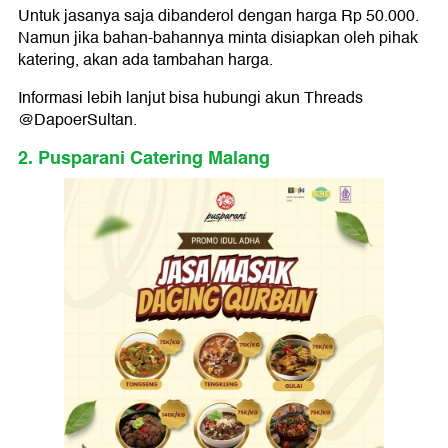
Untuk jasanya saja dibanderol dengan harga Rp 50.000.
Namun jika bahan-bahannya minta disiapkan oleh pihak
katering, akan ada tambahan harga.
Informasi lebih lanjut bisa hubungi akun Threads
@DapoerSultan.
2. Pusparani Catering Malang