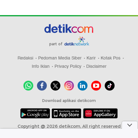
part of
Redaksi
Pedoman Media Siber
Karir
Kotak Pos
Info Iklan
Privacy Policy
Disclaimer
Download aplikasi detikcom
Copyright @ 2026 detikcom, All right reserved