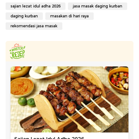
sajian lezat idul adha 2026
jasa masak daging kurban
daging kurban
masakan di hari raya
rekomendasi jasa masak