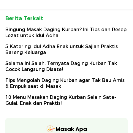
Berita Terkait
Bingung Masak Daging Kurban? Ini Tips dan Resep
Lezat untuk Idul Adha
5 Katering Idul Adha Enak untuk Sajian Praktis
Bareng Keluarga
Selama Ini Salah, Ternyata Daging Kurban Tak
Cocok Langsung Disate!
Tips Mengolah Daging Kurban agar Tak Bau Amis
& Empuk saat di Masak
10 Menu Masakan Daging Kurban Selain Sate-
Gulai, Enak dan Praktis!
Masak Apa