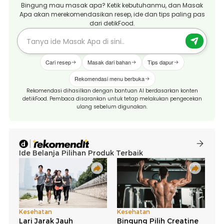
Bingung mau masak apa? Ketik kebutuhanmu, dan Masak
Apa akan merekomendasikan resep, ide dan tips paling pas
dari detikFood.
Cari resep
Masak dari bahan
Tips dapur
Rekomendasi menu berbuka
Rekomendasi dihasilkan dengan bantuan AI berdasarkan konten
detikFood. Pembaca disarankan untuk tetap melakukan pengecekan
ulang sebelum digunakan.