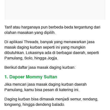
Tarif atau harganaya pun berbeda-beda tergantung dari
olahan masakan yang dipilih.
Di aplikasi Threads, banyak yang menawarkan jasa
masak daging kurban seperti ini yang mungkin
dibutuhkan. Lokasinya ada di berbagai daerah, seperti
Pamulang, Solo, hingga Jogja.
Berikut daftar jasa masak daging kurban:
1. Dapoer Mommy Sultan
Jika mencari jasa masak daging kurban daerah
Pamulang, kamu bisa pesan di katering ini.
Daging kurban bisa dimasak menjadi semur, rendang,
tongseng, hingga dendeng balado.