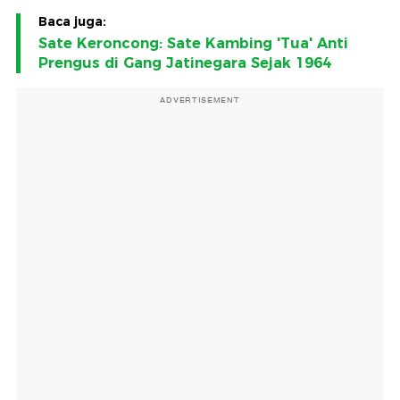
Baca juga:
Sate Keroncong: Sate Kambing 'Tua' Anti
Prengus di Gang Jatinegara Sejak 1964
ADVERTISEMENT