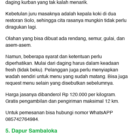
daging kurban yang tak kalah menarik.
Kebetulan juru masaknya adalah kepala koki di dua
restoran Solo, sehingga cita rasanya mungkin tidak perlu
diragukan lagi.
Olahan yang bisa dibuat ada rendang, semur, gulai, dan
asem-asem.
Namun, beberapa syarat dan ketentuan perlu
diperhatikan. Mulai dari daging harus dalam keadaan
fresh (tidak beku). Pelanggan juga perlu menyiapkan
wadah sendiri untuk menu yang sudah matang. Bisa juga
request menu selain yang disebutkan sebelumnya.
Harga jasanya dibanderol Rp 120.000 per kilogram.
Gratis pengambilan dan pengiriman maksimal 12 km.
Untuk pemesanan bisa hubungi nomor WhatsAPP
085742764984.
5. Dapur Sambaloka