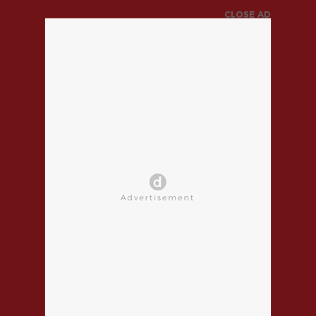
CLOSE AD