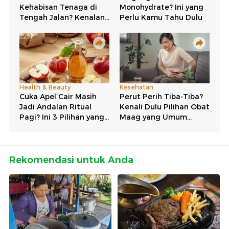
Rekomendasi untuk Anda