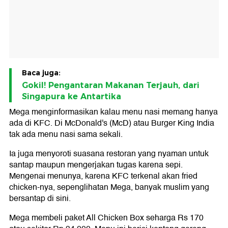
Baca juga:
Gokil! Pengantaran Makanan Terjauh, dari
Singapura ke Antartika
Mega menginformasikan kalau menu nasi memang hanya
ada di KFC. Di McDonald's (McD) atau Burger King India
tak ada menu nasi sama sekali.
Ia juga menyoroti suasana restoran yang nyaman untuk
santap maupun mengerjakan tugas karena sepi.
Mengenai menunya, karena KFC terkenal akan fried
chicken-nya, sepenglihatan Mega, banyak muslim yang
bersantap di sini.
Mega membeli paket All Chicken Box seharga Rs 170