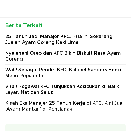
Berita Terkait
25 Tahun Jadi Manajer KFC, Pria Ini Sekarang
Jualan Ayam Goreng Kaki Lima
Nyeleneh! Oreo dan KFC Bikin Biskuit Rasa Ayam
Goreng
Wah! Sebagai Pendiri KFC, Kolonel Sanders Benci
Menu Populer Ini
Viral! Pegawai KFC Tunjukkan Kesibukan di Balik
Layar, Netizen Salut
Kisah Eks Manajer 25 Tahun Kerja di KFC, Kini Jual
'Ayam Mantan' di Pontianak