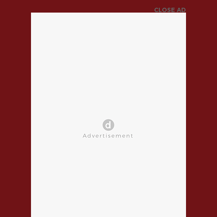
CLOSE AD