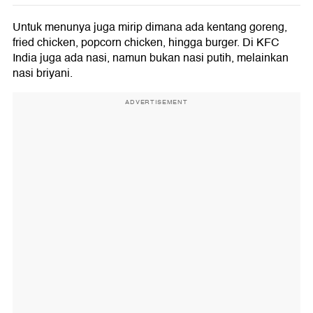
Untuk menunya juga mirip dimana ada kentang goreng,
fried chicken, popcorn chicken, hingga burger. Di KFC
India juga ada nasi, namun bukan nasi putih, melainkan
nasi briyani.
ADVERTISEMENT