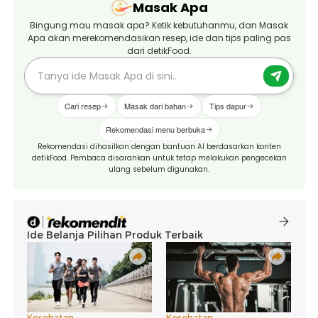
Masak Apa
Bingung mau masak apa? Ketik kebutuhanmu, dan Masak
Apa akan merekomendasikan resep, ide dan tips paling pas
dari detikFood.
Cari resep
Masak dari bahan
Tips dapur
Rekomendasi menu berbuka
Rekomendasi dihasilkan dengan bantuan AI berdasarkan konten
detikFood. Pembaca disarankan untuk tetap melakukan pengecekan
ulang sebelum digunakan.