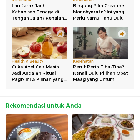
Rekomendasi untuk Anda