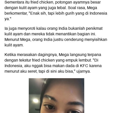
Sementara itu fried chicken, potongan ayamnya besar
dengan kulit ayam yang juga tebal. Soal rasa, Mega
berkomentar, "Enak sih, tapi lebih gurih yang di Indonesia
ya."
Ia juga menyoroti kalau orang India bukanlah penikmat
kulit ayam dan mereka tidak menantikan bagian ini.
Menurut Mega, orang India justru cenderung menyisihkan
kulit ayam.
Ketika merasakan dagingnya, Mega langsung terpana
dengan tekstur fried chicken yang empuk lembut. "Di
Indonesia, aku nggak bisa makan dada di KFC karena
menurut aku seret, tapi di sini aku bisa," ujarnya.