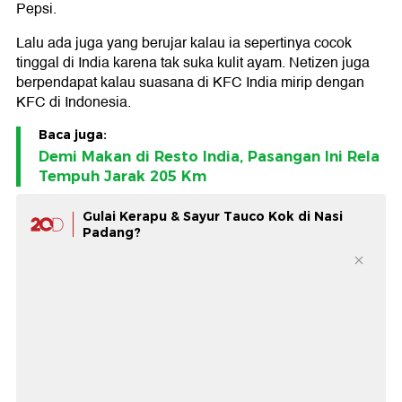
Pepsi.
Lalu ada juga yang berujar kalau ia sepertinya cocok
tinggal di India karena tak suka kulit ayam. Netizen juga
berpendapat kalau suasana di KFC India mirip dengan
KFC di Indonesia.
Baca juga:
Demi Makan di Resto India, Pasangan Ini Rela
Tempuh Jarak 205 Km
Gulai Kerapu & Sayur Tauco Kok di Nasi
Padang?