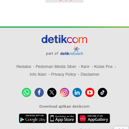
part of
Redaksi
Pedoman Media Siber
Karir
Kotak Pos
Info Iklan
Privacy Policy
Disclaimer
Download aplikasi detikcom