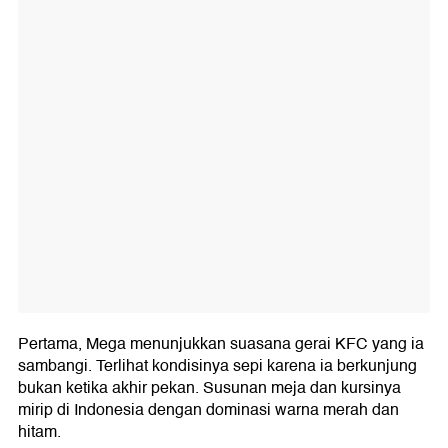
Pertama, Mega menunjukkan suasana gerai KFC yang ia
sambangi. Terlihat kondisinya sepi karena ia berkunjung
bukan ketika akhir pekan. Susunan meja dan kursinya
mirip di Indonesia dengan dominasi warna merah dan
hitam.