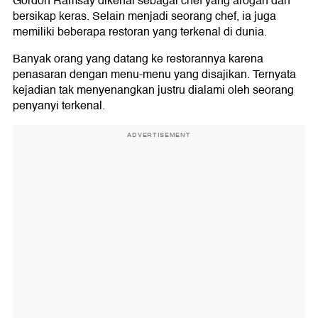
Gordon Ramsay dikenal sebagai chef yang arogan dan
bersikap keras. Selain menjadi seorang chef, ia juga
memiliki beberapa restoran yang terkenal di dunia.
Banyak orang yang datang ke restorannya karena
penasaran dengan menu-menu yang disajikan. Ternyata
kejadian tak menyenangkan justru dialami oleh seorang
penyanyi terkenal.
ADVERTISEMENT