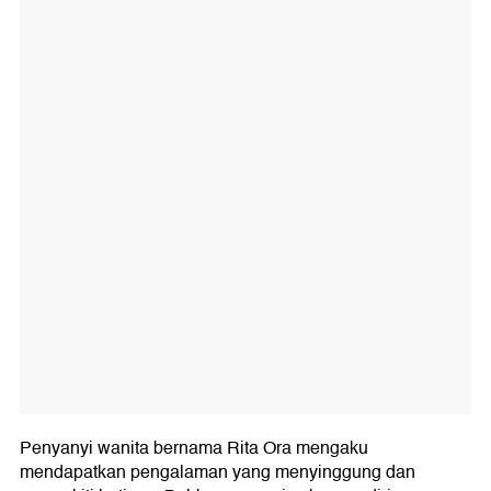
Penyanyi wanita bernama Rita Ora mengaku
mendapatkan pengalaman yang menyinggung dan