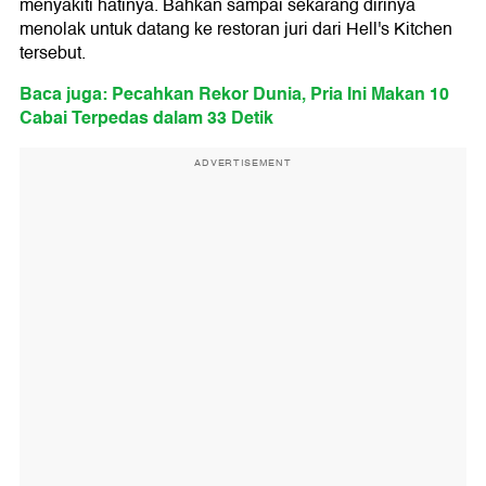
menyakiti hatinya. Bahkan sampai sekarang dirinya
menolak untuk datang ke restoran juri dari Hell's Kitchen
tersebut.
Baca juga: Pecahkan Rekor Dunia, Pria Ini Makan 10
Cabai Terpedas dalam 33 Detik
ADVERTISEMENT