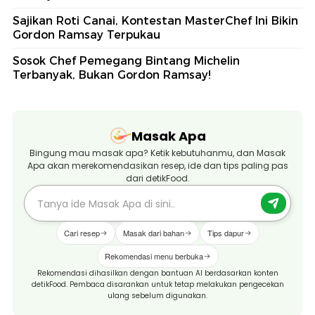
Sajikan Roti Canai, Kontestan MasterChef Ini Bikin
Gordon Ramsay Terpukau
Sosok Chef Pemegang Bintang Michelin
Terbanyak, Bukan Gordon Ramsay!
Masak Apa
Bingung mau masak apa? Ketik kebutuhanmu, dan Masak
Apa akan merekomendasikan resep, ide dan tips paling pas
dari detikFood.
Cari resep
Masak dari bahan
Tips dapur
Rekomendasi menu berbuka
Rekomendasi dihasilkan dengan bantuan AI berdasarkan konten
detikFood. Pembaca disarankan untuk tetap melakukan pengecekan
ulang sebelum digunakan.