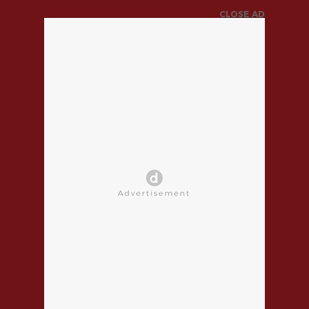
CLOSE AD