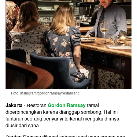
Foto: Instagram/gordonramsayrestaurant
Jakarta
Gordon Ramsay
-
Restoran
ramai
diperbincangkan karena dianggap sombong. Hal ini
lantaran seorang penyanyi terkenal mengaku dirinya
diusir dari sana.