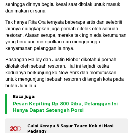
sehingga dirinya begitu kesal saat ditolak untuk masuk
dan makan di sana.
Tak hanya Rita Ora ternyata beberapa artis dan selebriti
lainnya diungkapkan juga pernah ditolak oleh sebuah
restoran. Alasan serupa, mereka tak ingin ada kerumunan
yang berujung merepotkan dan mengganggu
kenyamanan pelanggan lainnya.
Pasangan Hailey dan Justin Bieber diketahui pernah
ditolak oleh sebuah restoran. Hal ini terjadi ketika
keduanya berkunjung ke New York dan memutuskan
untuk mengunjungi sebuah restoran di tengah kota pada
bulan Juni lalu.
Baca juga:
Pesan Kepiting Rp 800 Ribu, Pelanggan Ini
Hanya Dapat Setengah Porsi
Gulai Kerapu & Sayur Tauco Kok di Nasi
Padang?