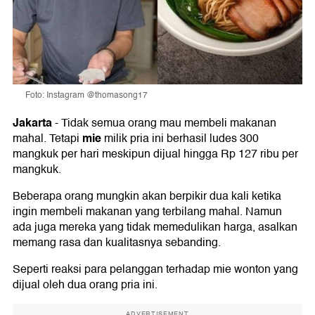
Foto: Instagram @thomasong17
Jakarta
-
Tidak semua orang mau membeli makanan
mie
mahal. Tetapi
milik pria ini berhasil ludes 300
mangkuk per hari meskipun dijual hingga Rp 127 ribu per
mangkuk.
Beberapa orang mungkin akan berpikir dua kali ketika
ingin membeli makanan yang terbilang mahal. Namun
ada juga mereka yang tidak memedulikan harga, asalkan
memang rasa dan kualitasnya sebanding.
Seperti reaksi para pelanggan terhadap mie wonton yang
dijual oleh dua orang pria ini.
ADVERTISEMENT