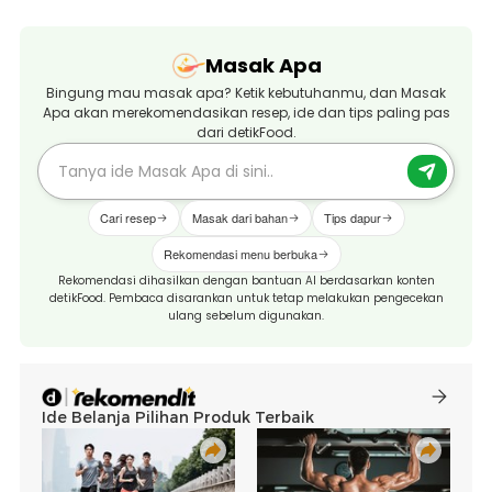
Masak Apa
Bingung mau masak apa? Ketik kebutuhanmu, dan Masak
Apa akan merekomendasikan resep, ide dan tips paling pas
dari detikFood.
Cari resep
Masak dari bahan
Tips dapur
Rekomendasi menu berbuka
Rekomendasi dihasilkan dengan bantuan AI berdasarkan konten
detikFood. Pembaca disarankan untuk tetap melakukan pengecekan
ulang sebelum digunakan.