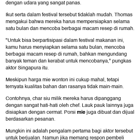
dengan udara yang sangat panas.
Ikut serta dalam festival tersebut tidaklah mudah. Thomas
mengakui bahwa mereka harus mempersiapkan selama
satu bulan dan mencoba berbagai macam resep di rumah.
"Untuk bisa berpartisipasi dalam festival makanan ini,
kamu harus menyiapkan selama satu bulan, mencoba
berbagai macam resep di rumah, bahkan mengundang
banyak teman dan kerabat untuk mencobanya," pungkas
aktor Singapura itu.
Meskipun harga mie wonton ini cukup mahal, tetapi
ternyata kualitas bahan dan rasanya tidak main-main.
Contohnya, char siu milik mereka harus dipanggang
dengan sangat hati-hati oleh chef. Lauk pauk lainnya juga
mie
disiapkan dengan cermat. Porsi
juga dibuat dan dijual
berdasarkan pesanan.
Mungkin ini adalah pengalam pertama bagi aktor tersebut
untuk berjualan. Namun jika memang respon pembeli