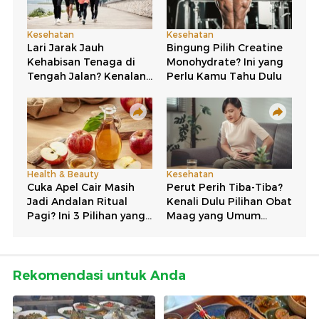
Rekomendasi untuk Anda