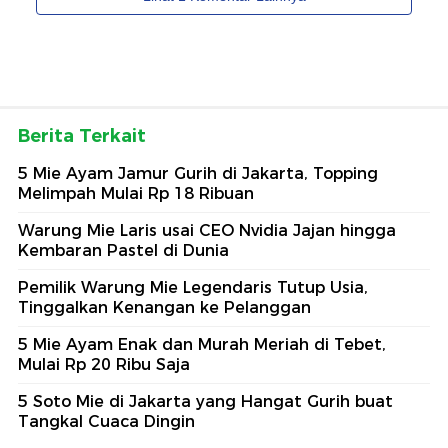
Berita Terkait
5 Mie Ayam Jamur Gurih di Jakarta, Topping
Melimpah Mulai Rp 18 Ribuan
Warung Mie Laris usai CEO Nvidia Jajan hingga
Kembaran Pastel di Dunia
Pemilik Warung Mie Legendaris Tutup Usia,
Tinggalkan Kenangan ke Pelanggan
5 Mie Ayam Enak dan Murah Meriah di Tebet,
Mulai Rp 20 Ribu Saja
5 Soto Mie di Jakarta yang Hangat Gurih buat
Tangkal Cuaca Dingin