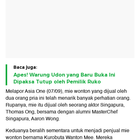
Baca juga:
Apes! Warung Udon yang Baru Buka Ini
Dipaksa Tutup oleh Pemilik Ruko
Melapor Asia One (07/09), mie wonton yang dijual oleh
dua orang pria ini telah menarik banyak perhatian orang.
Rupanya, mie itu dijual oleh seorang aktor Singapura,
Thomas Ong, bersama dengan alumni MasterChef
Singapura, Aaron Wong.
Keduanya beralih sementara untuk menjadi penjual mie
wonton bernama Kurobuta Wanton Mee. Mereka