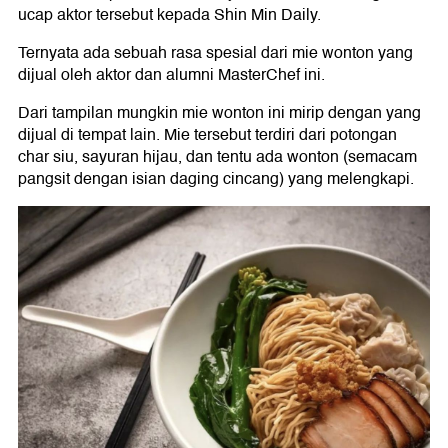
ucap aktor tersebut kepada Shin Min Daily.
Ternyata ada sebuah rasa spesial dari mie wonton yang
dijual oleh aktor dan alumni MasterChef ini.
Dari tampilan mungkin mie wonton ini mirip dengan yang
dijual di tempat lain. Mie tersebut terdiri dari potongan
char siu, sayuran hijau, dan tentu ada wonton (semacam
pangsit dengan isian daging cincang) yang melengkapi.