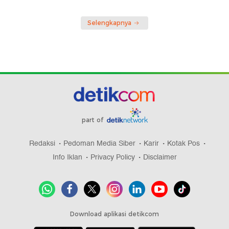
Selengkapnya
part of
Redaksi
Pedoman Media Siber
Karir
Kotak Pos
Info Iklan
Privacy Policy
Disclaimer
Download aplikasi detikcom