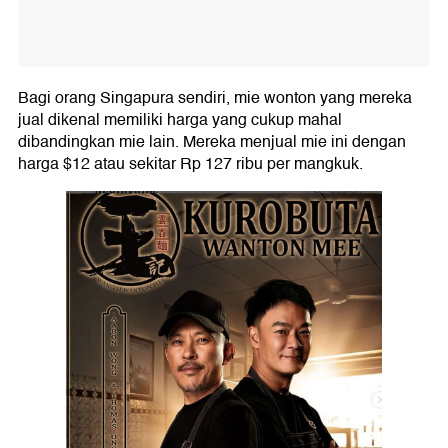
Bagi orang Singapura sendiri, mie wonton yang mereka
jual dikenal memiliki harga yang cukup mahal
dibandingkan mie lain. Mereka menjual mie ini dengan
harga $12 atau sekitar Rp 127 ribu per mangkuk.