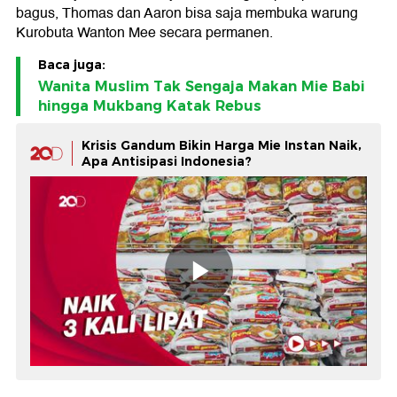
bagus, Thomas dan Aaron bisa saja membuka warung
Kurobuta Wanton Mee secara permanen.
Baca juga:
Wanita Muslim Tak Sengaja Makan Mie Babi
hingga Mukbang Katak Rebus
Krisis Gandum Bikin Harga Mie Instan Naik,
Apa Antisipasi Indonesia?