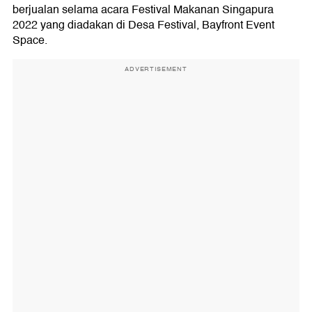
berjualan selama acara Festival Makanan Singapura
2022 yang diadakan di Desa Festival, Bayfront Event
Space.
ADVERTISEMENT