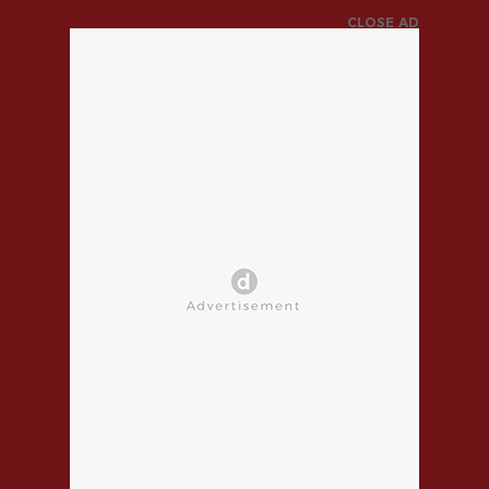
CLOSE AD