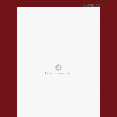
CLOSE AD