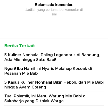
Berita Terkait
5 Kuliner Nonhalal Paling Legendaris di Bandung,
Ada Mie hingga Sate Babi!
Ngeri! Ibu Hamil Ini Nyaris Melahap Kecoak di
Pesanan Mie Babi
5 Kasus Kuliner Nonhalal Bikin Heboh, dari Mie Babi
hingga Ayam Goreng
Tuai Polemik, Ini Menu Warung Mie Babi di
Sukoharjo yang Ditolak Warga