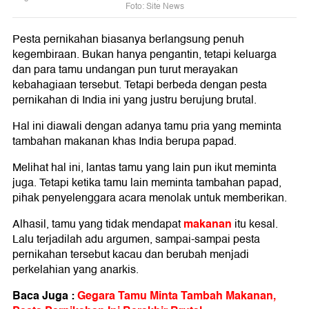
Foto: Site News
Pesta pernikahan biasanya berlangsung penuh
kegembiraan. Bukan hanya pengantin, tetapi keluarga
dan para tamu undangan pun turut merayakan
kebahagiaan tersebut. Tetapi berbeda dengan pesta
pernikahan di India ini yang justru berujung brutal.
Hal ini diawali dengan adanya tamu pria yang meminta
tambahan makanan khas India berupa papad.
Melihat hal ini, lantas tamu yang lain pun ikut meminta
juga. Tetapi ketika tamu lain meminta tambahan papad,
pihak penyelenggara acara menolak untuk memberikan.
makanan
Alhasil, tamu yang tidak mendapat
itu kesal.
Lalu terjadilah adu argumen, sampai-sampai pesta
pernikahan tersebut kacau dan berubah menjadi
perkelahian yang anarkis.
Baca Juga :
Gegara Tamu Minta Tambah Makanan,