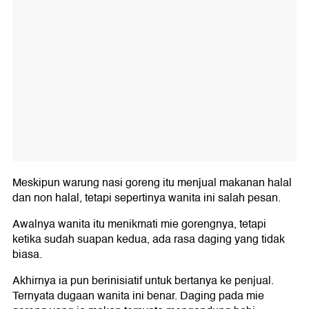
Meskipun warung nasi goreng itu menjual makanan halal
dan non halal, tetapi sepertinya wanita ini salah pesan.
Awalnya wanita itu menikmati mie gorengnya, tetapi
ketika sudah suapan kedua, ada rasa daging yang tidak
biasa.
Akhirnya ia pun berinisiatif untuk bertanya ke penjual.
Ternyata dugaan wanita ini benar. Daging pada mie