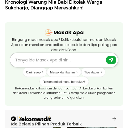
Kronologi Warung Mie Babi Ditolak Warga
Sukoharjo, Dianggap Meresahkan!
Masak Apa
Bingung mau masak apa? Ketik kebutuhanmu, dan Masak
Apa akan merekomendasikan resep, ide dan tips paling pas
dari detikFood.
Cari resep
Masak dari bahan
Tips dapur
Rekomendasi menu berbuka
Rekomendasi dihasilkan dengan bantuan AI berdasarkan konten
detikFood. Pembaca disarankan untuk tetap melakukan pengecekan
ulang sebelum digunakan.