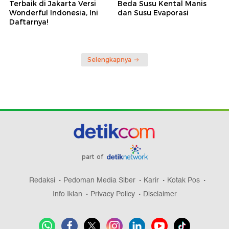
Terbaik di Jakarta Versi
Beda Susu Kental Manis
Wonderful Indonesia, Ini
dan Susu Evaporasi
Daftarnya!
Selengkapnya
part of
Redaksi
Pedoman Media Siber
Karir
Kotak Pos
Info Iklan
Privacy Policy
Disclaimer