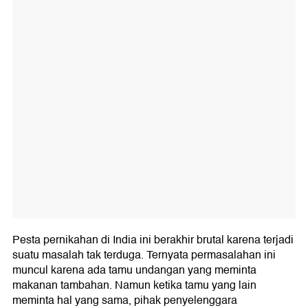
Pesta pernikahan di India ini berakhir brutal karena terjadi
suatu masalah tak terduga. Ternyata permasalahan ini
muncul karena ada tamu undangan yang meminta
makanan tambahan. Namun ketika tamu yang lain
meminta hal yang sama, pihak penyelenggara