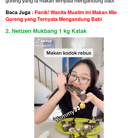
goreng yang ia makan ternyata mengandung babi.
Baca Juga :
Panik! Wanita Muslim Ini Makan Mie
Goreng yang Ternyata Mengandung Babi
2. Netizen Mukbang 1 kg Katak