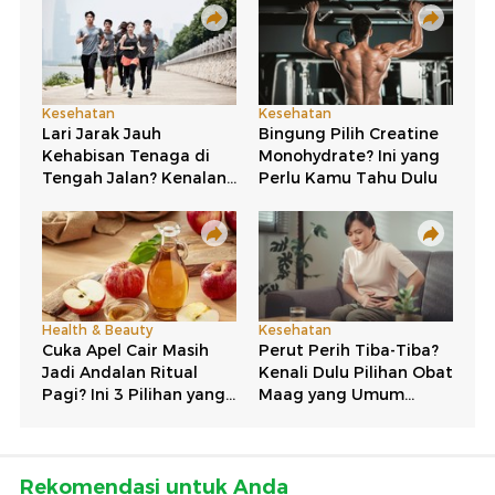
Rekomendasi untuk Anda