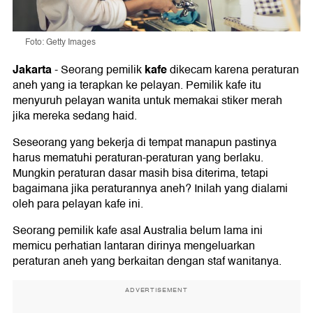
Foto: Getty Images
Jakarta
kafe
-
Seorang pemilik
dikecam karena peraturan
aneh yang ia terapkan ke pelayan. Pemilik kafe itu
menyuruh pelayan wanita untuk memakai stiker merah
jika mereka sedang haid.
Seseorang yang bekerja di tempat manapun pastinya
harus mematuhi peraturan-peraturan yang berlaku.
Mungkin peraturan dasar masih bisa diterima, tetapi
bagaimana jika peraturannya aneh? Inilah yang dialami
oleh para pelayan kafe ini.
Seorang pemilik kafe asal Australia belum lama ini
memicu perhatian lantaran dirinya mengeluarkan
peraturan aneh yang berkaitan dengan staf wanitanya.
ADVERTISEMENT