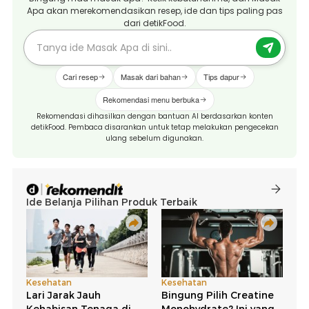
Apa akan merekomendasikan resep, ide dan tips paling pas
dari detikFood.
Cari resep
Masak dari bahan
Tips dapur
Rekomendasi menu berbuka
Rekomendasi dihasilkan dengan bantuan AI berdasarkan konten
detikFood. Pembaca disarankan untuk tetap melakukan pengecekan
ulang sebelum digunakan.