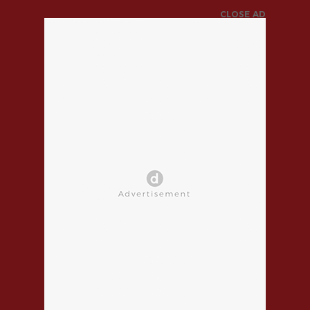
CLOSE AD