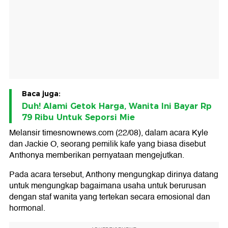
Baca juga:
Duh! Alami Getok Harga, Wanita Ini Bayar Rp
79 Ribu Untuk Seporsi Mie
Melansir timesnownews.com (22/08), dalam acara Kyle
dan Jackie O, seorang pemilik kafe yang biasa disebut
Anthonya memberikan pernyataan mengejutkan.
Pada acara tersebut, Anthony mengungkap dirinya datang
untuk mengungkap bagaimana usaha untuk berurusan
dengan staf wanita yang tertekan secara emosional dan
hormonal.