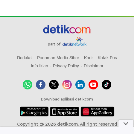
part of
Redaksi
Pedoman Media Siber
Karir
Kotak Pos
Info Iklan
Privacy Policy
Disclaimer
Download aplikasi detikcom
Copyright @ 2026 detikcom, All right reserved