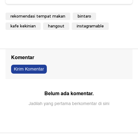
rekomendasi tempat makan
bintaro
kafe kekinian
hangout
instagramable
Komentar
Kirim Komentar
Belum ada komentar.
Jadilah yang pertama berkomentar di sini