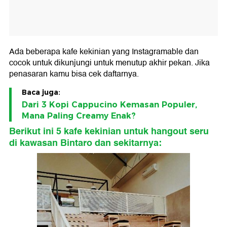
Ada beberapa kafe kekinian yang Instagramable dan
cocok untuk dikunjungi untuk menutup akhir pekan. Jika
penasaran kamu bisa cek daftarnya.
Baca juga:
Dari 3 Kopi Cappucino Kemasan Populer,
Mana Paling Creamy Enak?
Berikut ini 5 kafe kekinian untuk hangout seru
di kawasan Bintaro dan sekitarnya: