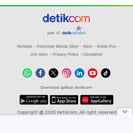
part of
Redaksi
Pedoman Media Siber
Karir
Kotak Pos
Info Iklan
Privacy Policy
Disclaimer
Download aplikasi detikcom
Copyright @ 2026 detikcom, All right reserved