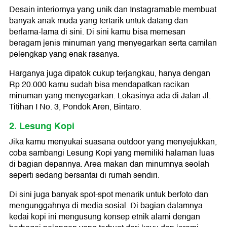
Desain interiornya yang unik dan Instagramable membuat
banyak anak muda yang tertarik untuk datang dan
berlama-lama di sini. Di sini kamu bisa memesan
beragam jenis minuman yang menyegarkan serta camilan
pelengkap yang enak rasanya.
Harganya juga dipatok cukup terjangkau, hanya dengan
Rp 20.000 kamu sudah bisa mendapatkan racikan
minuman yang menyegarkan. Lokasinya ada di Jalan Jl.
Titihan I No. 3, Pondok Aren, Bintaro.
2. Lesung Kopi
Jika kamu menyukai suasana outdoor yang menyejukkan,
coba sambangi Lesung Kopi yang memiliki halaman luas
di bagian depannya. Area makan dan minumnya seolah
seperti sedang bersantai di rumah sendiri.
Di sini juga banyak spot-spot menarik untuk berfoto dan
mengunggahnya di media sosial. Di bagian dalamnya
kedai kopi ini mengusung konsep etnik alami dengan