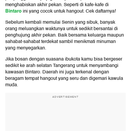
menghabiskan akhir pekan. Seperti di kafe-kafe di
Bintaro
ini yang cocok untuk hangout. Cek daftarnya!
Sebelum kembali memulai Senin yang sibuk, banyak
orang meluangkan waktunya untuk sedikit bersantai di
penghujung akhir pekan. Baik bersama keluarga maupun
sahabat-sahabat terdekat sambil menikmati minuman
yang menyegarkan.
Jika bosan dengan suasana ibukota kamu bisa bergeser
sedikit ke arah selatan Tangerang untuk menyambangi
kawasan Bintaro. Daerah ini juga terkenal dengan
beragam tempat hangout yang seru dan digemari kawula
muda.
ADVERTISEMENT