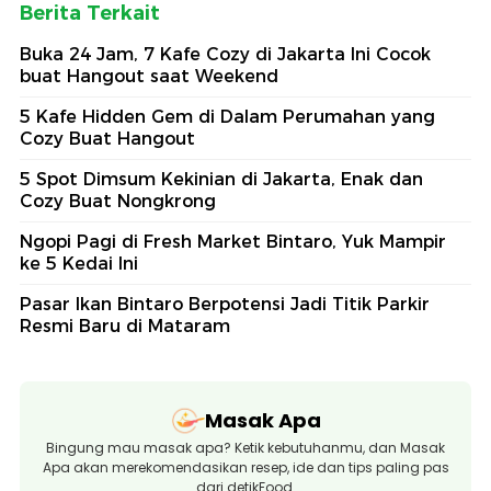
Berita Terkait
Buka 24 Jam, 7 Kafe Cozy di Jakarta Ini Cocok
buat Hangout saat Weekend
5 Kafe Hidden Gem di Dalam Perumahan yang
Cozy Buat Hangout
5 Spot Dimsum Kekinian di Jakarta, Enak dan
Cozy Buat Nongkrong
Ngopi Pagi di Fresh Market Bintaro, Yuk Mampir
ke 5 Kedai Ini
Pasar Ikan Bintaro Berpotensi Jadi Titik Parkir
Resmi Baru di Mataram
Masak Apa
Bingung mau masak apa? Ketik kebutuhanmu, dan Masak
Apa akan merekomendasikan resep, ide dan tips paling pas
dari detikFood.