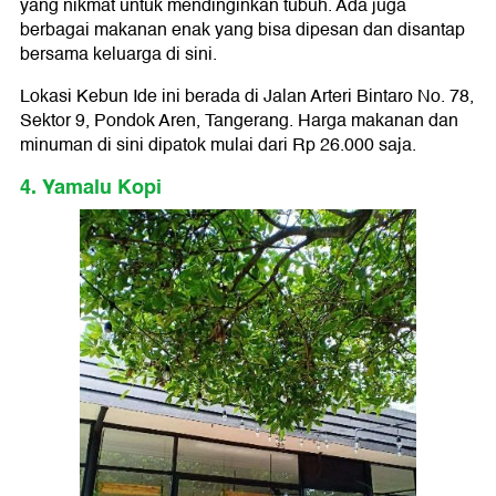
yang nikmat untuk mendinginkan tubuh. Ada juga
berbagai makanan enak yang bisa dipesan dan disantap
bersama keluarga di sini.
Lokasi Kebun Ide ini berada di Jalan Arteri Bintaro No. 78,
Sektor 9, Pondok Aren, Tangerang. Harga makanan dan
minuman di sini dipatok mulai dari Rp 26.000 saja.
4. Yamalu Kopi