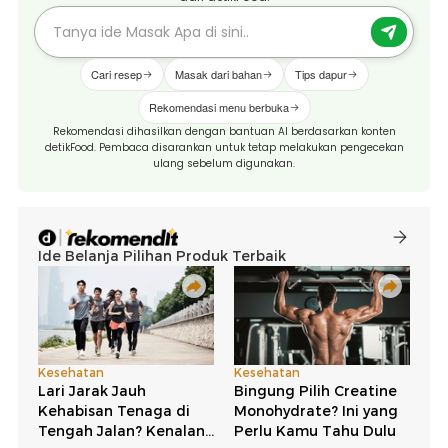
Cari resep
Masak dari bahan
Tips dapur
Rekomendasi menu berbuka
Rekomendasi dihasilkan dengan bantuan AI berdasarkan konten
detikFood. Pembaca disarankan untuk tetap melakukan pengecekan
ulang sebelum digunakan.