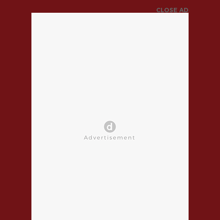
CLOSE AD