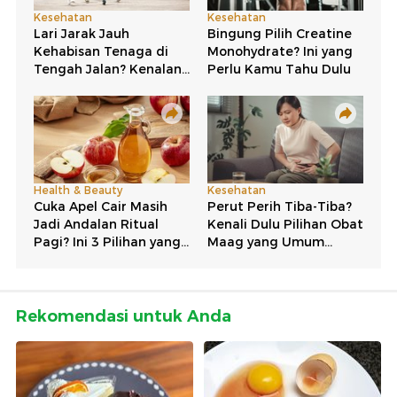
Rekomendasi untuk Anda