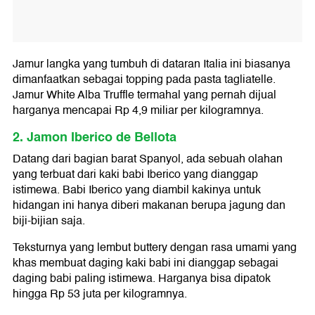
Jamur langka yang tumbuh di dataran Italia ini biasanya
dimanfaatkan sebagai topping pada pasta tagliatelle.
Jamur White Alba Truffle termahal yang pernah dijual
harganya mencapai Rp 4,9 miliar per kilogramnya.
2. Jamon Iberico de Bellota
Datang dari bagian barat Spanyol, ada sebuah olahan
yang terbuat dari kaki babi Iberico yang dianggap
istimewa. Babi Iberico yang diambil kakinya untuk
hidangan ini hanya diberi makanan berupa jagung dan
biji-bijian saja.
Teksturnya yang lembut buttery dengan rasa umami yang
khas membuat daging kaki babi ini dianggap sebagai
daging babi paling istimewa. Harganya bisa dipatok
hingga Rp 53 juta per kilogramnya.