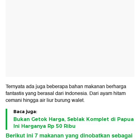
Ternyata ada juga beberapa bahan makanan berharga
fantastis yang berasal dari Indonesia. Dari ayam hitam
cemani hingga air liur burung walet.
Baca juga:
Bukan Getok Harga, Seblak Komplet di Papua
Ini Harganya Rp 50 Ribu
Berikut ini 7 makanan yang dinobatkan sebagai