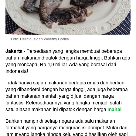
Foto: Delicious dan Wealthy Gorilla
Jakarta
-
Persediaan yang langka membuat beberapa
bahan makanan dipatok dengan harga tinggi. Bahkan ada
yang mencapai Rp 4,9 miliar. Ada yang berasal dari
Indonesia!
Tidak hanya sajian makanan berlapis emas dan berlian
yang dibanderol dengan harga tinggi, ada juga beberapa
bahan makanan mentah yang dijual dengan harga
fantastis. Ketersediaannya yang langka menjadi salah
mahal
satu alasan makanan ini dipatok dengan harga
.
Bahkan hampir di setiap negara ada satu makanan
termahal yang harganya menguras isi dompet. Mulai dari
jamur yang langka hingga keju yang dihasilkan oleh sapi