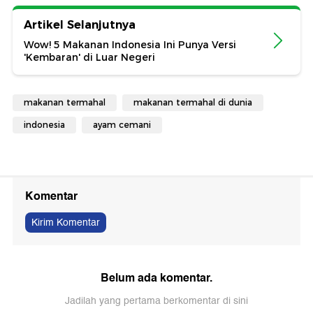
Artikel Selanjutnya
Wow! 5 Makanan Indonesia Ini Punya Versi
'Kembaran' di Luar Negeri
makanan termahal
makanan termahal di dunia
indonesia
ayam cemani
Komentar
Kirim Komentar
Belum ada komentar.
Jadilah yang pertama berkomentar di sini