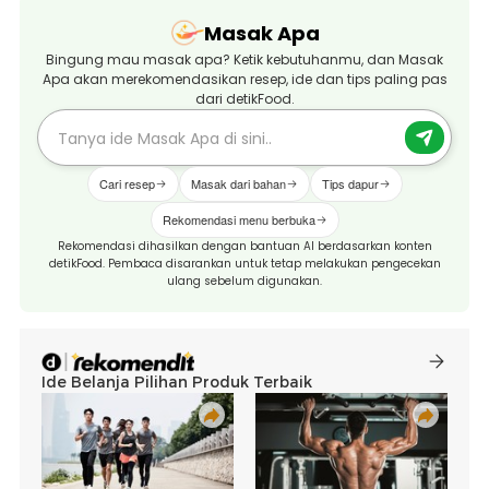
Masak Apa
Bingung mau masak apa? Ketik kebutuhanmu, dan Masak
Apa akan merekomendasikan resep, ide dan tips paling pas
dari detikFood.
Cari resep
Masak dari bahan
Tips dapur
Rekomendasi menu berbuka
Rekomendasi dihasilkan dengan bantuan AI berdasarkan konten
detikFood. Pembaca disarankan untuk tetap melakukan pengecekan
ulang sebelum digunakan.