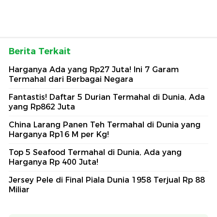
Berita Terkait
Harganya Ada yang Rp27 Juta! Ini 7 Garam
Termahal dari Berbagai Negara
Fantastis! Daftar 5 Durian Termahal di Dunia, Ada
yang Rp862 Juta
China Larang Panen Teh Termahal di Dunia yang
Harganya Rp16 M per Kg!
Top 5 Seafood Termahal di Dunia, Ada yang
Harganya Rp 400 Juta!
Jersey Pele di Final Piala Dunia 1958 Terjual Rp 88
Miliar