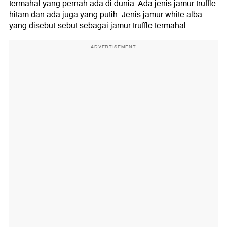
termahal yang pernah ada di dunia. Ada jenis jamur truffle
hitam dan ada juga yang putih. Jenis jamur white alba
yang disebut-sebut sebagai jamur truffle termahal.
ADVERTISEMENT