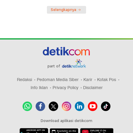
Selengkapnya
part of
Redaksi
Pedoman Media Siber
Karir
Kotak Pos
Info Iklan
Privacy Policy
Disclaimer
Download aplikasi detikcom