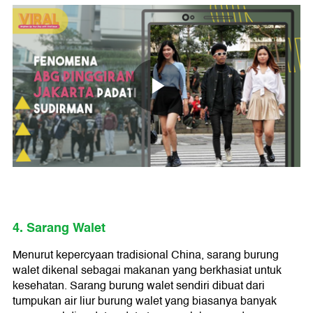
4. Sarang Walet
Menurut kepercyaan tradisional China, sarang burung
walet dikenal sebagai makanan yang berkhasiat untuk
kesehatan. Sarang burung walet sendiri dibuat dari
tumpukan air liur burung walet yang biasanya banyak