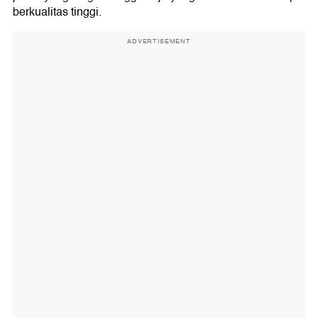
berkualitas tinggi.
ADVERTISEMENT