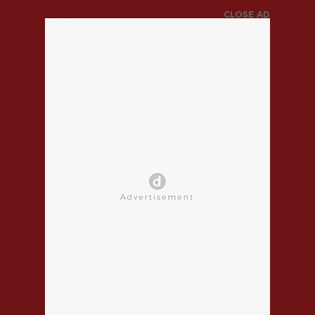
CLOSE AD