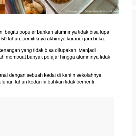
ni begitu populer bahkan alumninya tidak bisa lupa
 50 tahun, pemiliknya akhirnya kurangi jam buka.
kenangan yang tidak bisa dilupakan. Menjadi
ah membuat banyak pelajar hingga alumninya tidak
enal dengan sebuah kedai di kantin sekolahnya
uhan tahun kedai ini bahkan tidak berhenti