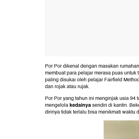
Por Por dikenal dengan masakan rumahan
membuat para pelajar merasa puas untuk 
paling disukai oleh pelajar Fairfield Method
dan rojak atau rujak.
Por Por yang tahun ini menginjak usia 94
kedainya
mengelola
sendiri di
kantin
. Bek
dirinya tidak terlalu bisa menikmati waktu