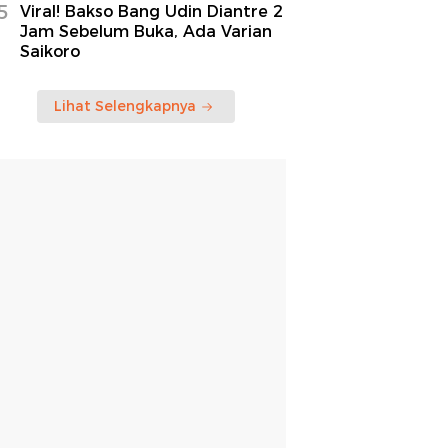
5
Viral! Bakso Bang Udin Diantre 2
Jam Sebelum Buka, Ada Varian
Saikoro
Lihat Selengkapnya