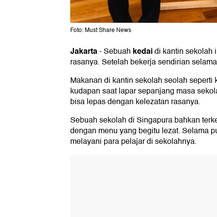
Foto: Must Share News
Jakarta
kedai
-
Sebuah
di
kantin
sekolah i
rasanya. Setelah bekerja sendirian selama
Makanan di kantin sekolah seolah seperti 
kudapan saat lapar sepanjang masa sekol
bisa lepas dengan kelezatan rasanya.
Sebuah sekolah di Singapura bahkan terk
dengan menu yang begitu lezat. Selama pul
melayani para pelajar di sekolahnya.