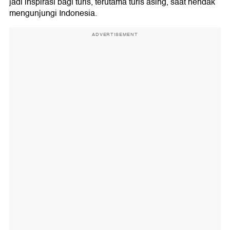
jadi inspirasi bagi turis, terutama turis asing, saat hendak
mengunjungi Indonesia.
ADVERTISEMENT