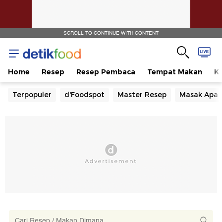
SCROLL TO CONTINUE WITH CONTENT
Home
Resep
Resep Pembaca
Tempat Makan
Ka
Terpopuler
d'Foodspot
Master Resep
Masak Apa