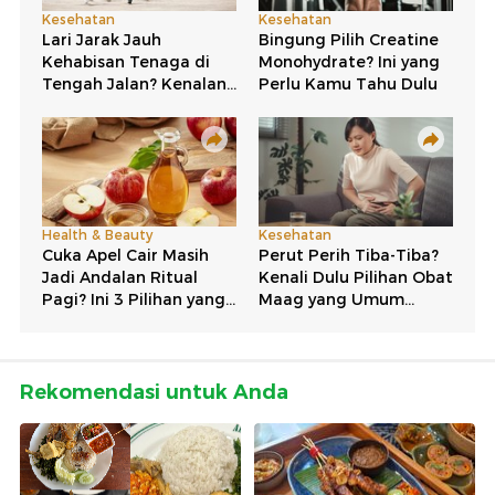
Rekomendasi untuk Anda