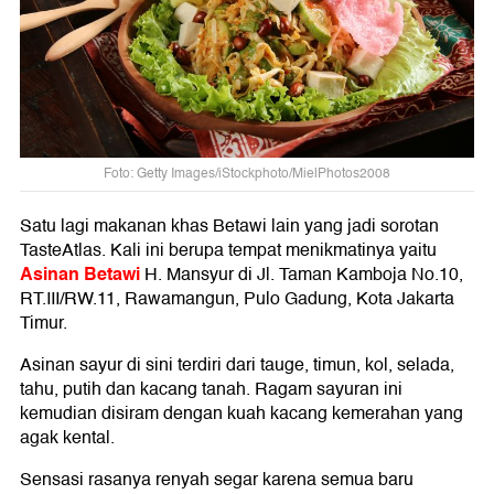
Foto: Getty Images/iStockphoto/MielPhotos2008
Satu lagi makanan khas Betawi lain yang jadi sorotan
TasteAtlas. Kali ini berupa tempat menikmatinya yaitu
Asinan Betawi
H. Mansyur di Jl. Taman Kamboja No.10,
RT.III/RW.11, Rawamangun, Pulo Gadung, Kota Jakarta
Timur.
Asinan sayur di sini terdiri dari tauge, timun, kol, selada,
tahu, putih dan kacang tanah. Ragam sayuran ini
kemudian disiram dengan kuah kacang kemerahan yang
agak kental.
Sensasi rasanya renyah segar karena semua baru