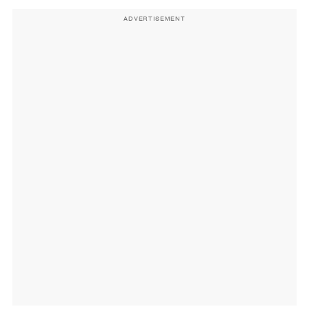
ADVERTISEMENT