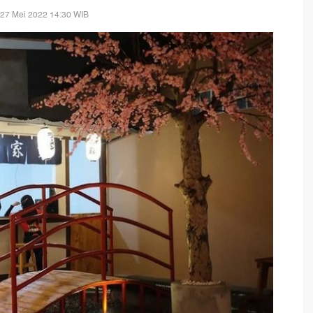
 27 Mei 2022 14:30 WIB