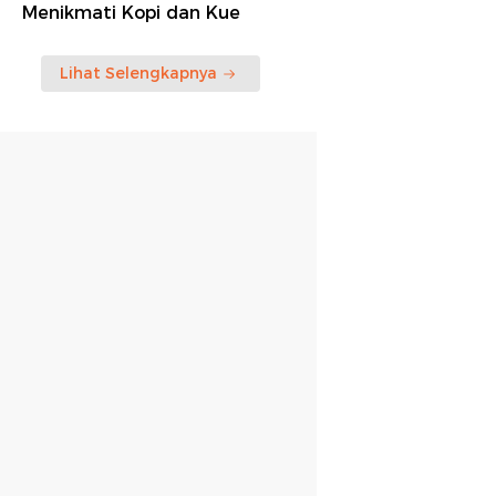
Menikmati Kopi dan Kue
Lihat Selengkapnya