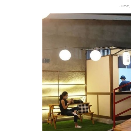
Jumat,