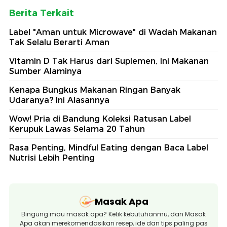
Berita Terkait
Label "Aman untuk Microwave" di Wadah Makanan
Tak Selalu Berarti Aman
Vitamin D Tak Harus dari Suplemen, Ini Makanan
Sumber Alaminya
Kenapa Bungkus Makanan Ringan Banyak
Udaranya? Ini Alasannya
Wow! Pria di Bandung Koleksi Ratusan Label
Kerupuk Lawas Selama 20 Tahun
Rasa Penting, Mindful Eating dengan Baca Label
Nutrisi Lebih Penting
Masak Apa
Bingung mau masak apa? Ketik kebutuhanmu, dan Masak
Apa akan merekomendasikan resep, ide dan tips paling pas