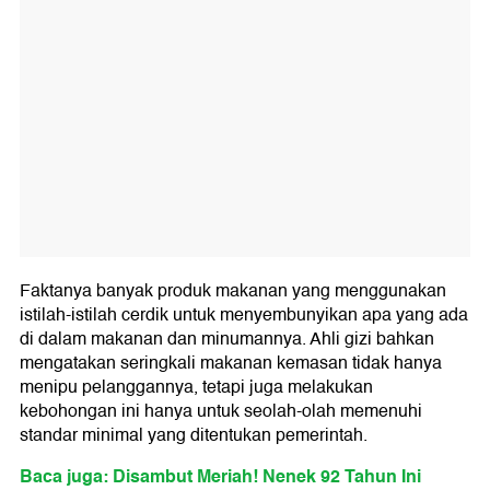
Faktanya banyak produk makanan yang menggunakan
istilah-istilah cerdik untuk menyembunyikan apa yang ada
di dalam makanan dan minumannya. Ahli gizi bahkan
mengatakan seringkali makanan kemasan tidak hanya
menipu pelanggannya, tetapi juga melakukan
kebohongan ini hanya untuk seolah-olah memenuhi
standar minimal yang ditentukan pemerintah.
Baca juga: Disambut Meriah! Nenek 92 Tahun Ini