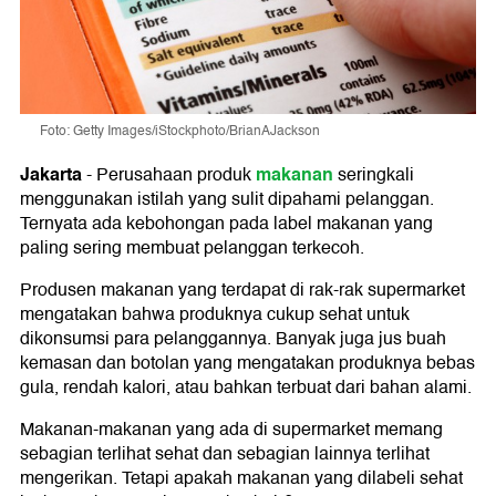
Foto: Getty Images/iStockphoto/BrianAJackson
Jakarta
makanan
-
Perusahaan produk
seringkali
menggunakan istilah yang sulit dipahami pelanggan.
Ternyata ada kebohongan pada label makanan yang
paling sering membuat pelanggan terkecoh.
Produsen makanan yang terdapat di rak-rak supermarket
mengatakan bahwa produknya cukup sehat untuk
dikonsumsi para pelanggannya. Banyak juga jus buah
kemasan dan botolan yang mengatakan produknya bebas
gula, rendah kalori, atau bahkan terbuat dari bahan alami.
Makanan-makanan yang ada di supermarket memang
sebagian terlihat sehat dan sebagian lainnya terlihat
mengerikan. Tetapi apakah makanan yang dilabeli sehat