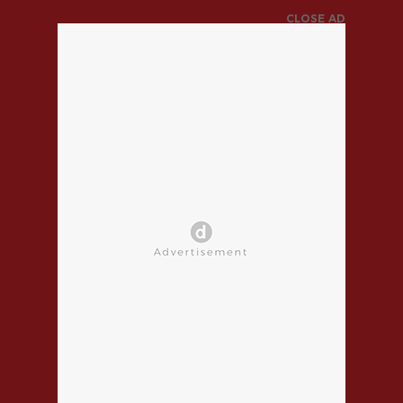
CLOSE AD