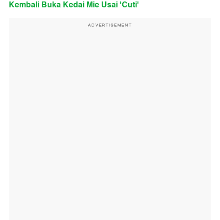
Kembali Buka Kedai Mie Usai 'Cuti'
ADVERTISEMENT