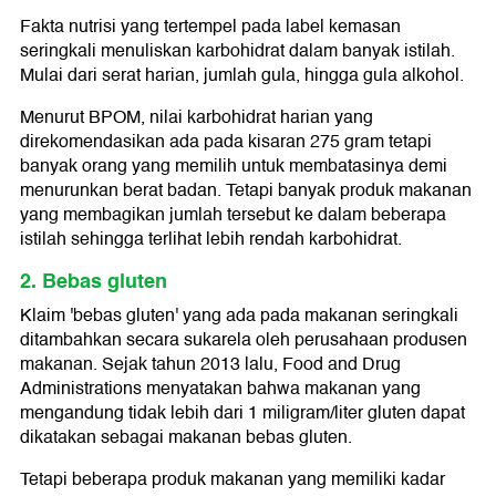
Fakta nutrisi yang tertempel pada label kemasan
seringkali menuliskan karbohidrat dalam banyak istilah.
Mulai dari serat harian, jumlah gula, hingga gula alkohol.
Menurut BPOM, nilai karbohidrat harian yang
direkomendasikan ada pada kisaran 275 gram tetapi
banyak orang yang memilih untuk membatasinya demi
menurunkan berat badan. Tetapi banyak produk makanan
yang membagikan jumlah tersebut ke dalam beberapa
istilah sehingga terlihat lebih rendah karbohidrat.
2. Bebas gluten
Klaim 'bebas gluten' yang ada pada makanan seringkali
ditambahkan secara sukarela oleh perusahaan produsen
makanan. Sejak tahun 2013 lalu, Food and Drug
Administrations menyatakan bahwa makanan yang
mengandung tidak lebih dari 1 miligram/liter gluten dapat
dikatakan sebagai makanan bebas gluten.
Tetapi beberapa produk makanan yang memiliki kadar