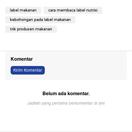
label makanan
cara membaca label nutrisi
kebohongan pada label makanan
trik produsen makanan
Komentar
Kirim Komentar
Belum ada komentar.
Jadilah yang pertama berkomentar di sini