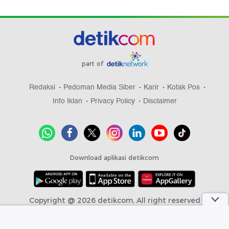
part of
Redaksi
Pedoman Media Siber
Karir
Kotak Pos
Info Iklan
Privacy Policy
Disclaimer
Download aplikasi detikcom
Copyright @ 2026 detikcom, All right reserved