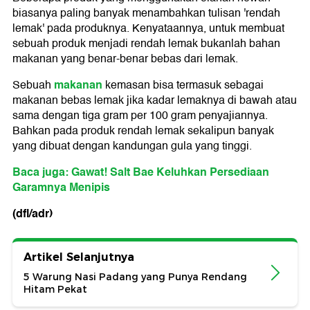
biasanya paling banyak menambahkan tulisan 'rendah
lemak' pada produknya. Kenyataannya, untuk membuat
sebuah produk menjadi rendah lemak bukanlah bahan
makanan yang benar-benar bebas dari lemak.
makanan
Sebuah
kemasan bisa termasuk sebagai
makanan bebas lemak jika kadar lemaknya di bawah atau
sama dengan tiga gram per 100 gram penyajiannya.
Bahkan pada produk rendah lemak sekalipun banyak
yang dibuat dengan kandungan gula yang tinggi.
Baca juga: Gawat! Salt Bae Keluhkan Persediaan
Garamnya Menipis
(dfl/adr)
Artikel Selanjutnya
5 Warung Nasi Padang yang Punya Rendang
Hitam Pekat