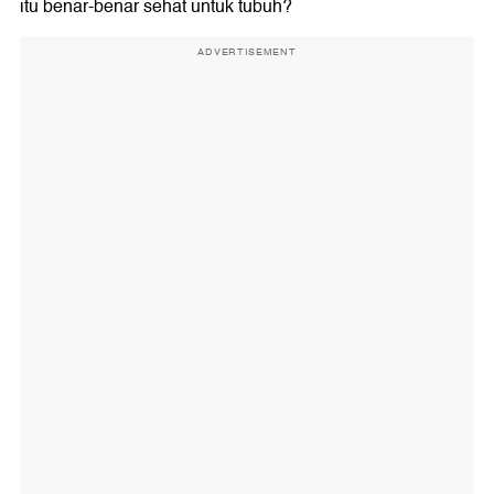
itu benar-benar sehat untuk tubuh?
ADVERTISEMENT