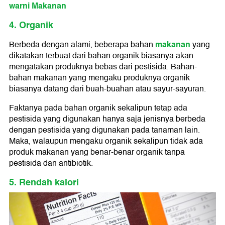
warni Makanan
4. Organik
makanan
Berbeda dengan alami, beberapa bahan
yang
dikatakan terbuat dari bahan organik biasanya akan
mengatakan produknya bebas dari pestisida. Bahan-
bahan makanan yang mengaku produknya organik
biasanya datang dari buah-buahan atau sayur-sayuran.
Faktanya pada bahan organik sekalipun tetap ada
pestisida yang digunakan hanya saja jenisnya berbeda
dengan pestisida yang digunakan pada tanaman lain.
Maka, walaupun mengaku organik sekalipun tidak ada
produk makanan yang benar-benar organik tanpa
pestisida dan antibiotik.
5. Rendah kalori