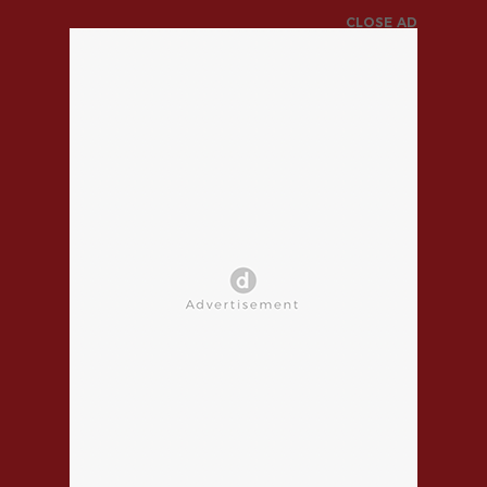
CLOSE AD