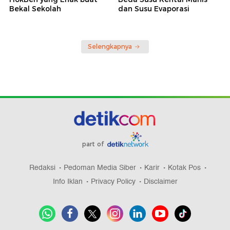
Bekal Sekolah
dan Susu Evaporasi
Selengkapnya
part of
Redaksi
Pedoman Media Siber
Karir
Kotak Pos
Info Iklan
Privacy Policy
Disclaimer