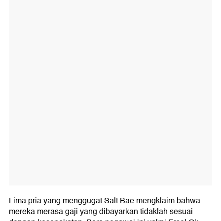
Lima pria yang menggugat Salt Bae mengklaim bahwa
mereka merasa gaji yang dibayarkan tidaklah sesuai