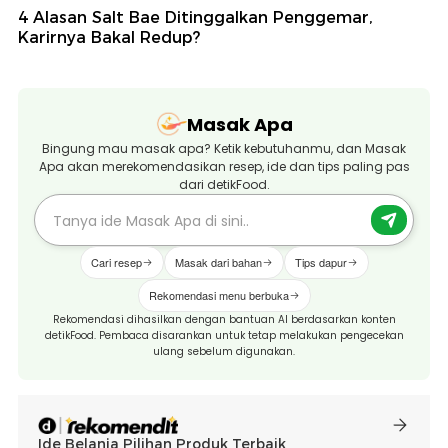
4 Alasan Salt Bae Ditinggalkan Penggemar,
Karirnya Bakal Redup?
Masak Apa
Bingung mau masak apa? Ketik kebutuhanmu, dan Masak
Apa akan merekomendasikan resep, ide dan tips paling pas
dari detikFood.
Cari resep
Masak dari bahan
Tips dapur
Rekomendasi menu berbuka
Rekomendasi dihasilkan dengan bantuan AI berdasarkan konten
detikFood. Pembaca disarankan untuk tetap melakukan pengecekan
ulang sebelum digunakan.