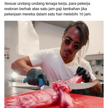
Sesuai undang-undang tenaga kerja, para pekerja
restoran berhak atas satu jam gaji tambahan jika
pekerjaan mereka dalam satu hari melebihi 10 jam.