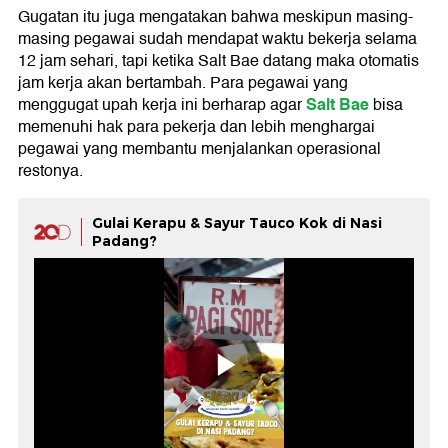
Gugatan itu juga mengatakan bahwa meskipun masing-
masing pegawai sudah mendapat waktu bekerja selama
12 jam sehari, tapi ketika Salt Bae datang maka otomatis
jam kerja akan bertambah. Para pegawai yang
Salt Bae
menggugat upah kerja ini berharap agar
bisa
memenuhi hak para pekerja dan lebih menghargai
pegawai yang membantu menjalankan operasional
restonya.
Gulai Kerapu & Sayur Tauco Kok di Nasi
Padang?